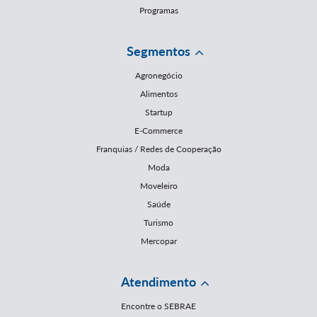
Programas
Segmentos
Agronegócio
Alimentos
Startup
E-Commerce
Franquias / Redes de Cooperação
Moda
Moveleiro
Saúde
Turismo
Mercopar
Atendimento
Encontre o SEBRAE