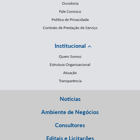
Ouvidoria
Fale Conosco
Política de Privacidade
Contrato de Prestação de Serviço
Institucional
Quem Somos
Estrutura Organizacional
Atuação
Transparência
Notícias
Ambiente de Negócios
Consultores
Editais e Licitações