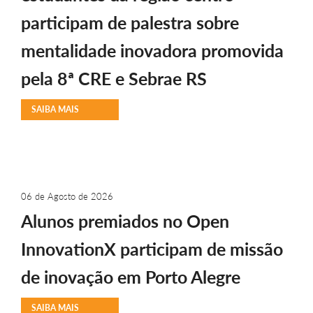
participam de palestra sobre
mentalidade inovadora promovida
pela 8ª CRE e Sebrae RS
SAIBA MAIS
06 de Agosto de 2026
Alunos premiados no Open
InnovationX participam de missão
de inovação em Porto Alegre
SAIBA MAIS