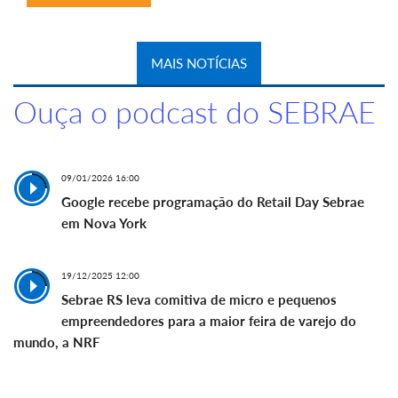
MAIS NOTÍCIAS
Ouça o podcast do SEBRAE
09/01/2026 16:00
Google recebe programação do Retail Day Sebrae
em Nova York
19/12/2025 12:00
Sebrae RS leva comitiva de micro e pequenos
empreendedores para a maior feira de varejo do
mundo, a NRF