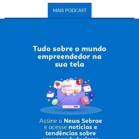
MAIS PODCAST