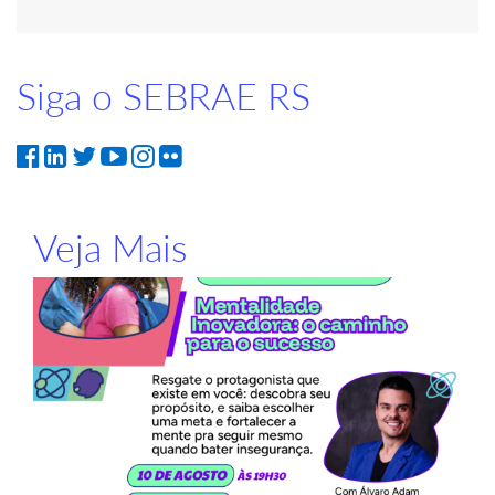
Siga o SEBRAE RS
Veja Mais