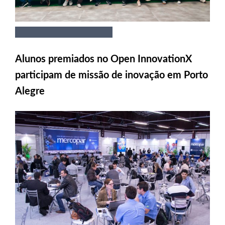
Alunos premiados no Open InnovationX
participam de missão de inovação em Porto
Alegre