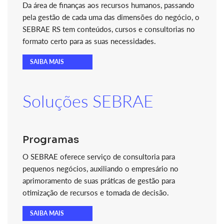
Da área de finanças aos recursos humanos, passando
pela gestão de cada uma das dimensões do negócio, o
SEBRAE RS tem conteúdos, cursos e consultorias no
formato certo para as suas necessidades.
SAIBA MAIS
Soluções SEBRAE
Programas
O SEBRAE oferece serviço de consultoria para
pequenos negócios, auxiliando o empresário no
aprimoramento de suas práticas de gestão para
otimização de recursos e tomada de decisão.
SAIBA MAIS