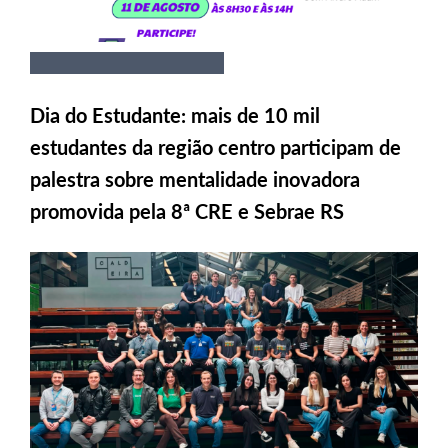
Dia do Estudante: mais de 10 mil
estudantes da região centro participam de
palestra sobre mentalidade inovadora
promovida pela 8ª CRE e Sebrae RS