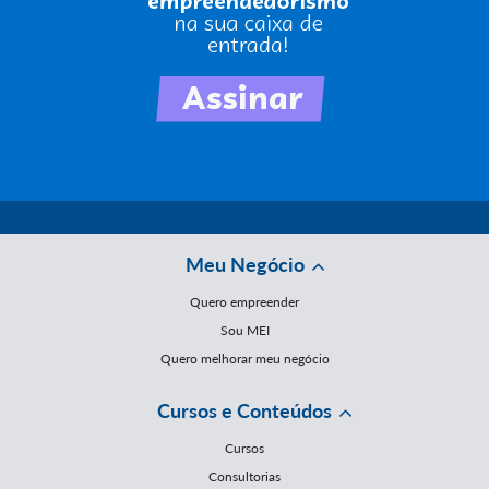
Meu Negócio
Quero empreender
Sou MEI
Quero melhorar meu negócio
Cursos e Conteúdos
Cursos
Consultorias