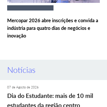
Mercopar 2026 abre inscrições e convida a
indústria para quatro dias de negócios e
inovação
Notícias
07 de Agosto de 2026
Dia do Estudante: mais de 10 mil
estudantes da região centro