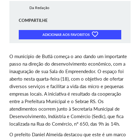
Da Redação
COMPARTILHE
ADICIONAR AOS FAVORITOS
O município de Butiá começa o ano dando um importante
passo na direção do desenvolvimento econômico, com a
inauguração de sua Sala do Empreendedor. O espaço foi
aberto nesta quarta-feira (18), com o objetivo de ofertar
diversos serviços e facilitar a vida das micro e pequenas
empresas locais. A iniciativa é resultado da cooperação
entre a Prefeitura Municipal e o Sebrae RS. Os
atendimentos ocorrem junto à Secretaria Municipal de
Desenvolvimento, Indústria e Comércio (Sedic), que fica
localizada na Rua do Comércio, n° 650, das 9h às 14h.
O prefeito Daniel Almeida destacou que este é um marco