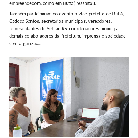
empreendedora, como em Butiá”, ressaltou.
Também participaram do evento o vice-prefeito de Butiá,
Cadoda Santos, secretários municipais, vereadores,
representantes do Sebrae RS, coordenadores municipais,
demais colaboradores da Prefeitura, imprensa e sociedade
civil organizada.