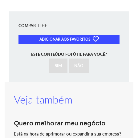
COMPARTILHE
ADICIONAR AOS FAVORITOS
ESTE CONTEÚDO FOI ÚTIL PARA VOCÊ?
SIM
NÃO
Veja também
Quero melhorar meu negócio
Está na hora de aprimorar ou expandir a sua empresa?