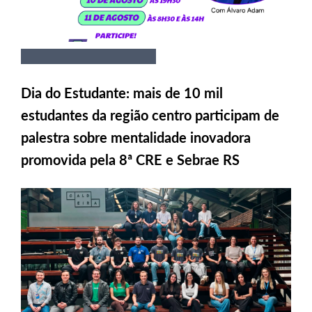
Dia do Estudante: mais de 10 mil
estudantes da região centro participam de
palestra sobre mentalidade inovadora
promovida pela 8ª CRE e Sebrae RS