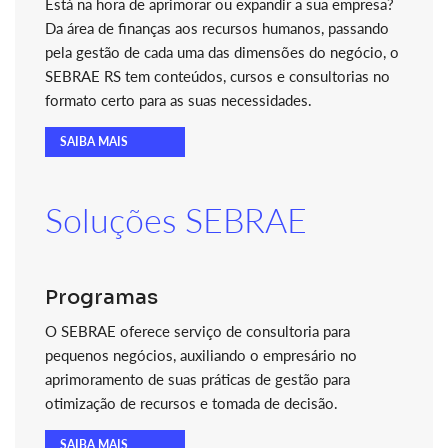
Está na hora de aprimorar ou expandir a sua empresa?
Da área de finanças aos recursos humanos, passando
pela gestão de cada uma das dimensões do negócio, o
SEBRAE RS tem conteúdos, cursos e consultorias no
formato certo para as suas necessidades.
SAIBA MAIS
Soluções SEBRAE
Programas
O SEBRAE oferece serviço de consultoria para
pequenos negócios, auxiliando o empresário no
aprimoramento de suas práticas de gestão para
otimização de recursos e tomada de decisão.
SAIBA MAIS