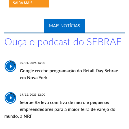
SAIBA MAIS
MAIS NOTÍCIAS
Ouça o podcast do SEBRAE
09/01/2026 16:00
Google recebe programação do Retail Day Sebrae
em Nova York
19/12/2025 12:00
Sebrae RS leva comitiva de micro e pequenos
empreendedores para a maior feira de varejo do
mundo, a NRF