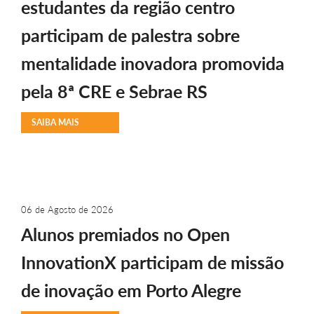
estudantes da região centro
participam de palestra sobre
mentalidade inovadora promovida
pela 8ª CRE e Sebrae RS
SAIBA MAIS
06 de Agosto de 2026
Alunos premiados no Open
InnovationX participam de missão
de inovação em Porto Alegre