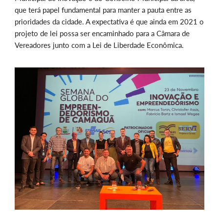
que terá papel fundamental para manter a pauta entre as
prioridades da cidade. A expectativa é que ainda em 2021 o
projeto de lei possa ser encaminhado para a Câmara de
Vereadores junto com a Lei de Liberdade Econômica.