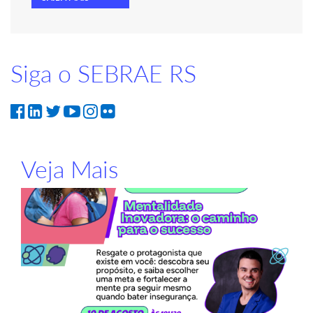
Siga o SEBRAE RS
Veja Mais