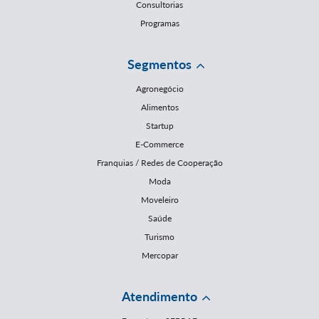
Consultorias
Programas
Segmentos
Agronegócio
Alimentos
Startup
E-Commerce
Franquias / Redes de Cooperação
Moda
Moveleiro
Saúde
Turismo
Mercopar
Atendimento