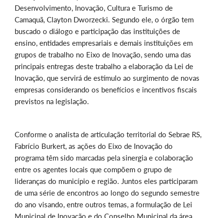
Desenvolvimento, Inovação, Cultura e Turismo de
Camaquã, Clayton Dworzecki. Segundo ele, o órgão tem
buscado o diálogo e participação das instituições de
ensino, entidades empresariais e demais instituições em
grupos de trabalho no Eixo de Inovação, sendo uma das
principais entregas deste trabalho a elaboração da Lei de
Inovação, que servirá de estímulo ao surgimento de novas
empresas considerando os benefícios e incentivos fiscais
previstos na legislação.
Conforme o analista de articulação territorial do Sebrae RS,
Fabrício Burkert, as ações do Eixo de Inovação do
programa têm sido marcadas pela sinergia e colaboração
entre os agentes locais que compõem o grupo de
lideranças do município e região. Juntos eles participaram
de uma série de encontros ao longo do segundo semestre
do ano visando, entre outros temas, a formulação de Lei
Municipal de Inovação e do Conselho Municipal da área,