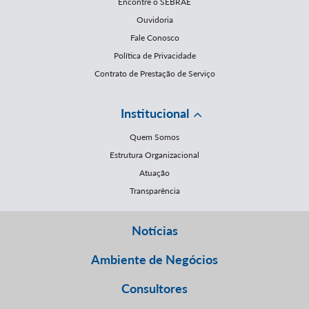
Encontre o SEBRAE
Ouvidoria
Fale Conosco
Política de Privacidade
Contrato de Prestação de Serviço
Institucional
Quem Somos
Estrutura Organizacional
Atuação
Transparência
Notícias
Ambiente de Negócios
Consultores