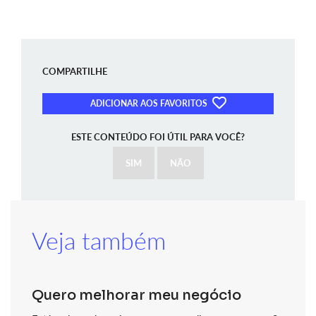
COMPARTILHE
ADICIONAR AOS FAVORITOS
ESTE CONTEÚDO FOI ÚTIL PARA VOCÊ?
SIM
NÃO
Veja também
Quero melhorar meu negócio