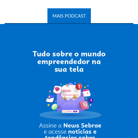
MAIS PODCAST