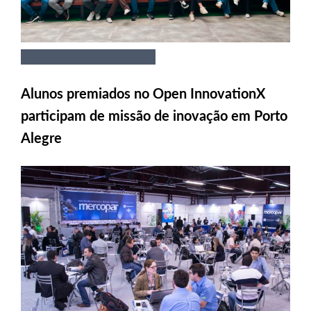
Alunos premiados no Open InnovationX
participam de missão de inovação em Porto
Alegre