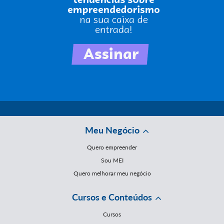
Meu Negócio
Quero empreender
Sou MEI
Quero melhorar meu negócio
Cursos e Conteúdos
Cursos