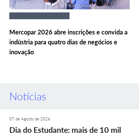
Mercopar 2026 abre inscrições e convida a
indústria para quatro dias de negócios e
inovação
Notícias
07 de Agosto de 2026
Dia do Estudante: mais de 10 mil