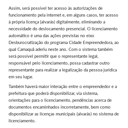
Assim, será possível ter acesso às autorizações de
funcionamento pela internet e, em alguns casos, ter acesso
à própria licença (alvarás) digitalmente, eliminando a
necessidade do deslocamento presencial. O licenciamento
automático é uma das ações previstas no eixo
Desburocratização do programa Cidade Empreendedora, ao
qual Camaquã aderiu neste ano. Com o sistema também
será possível permitir que o representante legal,
responsável pelo licenciamento, possa cadastrar outro
representante para realizar a legalização da pessoa jurídica
em seu lugar.
Também haverá maior interação entre o empreendedor e a
prefeitura que poderá disponibilizar, via sistema,
orientações para o licenciamento, pendências acerca de
documentos encaminhados incorretamente, bem como
disponibilizar as licenças municipais (alvarás) no sistema de
licenciamento.