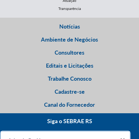
Atuação
Transparência
Notícias
Ambiente de Negócios
Consultores
Editais e Licitações
Trabalhe Conosco
Cadastre-se
Canal do Fornecedor
Siga o SEBRAE RS