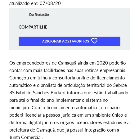
atualizado em: 07/08/20
Da Redação
COMPARTILHE
ADICIONAR AOS FAVORITOS
Os empreendedores de Camaquã ainda em 2020 poderão
contar com mais facilidades nas suas rotinas empresariais.
Começou em julho a consultoria online do licenciamento
automático e o analista de articulação territorial do Sebrae
RS Fabricio Sanches Burkert informa que estão trabalhando
para até o final do ano implementar o sistema no
município. Com o licenciamento automático, o usuário
poderá licenciar a pessoa jurídica em um ambiente único e
de forma digital junto os órgãos licenciadores estaduais e à
prefeitura de Camaquã, que já possui integração com a
Junta Comercial.