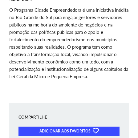
O Programa Cidade Empreendedora é uma iniciativa inédita
no Rio Grande do Sul para engajar gestores e servidores
públicos na melhoria do ambiente de negócios e na
promoção das políticas públicas para o apoio e
fortalecimento do empreendedorismo nos municípios,
respeitando suas realidades. O programa tem como
objetivo a transformação local, visando impulsionar o
desenvolvimento econômico como um todo, com a
potencialização e institucionalização de alguns capítulos da
Lei Geral da Micro e Pequena Empresa.
COMPARTILHE
ADICIONAR AOS FAVORITOS