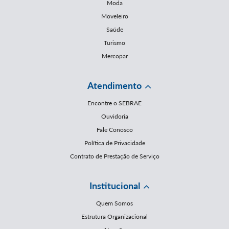
Moda
Moveleiro
Saúde
Turismo
Mercopar
Atendimento
Encontre o SEBRAE
Ouvidoria
Fale Conosco
Política de Privacidade
Contrato de Prestação de Serviço
Institucional
Quem Somos
Estrutura Organizacional