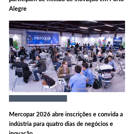
Alegre
Mercopar 2026 abre inscrições e convida a
indústria para quatro dias de negócios e
inovação