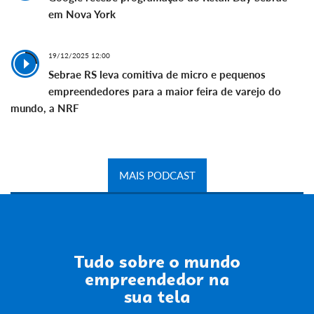
em Nova York
19/12/2025 12:00
Sebrae RS leva comitiva de micro e pequenos
empreendedores para a maior feira de varejo do
mundo, a NRF
MAIS PODCAST