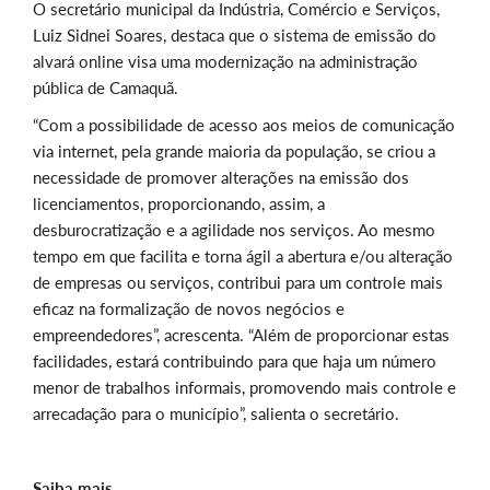
O secretário municipal da Indústria, Comércio e Serviços,
Luiz Sidnei Soares, destaca que o sistema de emissão do
alvará online visa uma modernização na administração
pública de Camaquã.
“Com a possibilidade de acesso aos meios de comunicação
via internet, pela grande maioria da população, se criou a
necessidade de promover alterações na emissão dos
licenciamentos, proporcionando, assim, a
desburocratização e a agilidade nos serviços. Ao mesmo
tempo em que facilita e torna ágil a abertura e/ou alteração
de empresas ou serviços, contribui para um controle mais
eficaz na formalização de novos negócios e
empreendedores”, acrescenta. “Além de proporcionar estas
facilidades, estará contribuindo para que haja um número
menor de trabalhos informais, promovendo mais controle e
arrecadação para o município”, salienta o secretário.
Saiba mais