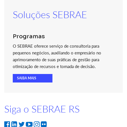
Soluções SEBRAE
Programas
O SEBRAE oferece serviço de consultoria para
pequenos negócios, auxiliando o empresário no
aprimoramento de suas práticas de gestão para
otimização de recursos e tomada de decisão.
SAIBA MAIS
Siga o SEBRAE RS