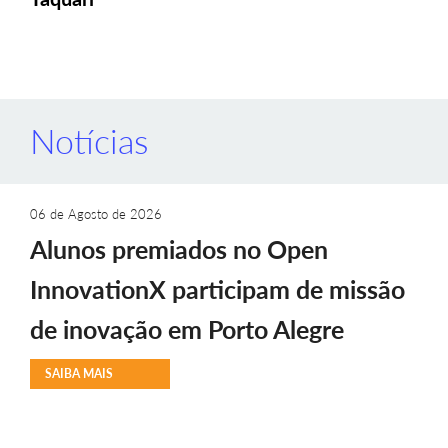
Notícias
06 de Agosto de 2026
Alunos premiados no Open
InnovationX participam de missão
de inovação em Porto Alegre
SAIBA MAIS