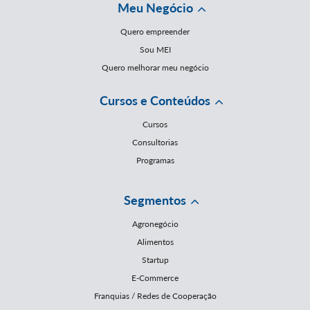
Meu Negócio
Quero empreender
Sou MEI
Quero melhorar meu negócio
Cursos e Conteúdos
Cursos
Consultorias
Programas
Segmentos
Agronegócio
Alimentos
Startup
E-Commerce
Franquias / Redes de Cooperação