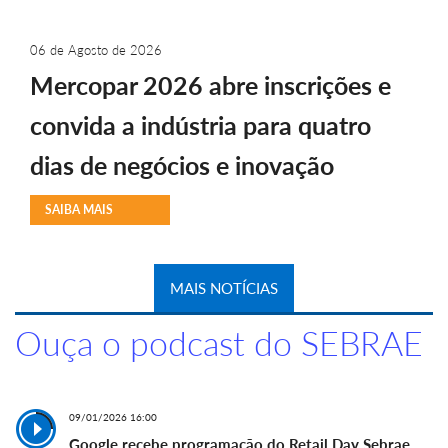
06 de Agosto de 2026
Mercopar 2026 abre inscrições e
convida a indústria para quatro
dias de negócios e inovação
SAIBA MAIS
MAIS NOTÍCIAS
Ouça o podcast do SEBRAE
09/01/2026 16:00
Google recebe programação do Retail Day Sebrae