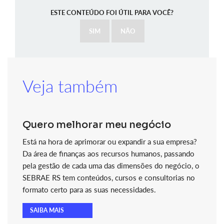
ESTE CONTEÚDO FOI ÚTIL PARA VOCÊ?
SIM
NÃO
Veja também
Quero melhorar meu negócio
Está na hora de aprimorar ou expandir a sua empresa?
Da área de finanças aos recursos humanos, passando
pela gestão de cada uma das dimensões do negócio, o
SEBRAE RS tem conteúdos, cursos e consultorias no
formato certo para as suas necessidades.
SAIBA MAIS