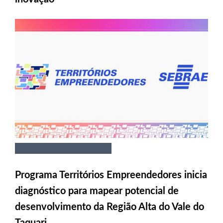
Programa Territórios Empreendedores inicia
diagnóstico para mapear potencial de
desenvolvimento da Região Alta do Vale do
Taquari