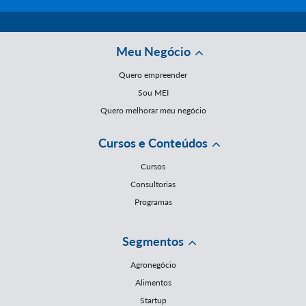
Meu Negócio
Quero empreender
Sou MEI
Quero melhorar meu negócio
Cursos e Conteúdos
Cursos
Consultorias
Programas
Segmentos
Agronegócio
Alimentos
Startup