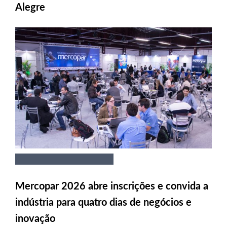
Alegre
Mercopar 2026 abre inscrições e convida a
indústria para quatro dias de negócios e
inovação