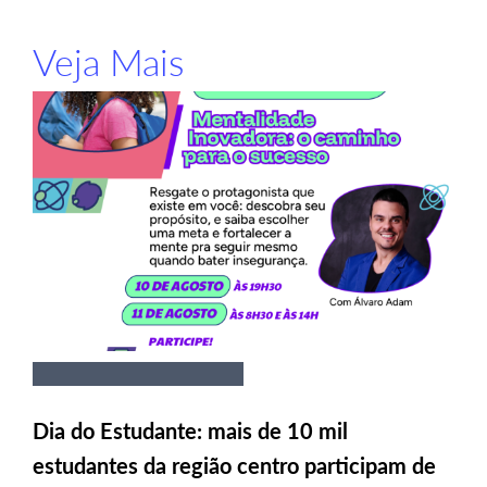
Veja Mais
Dia do Estudante: mais de 10 mil
estudantes da região centro participam de