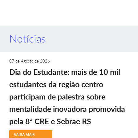
Notícias
07 de Agosto de 2026
Dia do Estudante: mais de 10 mil
estudantes da região centro
participam de palestra sobre
mentalidade inovadora promovida
pela 8ª CRE e Sebrae RS
SAIBA MAIS