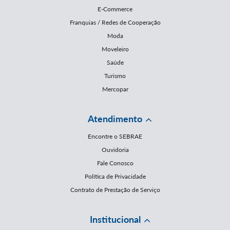
E-Commerce
Franquias / Redes de Cooperação
Moda
Moveleiro
Saúde
Turismo
Mercopar
Atendimento
Encontre o SEBRAE
Ouvidoria
Fale Conosco
Política de Privacidade
Contrato de Prestação de Serviço
Institucional