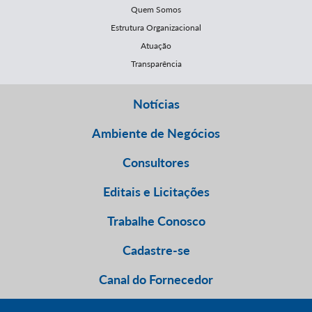
Quem Somos
Estrutura Organizacional
Atuação
Transparência
Notícias
Ambiente de Negócios
Consultores
Editais e Licitações
Trabalhe Conosco
Cadastre-se
Canal do Fornecedor