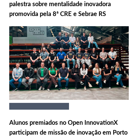
palestra sobre mentalidade inovadora
promovida pela 8ª CRE e Sebrae RS
Alunos premiados no Open InnovationX
participam de missão de inovação em Porto