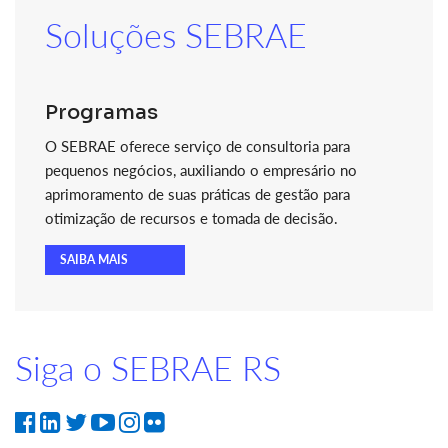
Soluções SEBRAE
Programas
O SEBRAE oferece serviço de consultoria para
pequenos negócios, auxiliando o empresário no
aprimoramento de suas práticas de gestão para
otimização de recursos e tomada de decisão.
SAIBA MAIS
Siga o SEBRAE RS