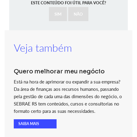
ESTE CONTEÚDO FOI ÚTIL PARA VOCÊ?
SIM
NÃO
Veja também
Quero melhorar meu negócio
Está na hora de aprimorar ou expandir a sua empresa?
Da área de finanças aos recursos humanos, passando
pela gestão de cada uma das dimensões do negócio, o
SEBRAE RS tem conteúdos, cursos e consultorias no
formato certo para as suas necessidades.
SAIBA MAIS