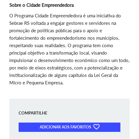
Sobre o Cidade Empreendedora
O Programa Cidade Empreendedora é uma iniciativa do
Sebrae RS voltada a engajar gestores e servidores na
promoção de políticas públicas para o apoio e
fortalecimento do empreendedorismo nos municípios,
respeitando suas realidades. O programa tem como
principal objetivo a transformação local, visando
impulsionar o desenvolvimento econômico como um todo,
por meio de eixos estratégicos, com a potencialização e
institucionalização de alguns capítulos da Lei Geral da
Micro e Pequena Empresa.
COMPARTILHE
ADICIONAR AOS FAVORITOS