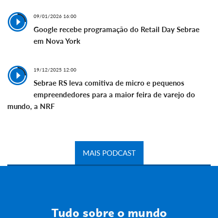
09/01/2026 16:00
Google recebe programação do Retail Day Sebrae
em Nova York
19/12/2025 12:00
Sebrae RS leva comitiva de micro e pequenos
empreendedores para a maior feira de varejo do
mundo, a NRF
MAIS PODCAST