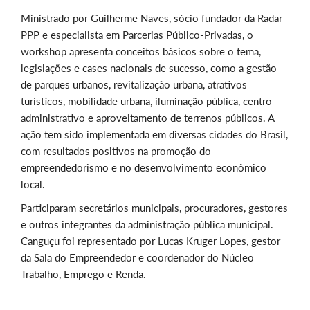
Ministrado por Guilherme Naves, sócio fundador da Radar
PPP e especialista em Parcerias Público-Privadas, o
workshop apresenta conceitos básicos sobre o tema,
legislações e cases nacionais de sucesso, como a gestão
de parques urbanos, revitalização urbana, atrativos
turísticos, mobilidade urbana, iluminação pública, centro
administrativo e aproveitamento de terrenos públicos. A
ação tem sido implementada em diversas cidades do Brasil,
com resultados positivos na promoção do
empreendedorismo e no desenvolvimento econômico
local.
Participaram secretários municipais, procuradores, gestores
e outros integrantes da administração pública municipal.
Canguçu foi representado por Lucas Kruger Lopes, gestor
da Sala do Empreendedor e coordenador do Núcleo
Trabalho, Emprego e Renda.