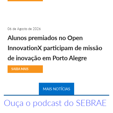
06 de Agosto de 2026
Alunos premiados no Open
InnovationX participam de missão
de inovação em Porto Alegre
SAIBA MAIS
MAIS NOTÍCIAS
Ouça o podcast do SEBRAE