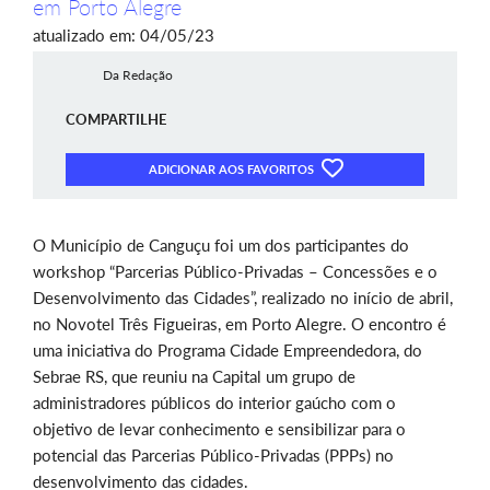
em Porto Alegre
atualizado em: 04/05/23
Da Redação
COMPARTILHE
ADICIONAR AOS FAVORITOS
O Município de Canguçu foi um dos participantes do
workshop “Parcerias Público-Privadas – Concessões e o
Desenvolvimento das Cidades”, realizado no início de abril,
no Novotel Três Figueiras, em Porto Alegre. O encontro é
uma iniciativa do Programa Cidade Empreendedora, do
Sebrae RS, que reuniu na Capital um grupo de
administradores públicos do interior gaúcho com o
objetivo de levar conhecimento e sensibilizar para o
potencial das Parcerias Público-Privadas (PPPs) no
desenvolvimento das cidades.