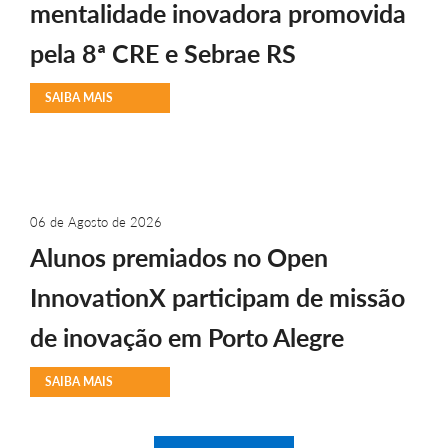
mentalidade inovadora promovida
pela 8ª CRE e Sebrae RS
SAIBA MAIS
06 de Agosto de 2026
Alunos premiados no Open
InnovationX participam de missão
de inovação em Porto Alegre
SAIBA MAIS