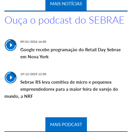
MAIS NOTÍCIAS
Ouça o podcast do SEBRAE
09/01/2026 16:00
Google recebe programação do Retail Day Sebrae
em Nova York
19/12/2025 12:00
Sebrae RS leva comitiva de micro e pequenos
empreendedores para a maior feira de varejo do
mundo, a NRF
MAIS PODCAST