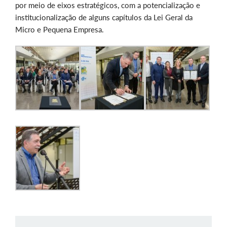
por meio de eixos estratégicos, com a potencialização e
institucionalização de alguns capítulos da Lei Geral da
Micro e Pequena Empresa.