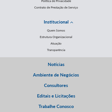
Política de Privacidade
Contrato de Prestação de Serviço
Institucional
Quem Somos
Estrutura Organizacional
Atuação
Transparência
Notícias
Ambiente de Negócios
Consultores
Editais e Licitações
Trabalhe Conosco