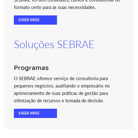
formato certo para as suas necessidades.
SAIBA MAIS
Soluções SEBRAE
Programas
O SEBRAE oferece serviço de consultoria para
pequenos negócios, auxiliando o empresário no
aprimoramento de suas práticas de gestão para
otimização de recursos e tomada de decisão.
SAIBA MAIS