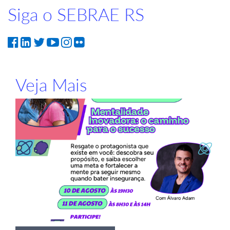
Siga o SEBRAE RS
Veja Mais