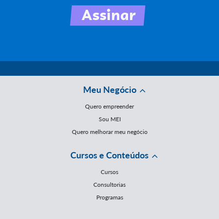
Meu Negócio
Quero empreender
Sou MEI
Quero melhorar meu negócio
Cursos e Conteúdos
Cursos
Consultorias
Programas