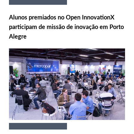
Alunos premiados no Open InnovationX
participam de missão de inovação em Porto
Alegre