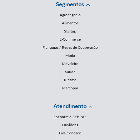
Segmentos
Agronegócio
Alimentos
Startup
E-Commerce
Franquias / Redes de Cooperação
Moda
Moveleiro
Saúde
Turismo
Mercopar
Atendimento
Encontre o SEBRAE
Ouvidoria
Fale Conosco