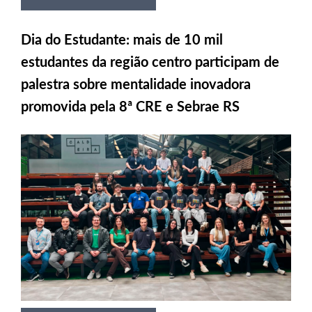
Dia do Estudante: mais de 10 mil
estudantes da região centro participam de
palestra sobre mentalidade inovadora
promovida pela 8ª CRE e Sebrae RS