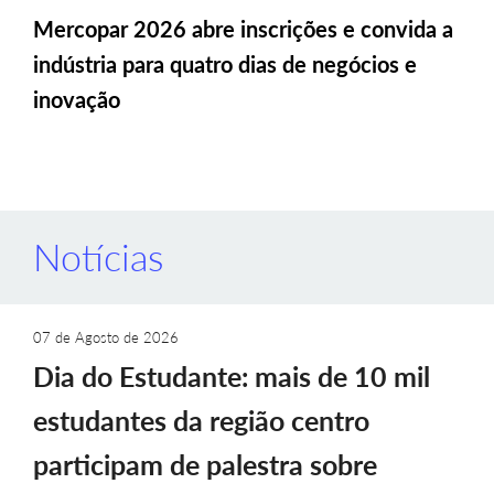
Mercopar 2026 abre inscrições e convida a
indústria para quatro dias de negócios e
inovação
Notícias
07 de Agosto de 2026
Dia do Estudante: mais de 10 mil
estudantes da região centro
participam de palestra sobre