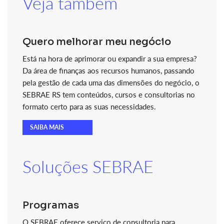
Veja também
Quero melhorar meu negócio
Está na hora de aprimorar ou expandir a sua empresa?
Da área de finanças aos recursos humanos, passando
pela gestão de cada uma das dimensões do negócio, o
SEBRAE RS tem conteúdos, cursos e consultorias no
formato certo para as suas necessidades.
SAIBA MAIS
Soluções SEBRAE
Programas
O SEBRAE oferece serviço de consultoria para