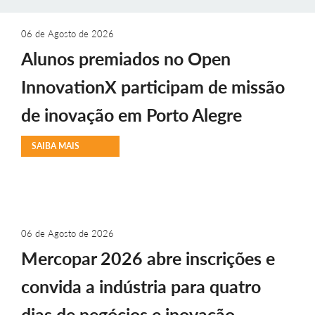
06 de Agosto de 2026
Alunos premiados no Open
InnovationX participam de missão
de inovação em Porto Alegre
SAIBA MAIS
06 de Agosto de 2026
Mercopar 2026 abre inscrições e
convida a indústria para quatro
dias de negócios e inovação