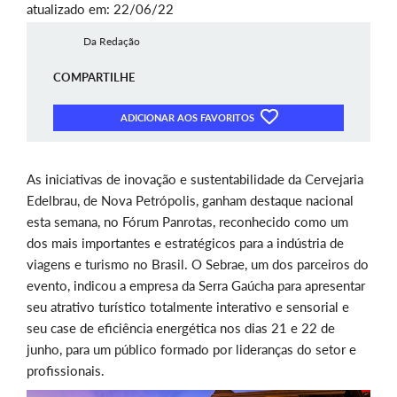
atualizado em: 22/06/22
Da Redação
COMPARTILHE
ADICIONAR AOS FAVORITOS
As iniciativas de inovação e sustentabilidade da Cervejaria
Edelbrau, de Nova Petrópolis, ganham destaque nacional
esta semana, no Fórum Panrotas, reconhecido como um
dos mais importantes e estratégicos para a indústria de
viagens e turismo no Brasil. O Sebrae, um dos parceiros do
evento, indicou a empresa da Serra Gaúcha para apresentar
seu atrativo turístico totalmente interativo e sensorial e
seu case de eficiência energética nos dias 21 e 22 de
junho, para um público formado por lideranças do setor e
profissionais.