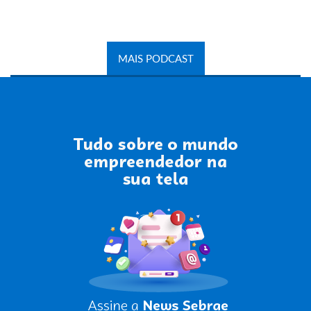
MAIS PODCAST