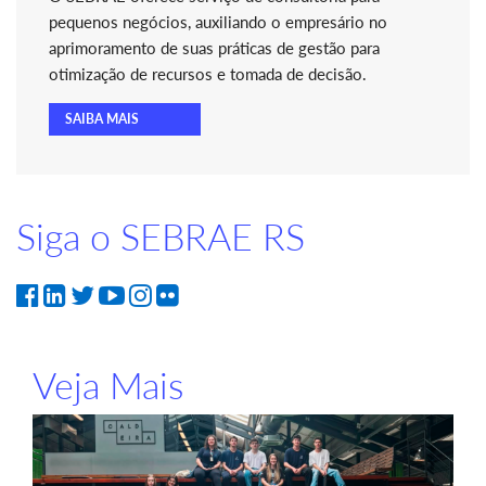
pequenos negócios, auxiliando o empresário no
aprimoramento de suas práticas de gestão para
otimização de recursos e tomada de decisão.
SAIBA MAIS
Siga o SEBRAE RS
Veja Mais