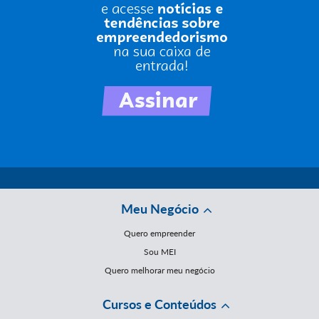
Meu Negócio
Quero empreender
Sou MEI
Quero melhorar meu negócio
Cursos e Conteúdos