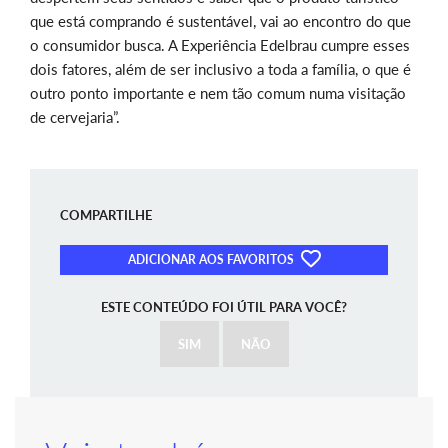
que está comprando é sustentável, vai ao encontro do que
o consumidor busca. A Experiência Edelbrau cumpre esses
dois fatores, além de ser inclusivo a toda a família, o que é
outro ponto importante e nem tão comum numa visitação
de cervejaria”.
COMPARTILHE
ADICIONAR AOS FAVORITOS
ESTE CONTEÚDO FOI ÚTIL PARA VOCÊ?
SIM
NÃO