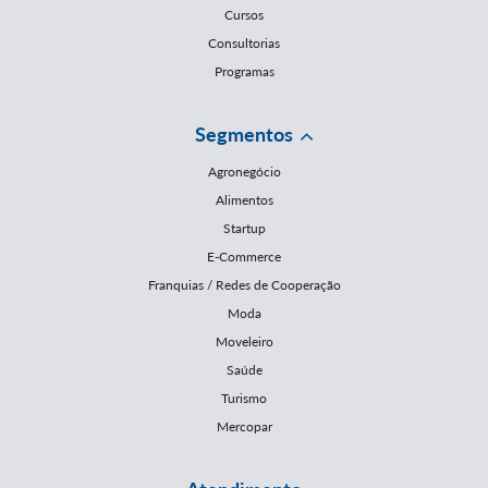
Cursos
Consultorias
Programas
Segmentos
Agronegócio
Alimentos
Startup
E-Commerce
Franquias / Redes de Cooperação
Moda
Moveleiro
Saúde
Turismo
Mercopar