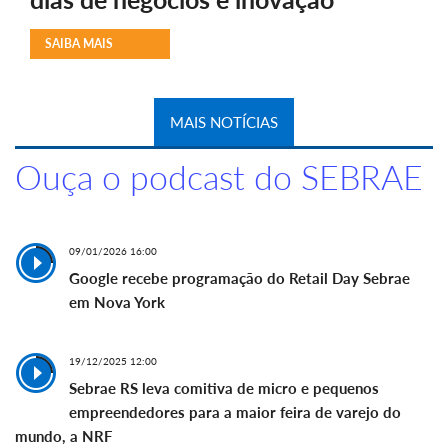
SAIBA MAIS
MAIS NOTÍCIAS
Ouça o podcast do SEBRAE
09/01/2026 16:00
Google recebe programação do Retail Day Sebrae
em Nova York
19/12/2025 12:00
Sebrae RS leva comitiva de micro e pequenos
empreendedores para a maior feira de varejo do
mundo, a NRF