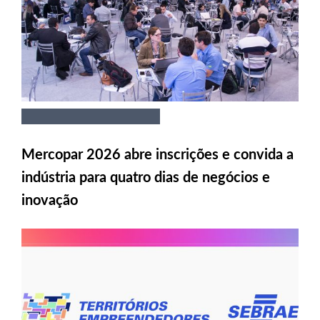
Mercopar 2026 abre inscrições e convida a
indústria para quatro dias de negócios e
inovação