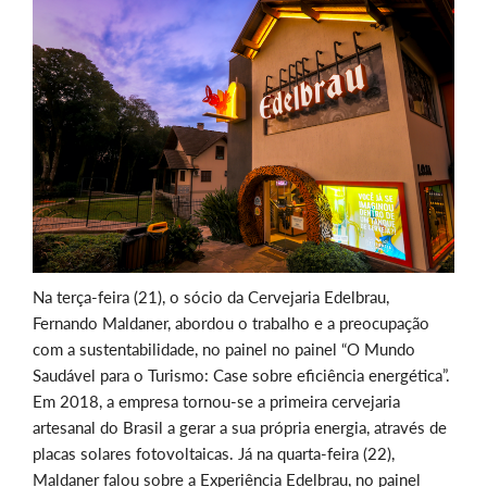
Na terça-feira (21), o sócio da Cervejaria Edelbrau,
Fernando Maldaner, abordou o trabalho e a preocupação
com a sustentabilidade, no painel no painel “O Mundo
Saudável para o Turismo: Case sobre eficiência energética”.
Em 2018, a empresa tornou-se a primeira cervejaria
artesanal do Brasil a gerar a sua própria energia, através de
placas solares fotovoltaicas. Já na quarta-feira (22),
Maldaner falou sobre a Experiência Edelbrau, no painel