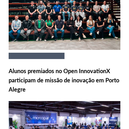
Alunos premiados no Open InnovationX
participam de missão de inovação em Porto
Alegre