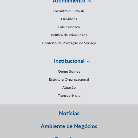
Atendimento
Encontre o SEBRAE
Ouvidoria
Fale Conosco
Política de Privacidade
Contrato de Prestação de Serviço
Institucional
Quem Somos
Estrutura Organizacional
Atuação
Transparência
Notícias
Ambiente de Negócios