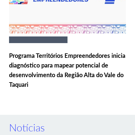
Programa Territórios Empreendedores inicia
diagnóstico para mapear potencial de
desenvolvimento da Região Alta do Vale do
Taquari
Notícias