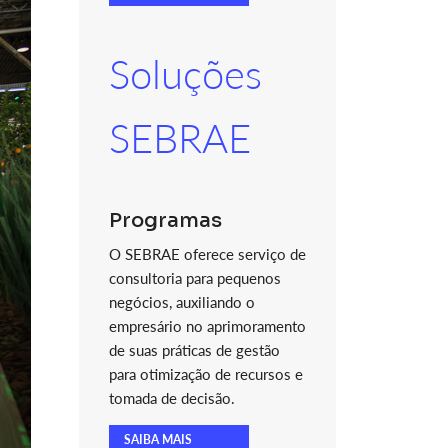
Soluções
SEBRAE
Programas
O SEBRAE oferece serviço de
consultoria para pequenos
negócios, auxiliando o
empresário no aprimoramento
de suas práticas de gestão
para otimização de recursos e
tomada de decisão.
SAIBA MAIS