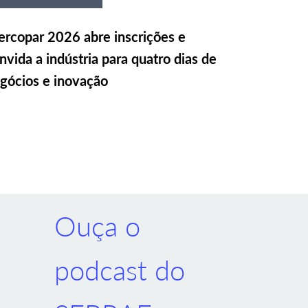
rcopar 2026 abre inscrições e
nvida a indústria para quatro dias de
gócios e inovação
Ouça o
podcast do