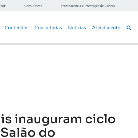
BRAE
Consultores
Transparência e Prestação de Contas
Conteúdos
Consultorias
Notícias
Atendimento
ais inauguram ciclo
 Salão do