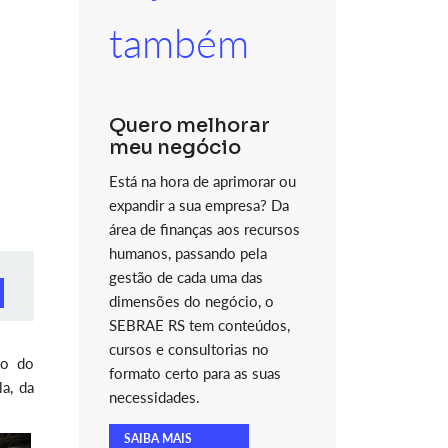
também
Quero melhorar
meu negócio
Está na hora de aprimorar ou
expandir a sua empresa? Da
área de finanças aos recursos
humanos, passando pela
gestão de cada uma das
dimensões do negócio, o
SEBRAE RS tem conteúdos,
cursos e consultorias no
ão do
formato certo para as suas
a, da
necessidades.
SAIBA MAIS