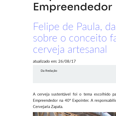
Empreendedor
Felipe de Paula, da
sobre o conceito 
cerveja artesanal
atualizado em: 26/08/17
Da Redação
A cerveja sustentável foi o tema escolhido p
Empreendedor na 40ª Expointer. A responsabilid
Cervejaria Zapata.