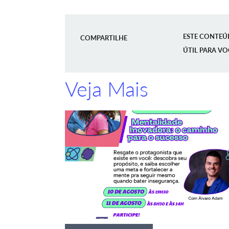
ESTE CONTEÚ
COMPARTILHE
ÚTIL PARA VO
Veja Mais