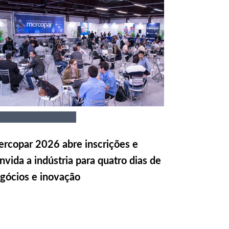
rcopar 2026 abre inscrições e
nvida a indústria para quatro dias de
gócios e inovação