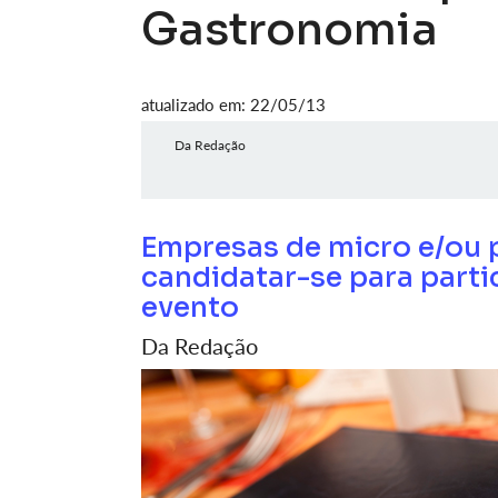
Gastronomia
atualizado em: 22/05/13
Da Redação
Empresas de micro e/ou
candidatar-se para parti
evento
Da Redação