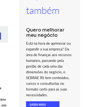
também
Quero melhorar
meu negócio
Está na hora de aprimorar ou
expandir a sua empresa? Da
área de finanças aos recursos
humanos, passando pela
gestão de cada uma das
dimensões do negócio, o
SEBRAE RS tem conteúdos,
cursos e consultorias no
s
formato certo para as suas
necessidades.
ntre
, em
SAIBA MAIS