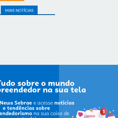
MAIS NOTÍCIAS