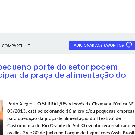
ADICIONAR AOS FAVORITOS
COMPARTILHE
 pequeno porte do setor podem
cipar da praça de alimentação do
Porto Alegre –
O SEBRAE/RS, através da Chamada Pública Nº
03/2013, está selecionando 16 micro e/ou pequenas empresa
para operação da praça de alimentação do I Festival de
Gastronomia do Rio Grande do Sul. O evento será realizado e
os dias 26 e 30 de junho no Parque de Exposições Assis Brasil