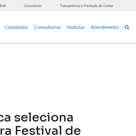
BRAE
Consultores
Transparência e Prestação de Contas
Conteúdos
Consultorias
Notícias
Atendimento
a seleciona
ra Festival de