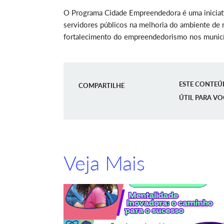
O Programa Cidade Empreendedora é uma iniciativ
servidores públicos na melhoria do ambiente de 
fortalecimento do empreendedorismo nos municíp
ESTE CONTEÚ
COMPARTILHE
ÚTIL PARA VO
Veja Mais