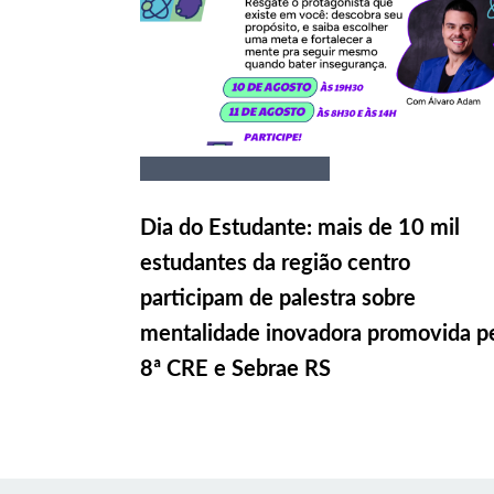
Dia do Estudante: mais de 10 mil
estudantes da região centro
participam de palestra sobre
mentalidade inovadora promovida p
8ª CRE e Sebrae RS