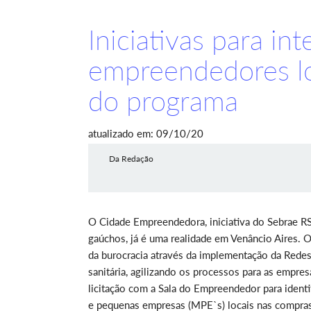
Iniciativas para in
empreendedores lo
do programa
atualizado em: 09/10/20
Da Redação
O Cidade Empreendedora, iniciativa do Sebrae R
gaúchos, já é uma realidade em Venâncio Aires. 
da burocracia através da implementação da Redesi
sanitária, agilizando os processos para as empres
licitação com a Sala do Empreendedor para identi
e pequenas empresas (MPE`s) locais nas compras 