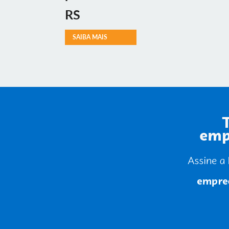
RS
SAIBA MAIS