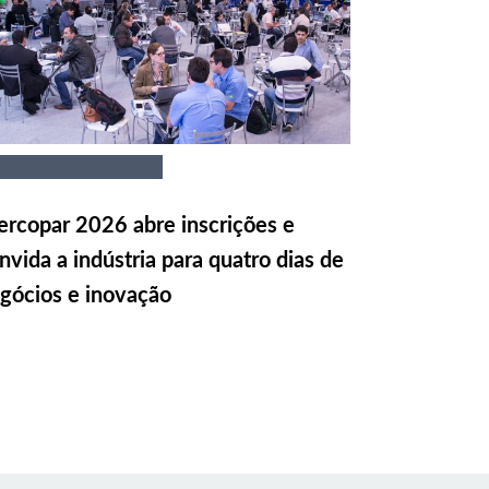
rcopar 2026 abre inscrições e
nvida a indústria para quatro dias de
gócios e inovação