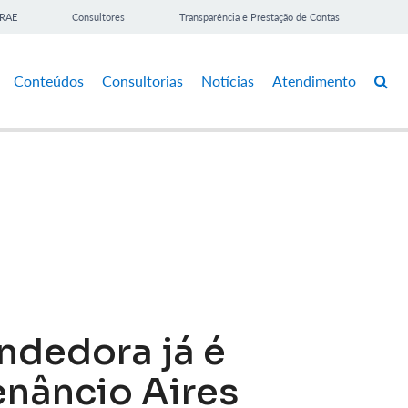
BRAE
Consultores
Transparência e Prestação de Contas
Conteúdos
Consultorias
Notícias
Atendimento
dedora já é
enâncio Aires