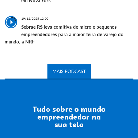
em Nova York
19/12/2025 12:00
Sebrae RS leva comitiva de micro e pequenos
empreendedores para a maior feira de varejo do
mundo, a NRF
MAIS PODCAST