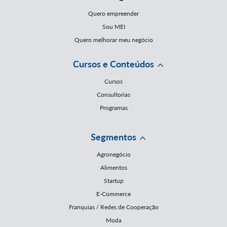
Quero empreender
Sou MEI
Quero melhorar meu negócio
Cursos e Conteúdos
Cursos
Consultorias
Programas
Segmentos
Agronegócio
Alimentos
Startup
E-Commerce
Franquias / Redes de Cooperação
Moda