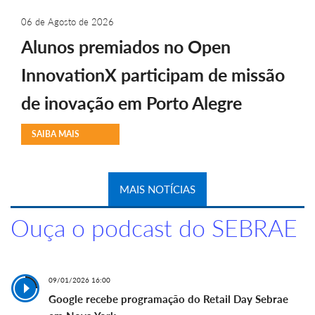
06 de Agosto de 2026
Alunos premiados no Open
InnovationX participam de missão
de inovação em Porto Alegre
SAIBA MAIS
MAIS NOTÍCIAS
Ouça o podcast do SEBRAE
09/01/2026 16:00
Google recebe programação do Retail Day Sebrae