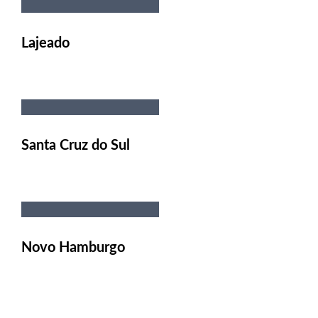
Lajeado
Santa Cruz do Sul
Novo Hamburgo