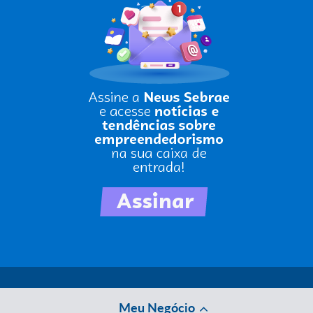
Meu Negócio