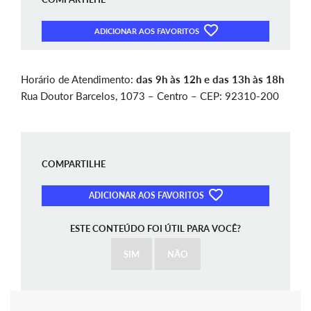
ADICIONAR AOS FAVORITOS
Horário de Atendimento:
das 9h às 12h e das 13h às 18h
Rua Doutor Barcelos, 1073 – Centro – CEP: 92310-200
COMPARTILHE
ADICIONAR AOS FAVORITOS
ESTE CONTEÚDO FOI ÚTIL PARA VOCÊ?
SIM
NÃO