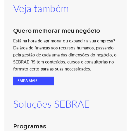
Veja também
Quero melhorar meu negócio
Está na hora de aprimorar ou expandir a sua empresa?
Da área de finanças aos recursos humanos, passando
pela gestão de cada uma das dimensões do negócio, o
SEBRAE RS tem conteúdos, cursos e consultorias no
formato certo para as suas necessidades.
SAIBA MAIS
Soluções SEBRAE
Programas