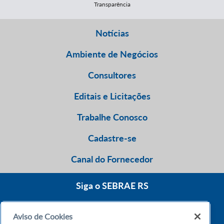
Transparência
Notícias
Ambiente de Negócios
Consultores
Editais e Licitações
Trabalhe Conosco
Cadastre-se
Canal do Fornecedor
Siga o SEBRAE RS
Aviso de Cookies