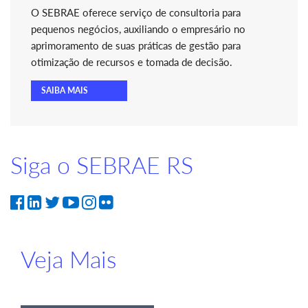
O SEBRAE oferece serviço de consultoria para
pequenos negócios, auxiliando o empresário no
aprimoramento de suas práticas de gestão para
otimização de recursos e tomada de decisão.
SAIBA MAIS
Siga o SEBRAE RS
Veja Mais