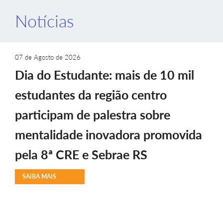
Notícias
07 de Agosto de 2026
Dia do Estudante: mais de 10 mil
estudantes da região centro
participam de palestra sobre
mentalidade inovadora promovida
pela 8ª CRE e Sebrae RS
SAIBA MAIS