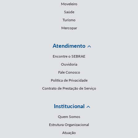
Moveleiro
Saúde
Turismo
Mercopar
Atendimento
Encontre o SEBRAE
Ouvidoria
Fale Conosco
Política de Privacidade
Contrato de Prestação de Serviço
Institucional
Quem Somos
Estrutura Organizacional
Atuação