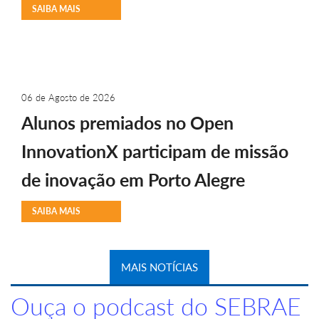
SAIBA MAIS
06 de Agosto de 2026
Alunos premiados no Open
InnovationX participam de missão
de inovação em Porto Alegre
SAIBA MAIS
MAIS NOTÍCIAS
Ouça o podcast do SEBRAE