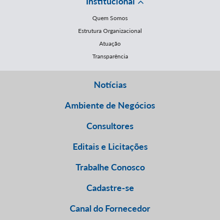
Institucional
Quem Somos
Estrutura Organizacional
Atuação
Transparência
Notícias
Ambiente de Negócios
Consultores
Editais e Licitações
Trabalhe Conosco
Cadastre-se
Canal do Fornecedor