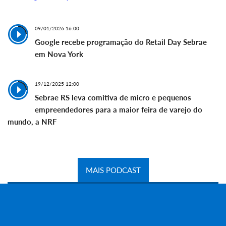
09/01/2026 16:00
Google recebe programação do Retail Day Sebrae
em Nova York
19/12/2025 12:00
Sebrae RS leva comitiva de micro e pequenos
empreendedores para a maior feira de varejo do
mundo, a NRF
MAIS PODCAST