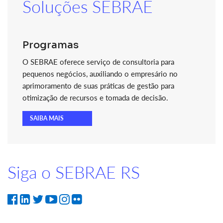
Soluções SEBRAE
Programas
O SEBRAE oferece serviço de consultoria para
pequenos negócios, auxiliando o empresário no
aprimoramento de suas práticas de gestão para
otimização de recursos e tomada de decisão.
SAIBA MAIS
Siga o SEBRAE RS