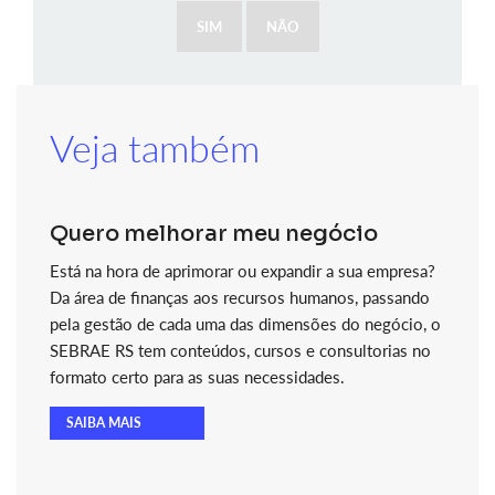
SIM
NÃO
Veja também
Quero melhorar meu negócio
Está na hora de aprimorar ou expandir a sua empresa?
Da área de finanças aos recursos humanos, passando
pela gestão de cada uma das dimensões do negócio, o
SEBRAE RS tem conteúdos, cursos e consultorias no
formato certo para as suas necessidades.
SAIBA MAIS