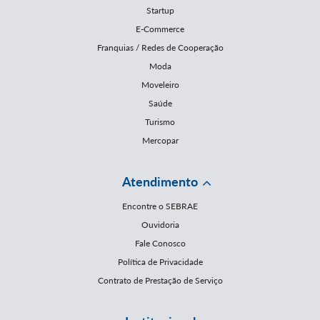
Startup
E-Commerce
Franquias / Redes de Cooperação
Moda
Moveleiro
Saúde
Turismo
Mercopar
Atendimento
Encontre o SEBRAE
Ouvidoria
Fale Conosco
Política de Privacidade
Contrato de Prestação de Serviço