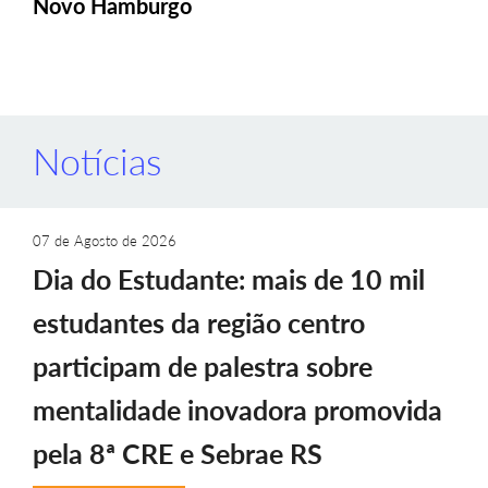
Novo Hamburgo
Notícias
07 de Agosto de 2026
Dia do Estudante: mais de 10 mil
estudantes da região centro
participam de palestra sobre
mentalidade inovadora promovida
pela 8ª CRE e Sebrae RS