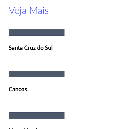
Veja Mais
Santa Cruz do Sul
Canoas