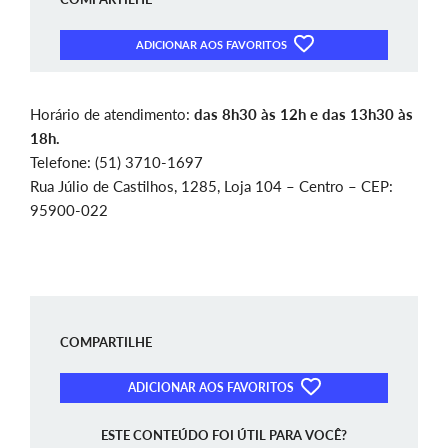
ADICIONAR AOS FAVORITOS
Horário de atendimento:
d
as 8h30 às 12h e das 13h30 às
18h.
Telefone: (51) 3710-1697
Rua Júlio de Castilhos, 1285, Loja 104 – Centro – CEP:
95900-022
COMPARTILHE
ADICIONAR AOS FAVORITOS
ESTE CONTEÚDO FOI ÚTIL PARA VOCÊ?