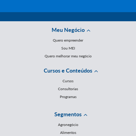
Meu Negócio
Quero empreender
Sou MEI
Quero melhorar meu negócio
Cursos e Conteúdos
Cursos
Consultorias
Programas
Segmentos
Agronegócio
Alimentos