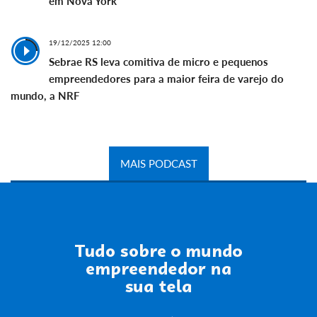
em Nova York
19/12/2025 12:00
Sebrae RS leva comitiva de micro e pequenos
empreendedores para a maior feira de varejo do
mundo, a NRF
MAIS PODCAST