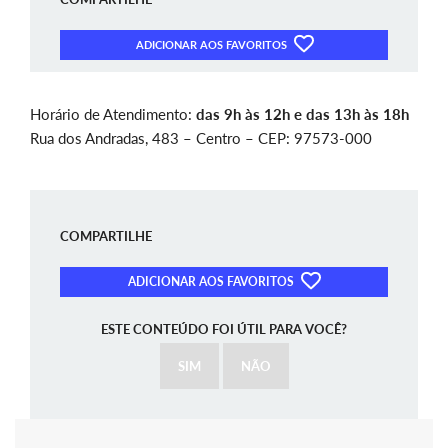
ADICIONAR AOS FAVORITOS
Horário de Atendimento:
das 9h às 12h e das 13h às 18h
Rua dos Andradas, 483 – Centro – CEP: 97573-000
COMPARTILHE
ADICIONAR AOS FAVORITOS
ESTE CONTEÚDO FOI ÚTIL PARA VOCÊ?
SIM
NÃO