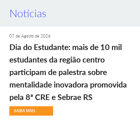
Notícias
07 de Agosto de 2026
Dia do Estudante: mais de 10 mil
estudantes da região centro
participam de palestra sobre
mentalidade inovadora promovida
pela 8ª CRE e Sebrae RS
SAIBA MAIS