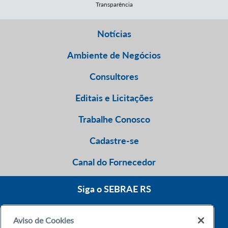
Transparência
Notícias
Ambiente de Negócios
Consultores
Editais e Licitações
Trabalhe Conosco
Cadastre-se
Canal do Fornecedor
Siga o SEBRAE RS
Aviso de Cookies