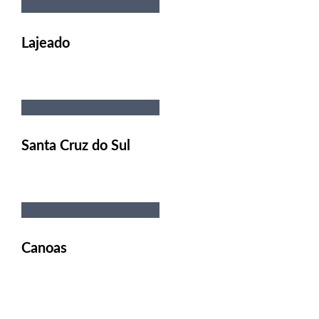
Lajeado
Santa Cruz do Sul
Canoas