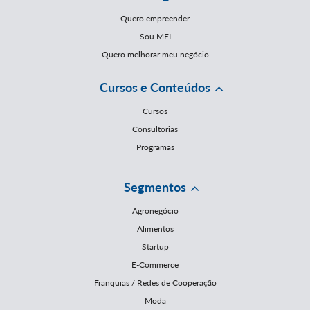
Quero empreender
Sou MEI
Quero melhorar meu negócio
Cursos e Conteúdos
Cursos
Consultorias
Programas
Segmentos
Agronegócio
Alimentos
Startup
E-Commerce
Franquias / Redes de Cooperação
Moda