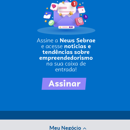
Meu Negócio