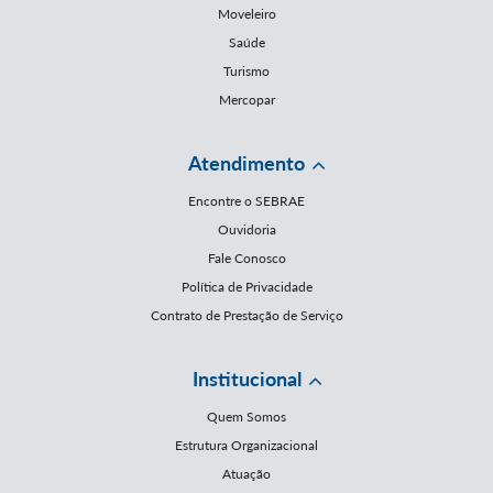
Moveleiro
Saúde
Turismo
Mercopar
Atendimento
Encontre o SEBRAE
Ouvidoria
Fale Conosco
Política de Privacidade
Contrato de Prestação de Serviço
Institucional
Quem Somos
Estrutura Organizacional
Atuação