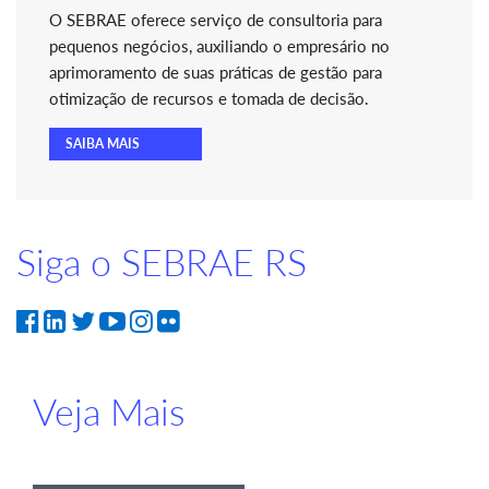
O SEBRAE oferece serviço de consultoria para
pequenos negócios, auxiliando o empresário no
aprimoramento de suas práticas de gestão para
otimização de recursos e tomada de decisão.
SAIBA MAIS
Siga o SEBRAE RS
Veja Mais