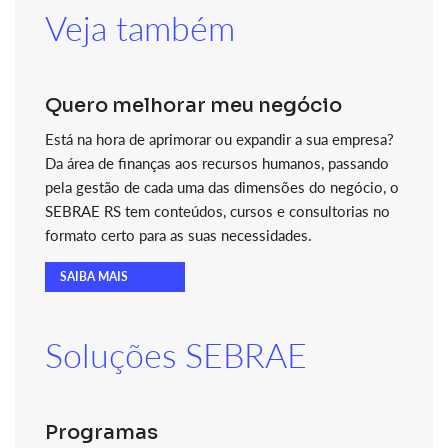
Veja também
Quero melhorar meu negócio
Está na hora de aprimorar ou expandir a sua empresa?
Da área de finanças aos recursos humanos, passando
pela gestão de cada uma das dimensões do negócio, o
SEBRAE RS tem conteúdos, cursos e consultorias no
formato certo para as suas necessidades.
SAIBA MAIS
Soluções SEBRAE
Programas