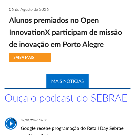
06 de Agosto de 2026
Alunos premiados no Open
InnovationX participam de missão
de inovação em Porto Alegre
SAIBA MAIS
MAIS NOTÍCIAS
Ouça o podcast do SEBRAE
09/01/2026 16:00
Google recebe programação do Retail Day Sebrae