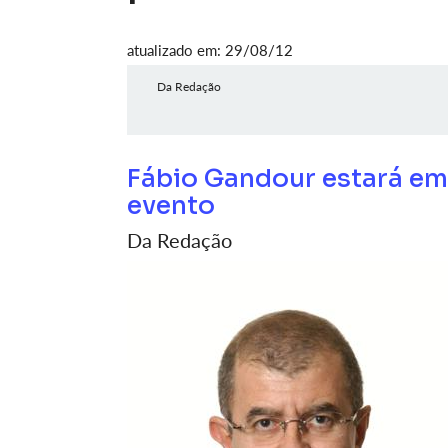
atualizado em: 29/08/12
Da Redação
Fábio Gandour estará em
evento
Da Redação