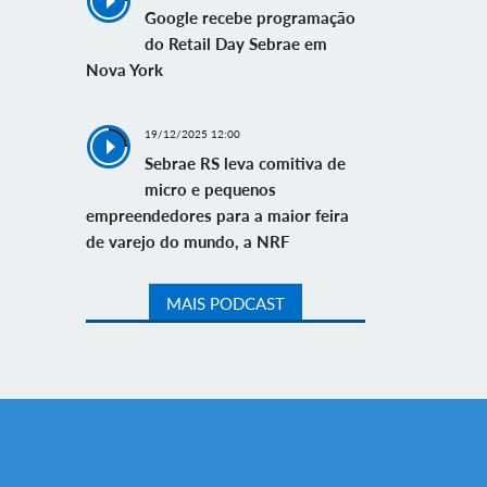
Google recebe programação
do Retail Day Sebrae em
Nova York
19/12/2025 12:00
Sebrae RS leva comitiva de
micro e pequenos
empreendedores para a maior feira
de varejo do mundo, a NRF
MAIS PODCAST