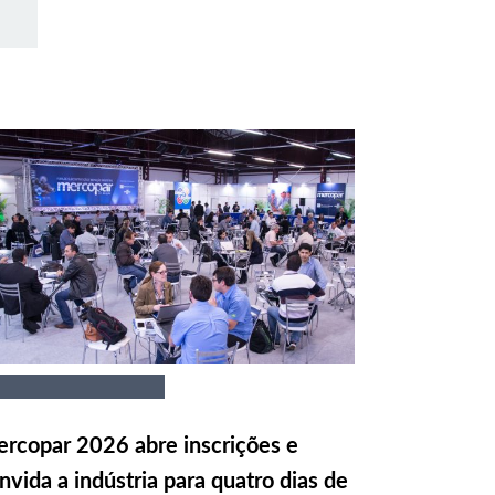
rcopar 2026 abre inscrições e
nvida a indústria para quatro dias de