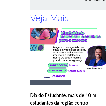
Veja Mais
Dia do Estudante: mais de 10 mil
estudantes da região centro