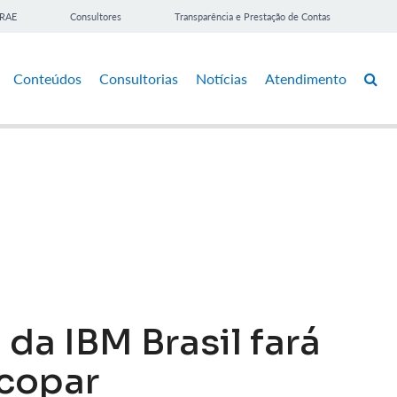
BRAE
Consultores
Transparência e Prestação de Contas
Conteúdos
Consultorias
Notícias
Atendimento
 da IBM Brasil fará
rcopar