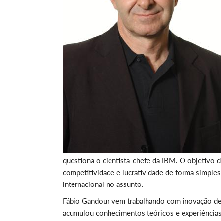
questiona o cientista-chefe da IBM. O objetivo da
competitividade e lucratividade de forma simples 
internacional no assunto.
Fábio Gandour vem trabalhando com inovação de
acumulou conhecimentos teóricos e experiências