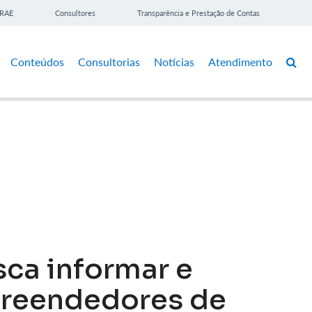
BRAE
Consultores
Transparência e Prestação de Contas
Conteúdos
Consultorias
Notícias
Atendimento
ca informar e
preendedores de