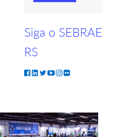
Siga o SEBRAE
RS