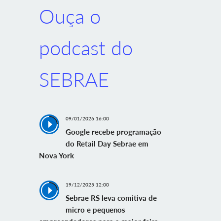
Ouça o
podcast do
SEBRAE
09/01/2026 16:00
Google recebe programação
do Retail Day Sebrae em
Nova York
19/12/2025 12:00
Sebrae RS leva comitiva de
micro e pequenos