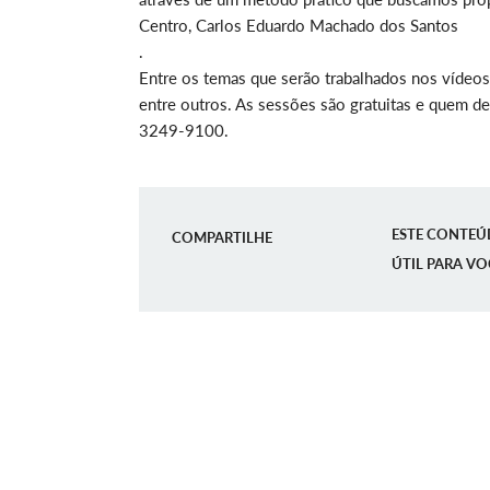
Centro, Carlos Eduardo Machado dos Santos
.
Entre os temas que serão trabalhados nos vídeos
entre outros. As sessões são gratuitas e quem des
3249-9100.
ESTE CONTEÚ
COMPARTILHE
ÚTIL PARA VO