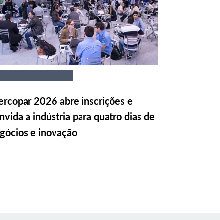
rcopar 2026 abre inscrições e
nvida a indústria para quatro dias de
gócios e inovação