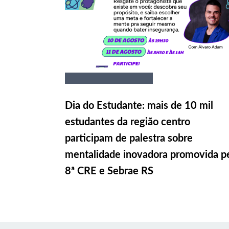
Dia do Estudante: mais de 10 mil
estudantes da região centro
participam de palestra sobre
mentalidade inovadora promovida p
8ª CRE e Sebrae RS