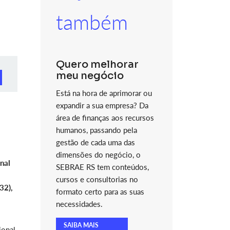
também
Quero melhorar
meu negócio
Está na hora de aprimorar ou
expandir a sua empresa? Da
área de finanças aos recursos
humanos, passando pela
gestão de cada uma das
dimensões do negócio, o
nal
SEBRAE RS tem conteúdos,
cursos e consultorias no
32),
formato certo para as suas
necessidades.
SAIBA MAIS
ional