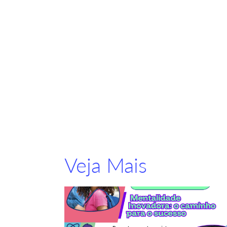
Veja Mais