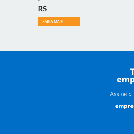
RS
SAIBA MAIS