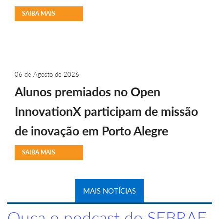
SAIBA MAIS
06 de Agosto de 2026
Alunos premiados no Open
InnovationX participam de missão
de inovação em Porto Alegre
SAIBA MAIS
MAIS NOTÍCIAS
Ouça o podcast do SEBRAE