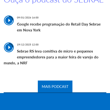
09/01/2026 16:00
Google recebe programação do Retail Day Sebrae
em Nova York
19/12/2025 12:00
Sebrae RS leva comitiva de micro e pequenos
empreendedores para a maior feira de varejo do
mundo, a NRF
MAIS PODCAST