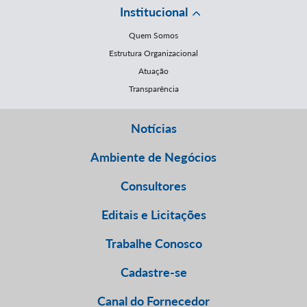
Institucional
Quem Somos
Estrutura Organizacional
Atuação
Transparência
Notícias
Ambiente de Negócios
Consultores
Editais e Licitações
Trabalhe Conosco
Cadastre-se
Canal do Fornecedor