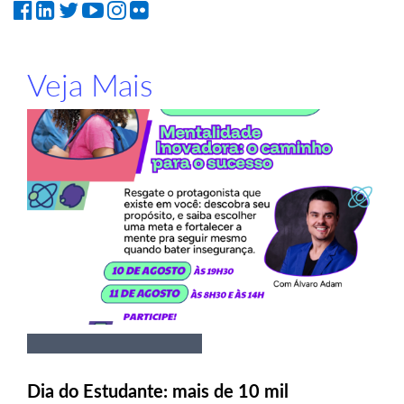
Veja Mais
Dia do Estudante: mais de 10 mil