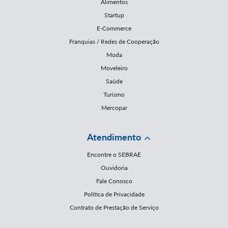
Alimentos
Startup
E-Commerce
Franquias / Redes de Cooperação
Moda
Moveleiro
Saúde
Turismo
Mercopar
Atendimento
Encontre o SEBRAE
Ouvidoria
Fale Conosco
Política de Privacidade
Contrato de Prestação de Serviço