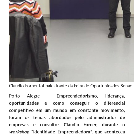
Claudio Forner foi palestrante da Feira de Oportunidades Senac
Porto Alegre –
Empreendedorismo, liderança,
oportunidades e como conseguir o diferencial
competitivo em um mundo em constante movimento,
foram os temas abordados pelo administrador de
empresas e consultor Cláudio Forner, durante o
workshop
“Identidade Empreendedora”, que aconteceu