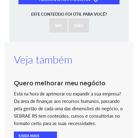
ESTE CONTEÚDO FOI ÚTIL PARA VOCÊ?
SIM
NÃO
Veja também
Quero melhorar meu negócio
Está na hora de aprimorar ou expandir a sua empresa?
Da área de finanças aos recursos humanos, passando
pela gestão de cada uma das dimensões do negócio, o
SEBRAE RS tem conteúdos, cursos e consultorias no
formato certo para as suas necessidades.
SAIBA MAIS