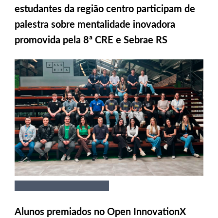
estudantes da região centro participam de
palestra sobre mentalidade inovadora
promovida pela 8ª CRE e Sebrae RS
Alunos premiados no Open InnovationX