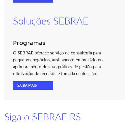
Soluções SEBRAE
Programas
O SEBRAE oferece serviço de consultoria para
pequenos negócios, auxiliando o empresário no
aprimoramento de suas práticas de gestão para
otimização de recursos e tomada de decisão.
SAIBA MAIS
Siga o SEBRAE RS