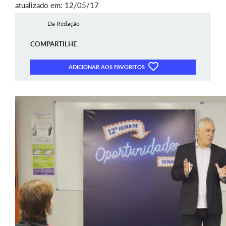
atualizado em: 12/05/17
Da Redação
COMPARTILHE
ADICIONAR AOS FAVORITOS