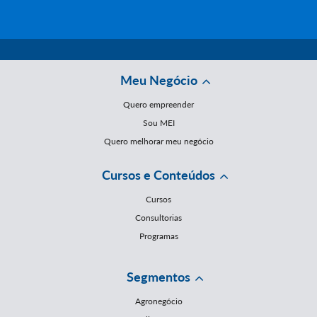
Meu Negócio
Quero empreender
Sou MEI
Quero melhorar meu negócio
Cursos e Conteúdos
Cursos
Consultorias
Programas
Segmentos
Agronegócio