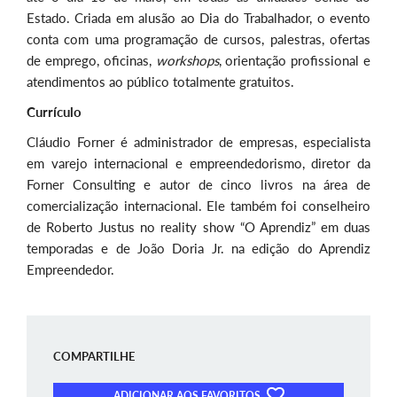
Estado. Criada em alusão ao Dia do Trabalhador, o evento
conta com uma programação de cursos, palestras, ofertas
de emprego, oficinas,
workshops
, orientação profissional e
atendimentos ao público totalmente gratuitos.
Currículo
Cláudio Forner é administrador de empresas, especialista
em varejo internacional e empreendedorismo, diretor da
Forner Consulting e autor de cinco livros na área de
comercialização internacional. Ele também foi conselheiro
de Roberto Justus no reality show “O Aprendiz” em duas
temporadas e de João Doria Jr. na edição do Aprendiz
Empreendedor.
COMPARTILHE
ADICIONAR AOS FAVORITOS