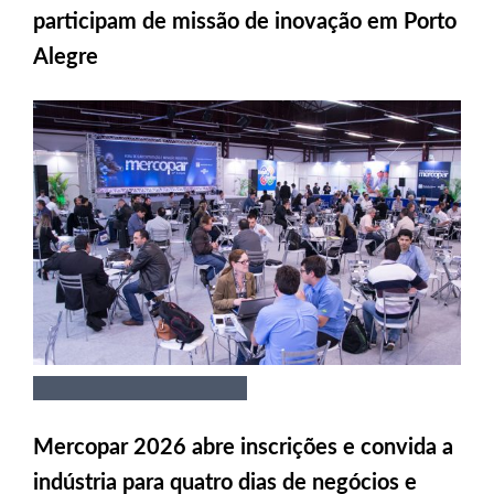
participam de missão de inovação em Porto
Alegre
Mercopar 2026 abre inscrições e convida a
indústria para quatro dias de negócios e