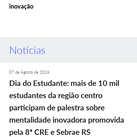
inovação
Notícias
07 de Agosto de 2026
Dia do Estudante: mais de 10 mil
estudantes da região centro
participam de palestra sobre
mentalidade inovadora promovida
pela 8ª CRE e Sebrae RS