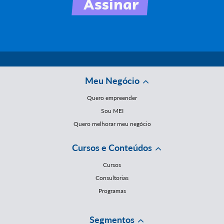
Meu Negócio
Quero empreender
Sou MEI
Quero melhorar meu negócio
Cursos e Conteúdos
Cursos
Consultorias
Programas
Segmentos