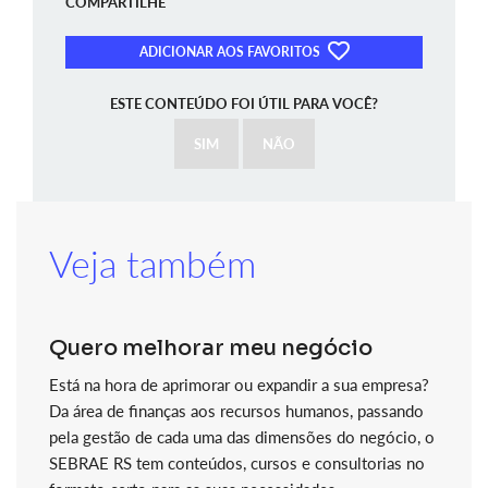
COMPARTILHE
ADICIONAR AOS FAVORITOS
ESTE CONTEÚDO FOI ÚTIL PARA VOCÊ?
SIM
NÃO
Veja também
Quero melhorar meu negócio
Está na hora de aprimorar ou expandir a sua empresa?
Da área de finanças aos recursos humanos, passando
pela gestão de cada uma das dimensões do negócio, o
SEBRAE RS tem conteúdos, cursos e consultorias no