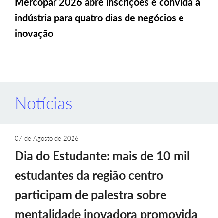
Mercopar 2026 abre inscrições e convida a
indústria para quatro dias de negócios e
inovação
Notícias
07 de Agosto de 2026
Dia do Estudante: mais de 10 mil
estudantes da região centro
participam de palestra sobre
mentalidade inovadora promovida