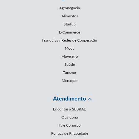
Agronegócio
Alimentos
Startup
E-Commerce
Franquias / Redes de Cooperação
Moda
Moveleiro
Saúde
Turismo
Mercopar
Atendimento
Encontre o SEBRAE
Ouvidoria
Fale Conosco
Política de Privacidade