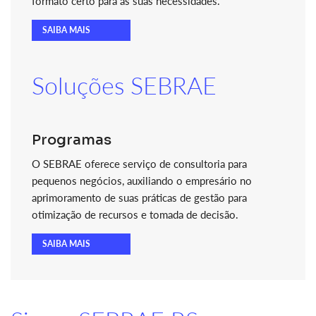
formato certo para as suas necessidades.
SAIBA MAIS
Soluções SEBRAE
Programas
O SEBRAE oferece serviço de consultoria para
pequenos negócios, auxiliando o empresário no
aprimoramento de suas práticas de gestão para
otimização de recursos e tomada de decisão.
SAIBA MAIS