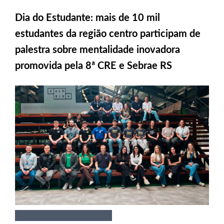
Dia do Estudante: mais de 10 mil
estudantes da região centro participam de
palestra sobre mentalidade inovadora
promovida pela 8ª CRE e Sebrae RS