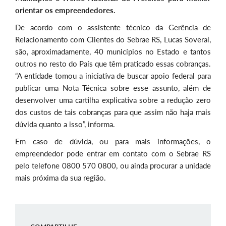
orientar os empreendedores.
De acordo com o assistente técnico da Gerência de
Relacionamento com Clientes do Sebrae RS, Lucas Soveral,
são, aproximadamente, 40 municípios no Estado e tantos
outros no resto do País que têm praticado essas cobranças.
“A entidade tomou a iniciativa de buscar apoio federal para
publicar uma Nota Técnica sobre esse assunto, além de
desenvolver uma cartilha explicativa sobre a redução zero
dos custos de tais cobranças para que assim não haja mais
dúvida quanto a isso”, informa.
Em caso de dúvida, ou para mais informações, o
empreendedor pode entrar em contato com o Sebrae RS
pelo telefone 0800 570 0800, ou ainda procurar a unidade
mais próxima da sua região.