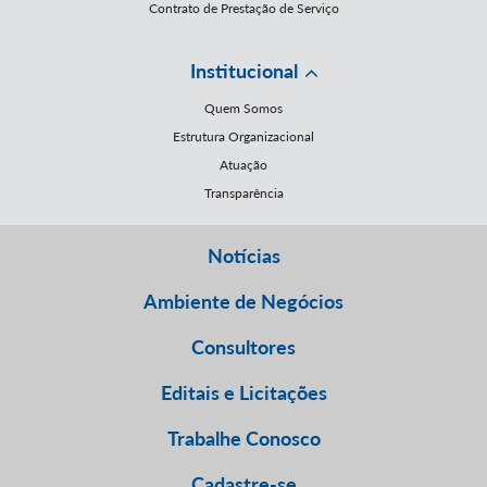
Contrato de Prestação de Serviço
Institucional
Quem Somos
Estrutura Organizacional
Atuação
Transparência
Notícias
Ambiente de Negócios
Consultores
Editais e Licitações
Trabalhe Conosco
Cadastre-se