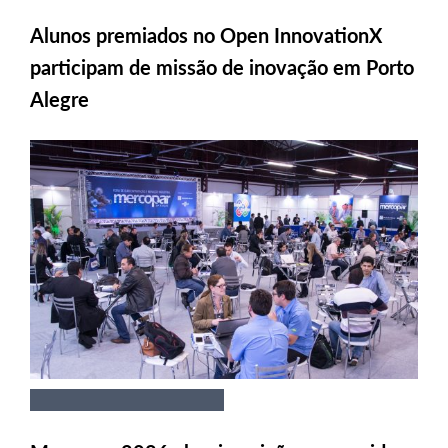
Alunos premiados no Open InnovationX
participam de missão de inovação em Porto
Alegre