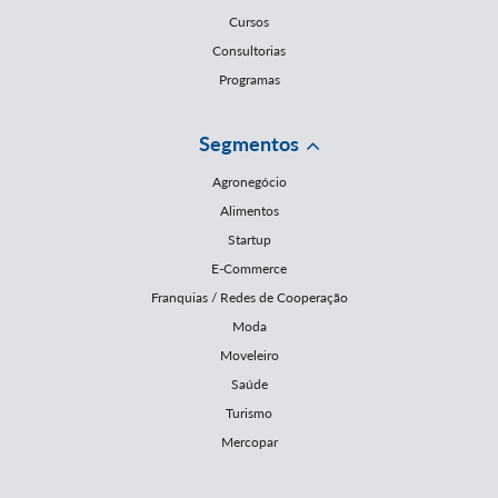
Cursos
Consultorias
Programas
Segmentos
Agronegócio
Alimentos
Startup
E-Commerce
Franquias / Redes de Cooperação
Moda
Moveleiro
Saúde
Turismo
Mercopar