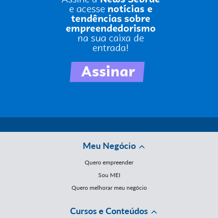
Meu Negócio
Quero empreender
Sou MEI
Quero melhorar meu negócio
Cursos e Conteúdos