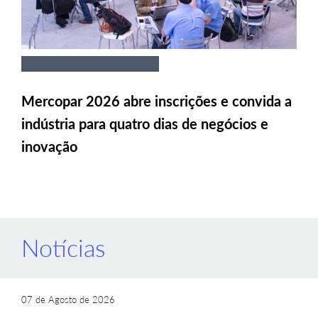
Mercopar 2026 abre inscrições e convida a
indústria para quatro dias de negócios e
inovação
Notícias
07 de Agosto de 2026