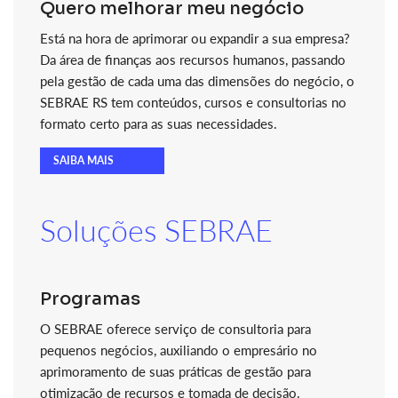
Quero melhorar meu negócio
Está na hora de aprimorar ou expandir a sua empresa?
Da área de finanças aos recursos humanos, passando
pela gestão de cada uma das dimensões do negócio, o
SEBRAE RS tem conteúdos, cursos e consultorias no
formato certo para as suas necessidades.
SAIBA MAIS
Soluções SEBRAE
Programas
O SEBRAE oferece serviço de consultoria para
pequenos negócios, auxiliando o empresário no
aprimoramento de suas práticas de gestão para
otimização de recursos e tomada de decisão.