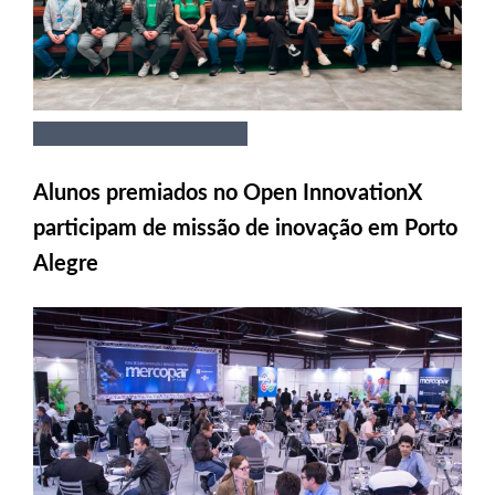
Alunos premiados no Open InnovationX
participam de missão de inovação em Porto
Alegre