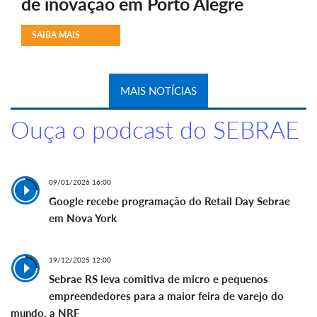
de inovação em Porto Alegre
SAIBA MAIS
MAIS NOTÍCIAS
Ouça o podcast do SEBRAE
09/01/2026 16:00
Google recebe programação do Retail Day Sebrae
em Nova York
19/12/2025 12:00
Sebrae RS leva comitiva de micro e pequenos
empreendedores para a maior feira de varejo do
mundo, a NRF