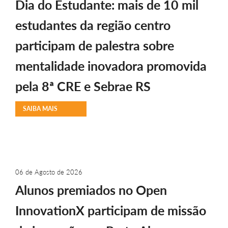
Dia do Estudante: mais de 10 mil
estudantes da região centro
participam de palestra sobre
mentalidade inovadora promovida
pela 8ª CRE e Sebrae RS
SAIBA MAIS
06 de Agosto de 2026
Alunos premiados no Open
InnovationX participam de missão