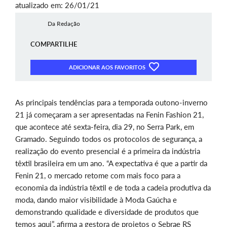
atualizado em: 26/01/21
Da Redação
COMPARTILHE
ADICIONAR AOS FAVORITOS
As principais tendências para a temporada outono-inverno
21 já começaram a ser apresentadas na Fenin Fashion 21,
que acontece até sexta-feira, dia 29, no Serra Park, em
Gramado. Seguindo todos os protocolos de segurança, a
realização do evento presencial é a primeira da indústria
têxtil brasileira em um ano. “A expectativa é que a partir da
Fenin 21, o mercado retome com mais foco para a
economia da indústria têxtil e de toda a cadeia produtiva da
moda, dando maior visibilidade à Moda Gaúcha e
demonstrando qualidade e diversidade de produtos que
temos aqui”, afirma a gestora de projetos o Sebrae RS