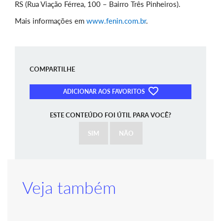
RS (Rua Viação Férrea, 100 – Bairro Três Pinheiros).
Mais informações em
www.fenin.com.br
.
COMPARTILHE
ADICIONAR AOS FAVORITOS
ESTE CONTEÚDO FOI ÚTIL PARA VOCÊ?
SIM
NÃO
Veja também