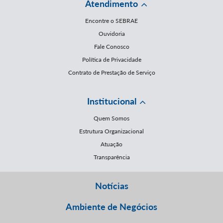
Atendimento
Encontre o SEBRAE
Ouvidoria
Fale Conosco
Política de Privacidade
Contrato de Prestação de Serviço
Institucional
Quem Somos
Estrutura Organizacional
Atuação
Transparência
Notícias
Ambiente de Negócios