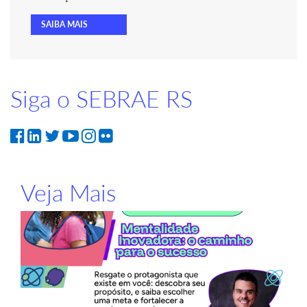
SAIBA MAIS
Siga o SEBRAE RS
Veja Mais