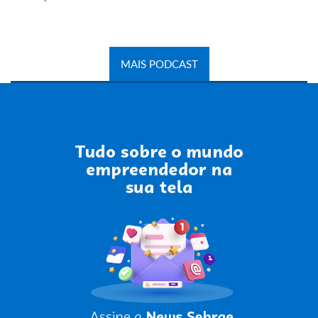
MAIS PODCAST