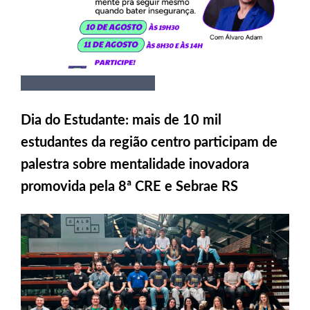
Dia do Estudante: mais de 10 mil
estudantes da região centro participam de
palestra sobre mentalidade inovadora
promovida pela 8ª CRE e Sebrae RS