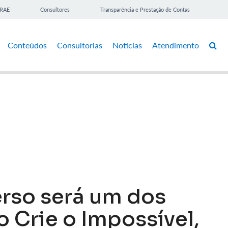
BRAE
Consultores
Transparência e Prestação de Contas
Conteúdos
Consultorias
Notícias
Atendimento
erso será um dos
o Crie o Impossível,