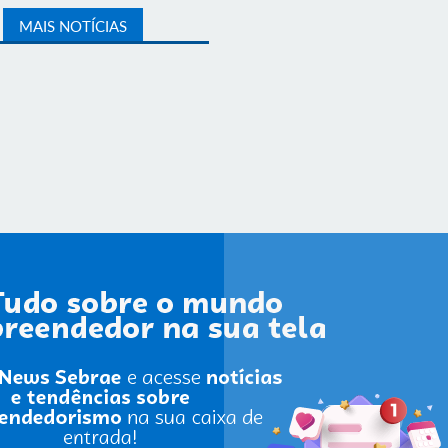
MAIS NOTÍCIAS