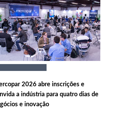
rcopar 2026 abre inscrições e
nvida a indústria para quatro dias de
gócios e inovação