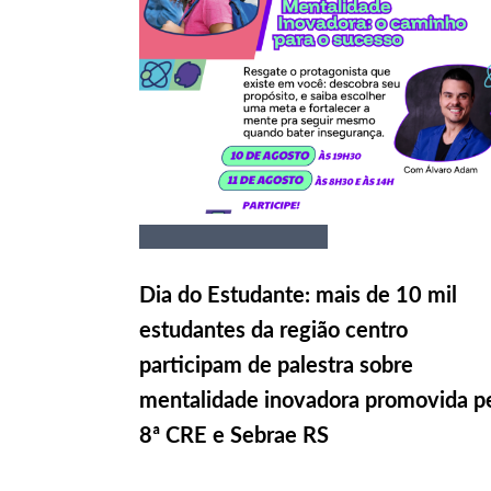
Dia do Estudante: mais de 10 mil
estudantes da região centro
participam de palestra sobre
mentalidade inovadora promovida p
8ª CRE e Sebrae RS