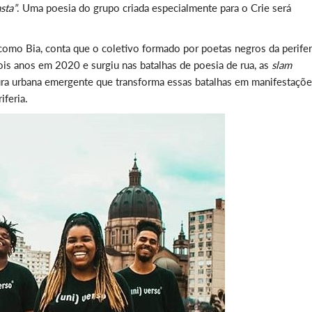
sta”
. Uma poesia do grupo criada especialmente para o Crie será
omo Bia, conta que o coletivo formado por poetas negros da perifer
is anos em 2020 e surgiu nas batalhas de poesia de rua, as
slam
tura urbana emergente que transforma essas batalhas em manifestaçõ
iferia.