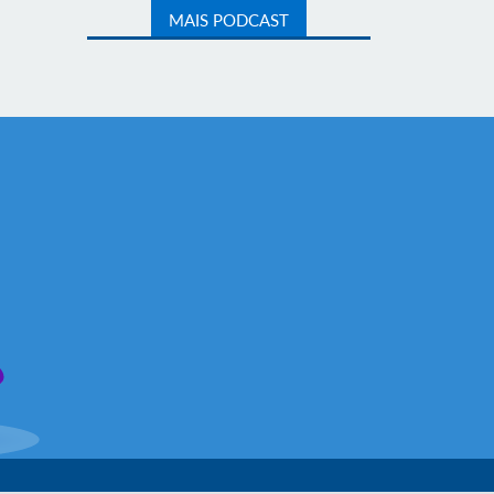
MAIS PODCAST