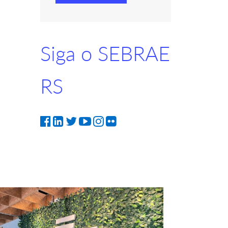
Siga o SEBRAE
RS