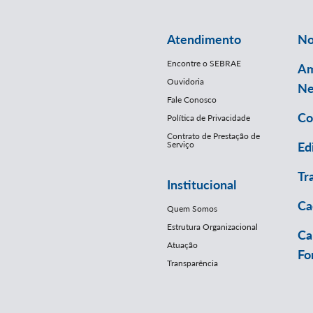
Atendimento
No
Encontre o SEBRAE
Am
Ouvidoria
Ne
Fale Conosco
Co
Política de Privacidade
Contrato de Prestação de
Serviço
Ed
Tr
Institucional
Ca
Quem Somos
Estrutura Organizacional
Ca
Atuação
Fo
Transparência