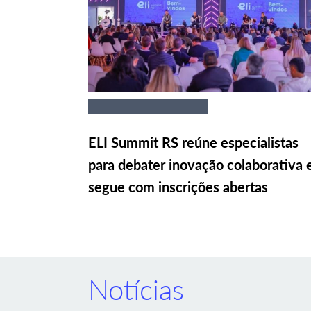
ELI Summit RS reúne especialistas
para debater inovação colaborativa 
segue com inscrições abertas
Notícias