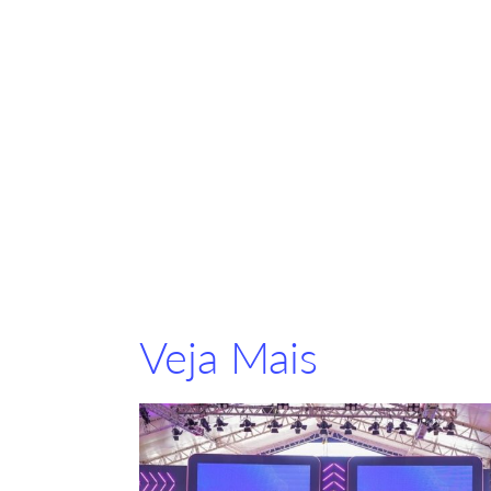
Veja Mais