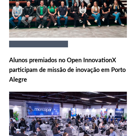
Alunos premiados no Open InnovationX
participam de missão de inovação em Porto
Alegre