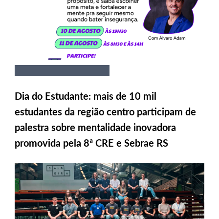
Dia do Estudante: mais de 10 mil
estudantes da região centro participam de
palestra sobre mentalidade inovadora
promovida pela 8ª CRE e Sebrae RS