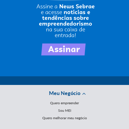
Meu Negócio
Quero empreender
Sou MEI
Quero melhorar meu negócio