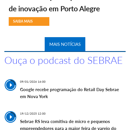
de inovação em Porto Alegre
SAIBA MAIS
MAIS NOTÍCIAS
Ouça o podcast do SEBRAE
09/01/2026 16:00
Google recebe programação do Retail Day Sebrae
em Nova York
19/12/2025 12:00
Sebrae RS leva comitiva de micro e pequenos
empreendedores para a maior feira de varejo do