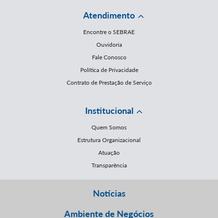
Atendimento
Encontre o SEBRAE
Ouvidoria
Fale Conosco
Política de Privacidade
Contrato de Prestação de Serviço
Institucional
Quem Somos
Estrutura Organizacional
Atuação
Transparência
Notícias
Ambiente de Negócios