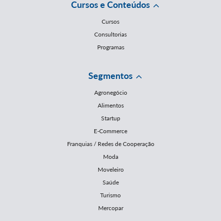
Cursos e Conteúdos
Cursos
Consultorias
Programas
Segmentos
Agronegócio
Alimentos
Startup
E-Commerce
Franquias / Redes de Cooperação
Moda
Moveleiro
Saúde
Turismo
Mercopar