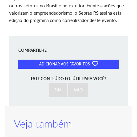
outros setores no Brasil e no exterior. Frente a ações que
valorizam o empreendedorismo, o Sebrae RS assina esta
edição do programa como correalizador deste evento.
COMPARTILHE
ADICIONAR AOS FAVORITOS
ESTE CONTEÚDO FOI ÚTIL PARA VOCÊ?
SIM
NÃO
Veja também