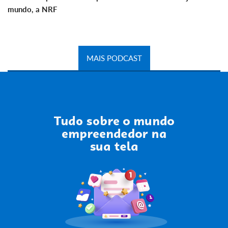
mundo, a NRF
MAIS PODCAST