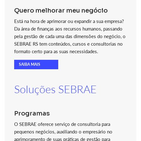
Quero melhorar meu negócio
Está na hora de aprimorar ou expandir a sua empresa?
Da área de finanças aos recursos humanos, passando
pela gestão de cada uma das dimensões do negócio, o
SEBRAE RS tem conteúdos, cursos e consultorias no
formato certo para as suas necessidades.
SAIBA MAIS
Soluções SEBRAE
Programas
O SEBRAE oferece serviço de consultoria para
pequenos negócios, auxiliando o empresário no
aprimoramento de suas práticas de gestão para