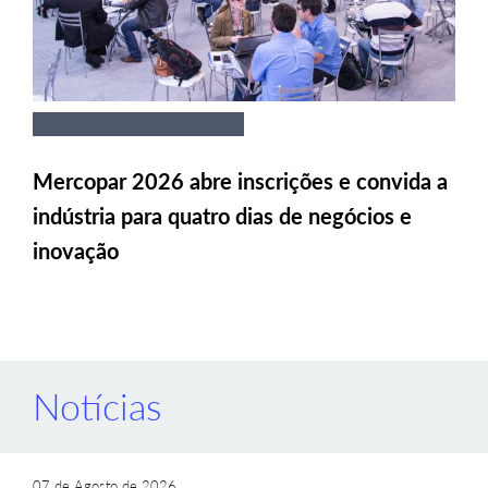
Mercopar 2026 abre inscrições e convida a
indústria para quatro dias de negócios e
inovação
Notícias
07 de Agosto de 2026