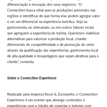
diferenciação e inovação dos seus negócios. “O
Connection busca olhar para as produções presentes nas
regiões e identificar de que forma elas podem agregar valor
e ser um diferencial na experiência turística. Seja na
gastronomia, no artesanato, ou em outros fatores locais
que agreguem a experiência do turista. Queremos viabilizar
alternativas para valorizar a produção local, criando
diferenciais de competitividade e de promoção do setor
através da qualificação das experiências, gastronomia local
de alta qualidade e hospedagens que sejam atrativas para o
cliente”, comenta.
Sobre o Conecction Experience
Realizado pela empresa Rossi & Zorzanello, o Connection
Experience é um evento que abrange conteúdos e
experiências com o intuito de conectar o turismo com