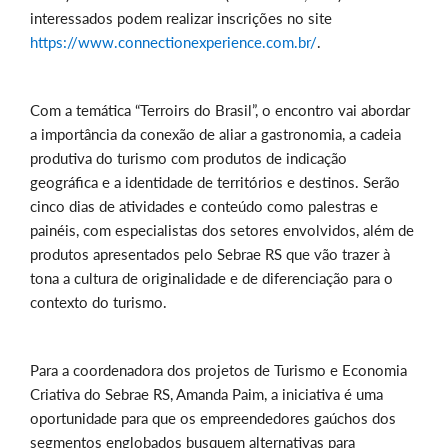
interessados podem realizar inscrições no site
https://www.connectionexperience.com.br/
.
Com a temática “Terroirs do Brasil”, o encontro vai abordar
a importância da conexão de aliar a gastronomia, a cadeia
produtiva do turismo com produtos de indicação
geográfica e a identidade de territórios e destinos. Serão
cinco dias de atividades e conteúdo como palestras e
painéis, com especialistas dos setores envolvidos, além de
produtos apresentados pelo Sebrae RS que vão trazer à
tona a cultura de originalidade e de diferenciação para o
contexto do turismo.
Para a coordenadora dos projetos de Turismo e Economia
Criativa do Sebrae RS, Amanda Paim, a iniciativa é uma
oportunidade para que os empreendedores gaúchos dos
segmentos englobados busquem alternativas para