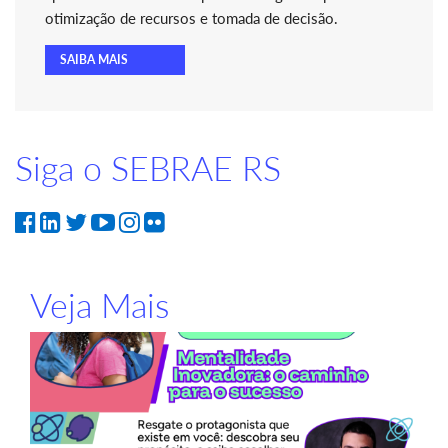
otimização de recursos e tomada de decisão.
SAIBA MAIS
Siga o SEBRAE RS
Veja Mais