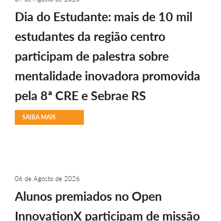
Dia do Estudante: mais de 10 mil
estudantes da região centro
participam de palestra sobre
mentalidade inovadora promovida
pela 8ª CRE e Sebrae RS
SAIBA MAIS
06 de Agosto de 2026
Alunos premiados no Open
InnovationX participam de missão