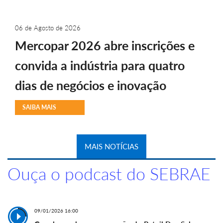
06 de Agosto de 2026
Mercopar 2026 abre inscrições e
convida a indústria para quatro
dias de negócios e inovação
SAIBA MAIS
MAIS NOTÍCIAS
Ouça o podcast do SEBRAE
09/01/2026 16:00