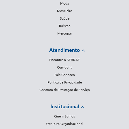
Moda
Moveleiro
Saúde
Turismo
Mercopar
Atendimento
Encontre o SEBRAE
Ouvidoria
Fale Conosco
Política de Privacidade
Contrato de Prestação de Serviço
Institucional
Quem Somos
Estrutura Organizacional