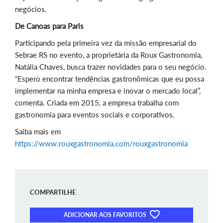
negócios.
De Canoas para Paris
Participando pela primeira vez da missão empresarial do
Sebrae RS no evento, a proprietária da Roux Gastronomia,
Natália Chaves, busca trazer novidades para o seu negócio.
“Espero encontrar tendências gastronômicas que eu possa
implementar na minha empresa e inovar o mercado local”,
comenta. Criada em 2015, a empresa trabalha com
gastronomia para eventos sociais e corporativos.
Saiba mais em
https://www.rouxgastronomia.com/rouxgastronomia
COMPARTILHE
ADICIONAR AOS FAVORITOS