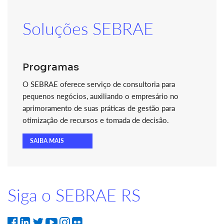
Soluções SEBRAE
Programas
O SEBRAE oferece serviço de consultoria para
pequenos negócios, auxiliando o empresário no
aprimoramento de suas práticas de gestão para
otimização de recursos e tomada de decisão.
SAIBA MAIS
Siga o SEBRAE RS