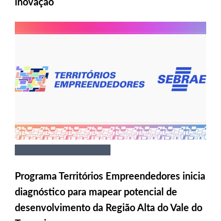
inovação
Programa Territórios Empreendedores inicia
diagnóstico para mapear potencial de
desenvolvimento da Região Alta do Vale do