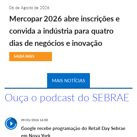
06 de Agosto de 2026
Mercopar 2026 abre inscrições e
convida a indústria para quatro
dias de negócios e inovação
SAIBA MAIS
MAIS NOTÍCIAS
Ouça o podcast do SEBRAE
09/01/2026 16:00
Google recebe programação do Retail Day Sebrae
em Nova York