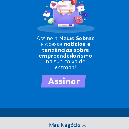
Meu Negócio