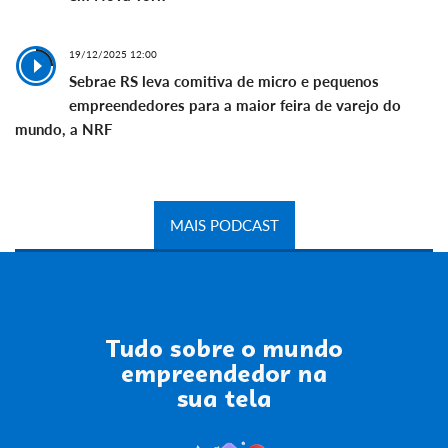
19/12/2025 12:00
Sebrae RS leva comitiva de micro e pequenos
empreendedores para a maior feira de varejo do
mundo, a NRF
MAIS PODCAST