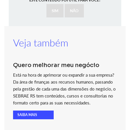
ESTE CONTEÚDO FOI ÚTIL PARA VOCÊ?
SIM
NÃO
Veja também
Quero melhorar meu negócio
Está na hora de aprimorar ou expandir a sua empresa?
Da área de finanças aos recursos humanos, passando
pela gestão de cada uma das dimensões do negócio, o
SEBRAE RS tem conteúdos, cursos e consultorias no
formato certo para as suas necessidades.
SAIBA MAIS