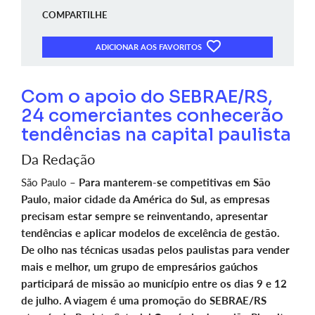
COMPARTILHE
ADICIONAR AOS FAVORITOS
Com o apoio do SEBRAE/RS,
24 comerciantes conhecerão
tendências na capital paulista
Da Redação
São Paulo –
Para manterem-se competitivas em São
Paulo, maior cidade da América do Sul, as empresas
precisam estar sempre se reinventando, apresentar
tendências e aplicar modelos de excelência de gestão.
De olho nas técnicas usadas pelos paulistas para vender
mais e melhor, um grupo de empresários gaúchos
participará de missão ao município entre os dias 9 e 12
de julho. A viagem é uma promoção do SEBRAE/RS