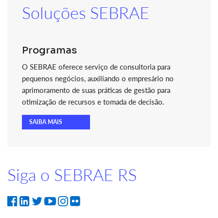
Soluções SEBRAE
Programas
O SEBRAE oferece serviço de consultoria para
pequenos negócios, auxiliando o empresário no
aprimoramento de suas práticas de gestão para
otimização de recursos e tomada de decisão.
SAIBA MAIS
Siga o SEBRAE RS