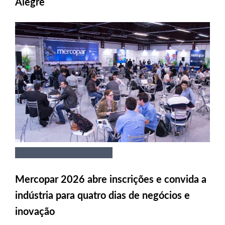
Alegre
Mercopar 2026 abre inscrições e convida a
indústria para quatro dias de negócios e
inovação