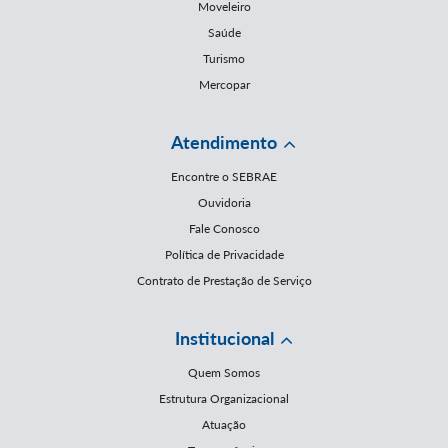
Moveleiro
Saúde
Turismo
Mercopar
Atendimento
Encontre o SEBRAE
Ouvidoria
Fale Conosco
Política de Privacidade
Contrato de Prestação de Serviço
Institucional
Quem Somos
Estrutura Organizacional
Atuação