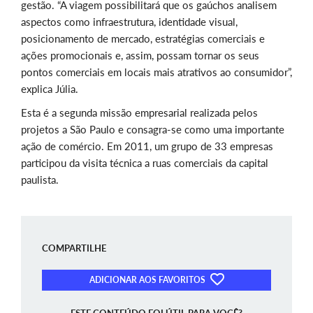
gestão. “A viagem possibilitará que os gaúchos analisem
aspectos como infraestrutura, identidade visual,
posicionamento de mercado, estratégias comerciais e
ações promocionais e, assim, possam tornar os seus
pontos comerciais em locais mais atrativos ao consumidor”,
explica Júlia.
Esta é a segunda missão empresarial realizada pelos
projetos a São Paulo e consagra-se como uma importante
ação de comércio. Em 2011, um grupo de 33 empresas
participou da visita técnica a ruas comerciais da capital
paulista.
COMPARTILHE
ADICIONAR AOS FAVORITOS