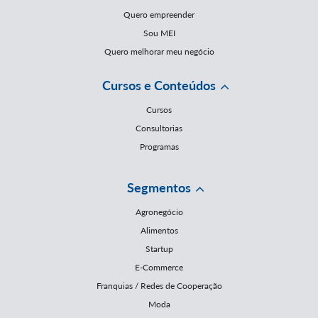
Quero empreender
Sou MEI
Quero melhorar meu negócio
Cursos e Conteúdos
Cursos
Consultorias
Programas
Segmentos
Agronegócio
Alimentos
Startup
E-Commerce
Franquias / Redes de Cooperação
Moda