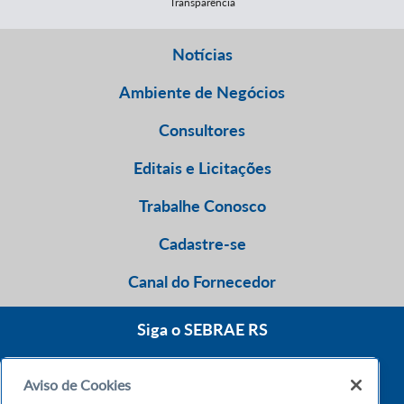
Transparência
Notícias
Ambiente de Negócios
Consultores
Editais e Licitações
Trabalhe Conosco
Cadastre-se
Canal do Fornecedor
Siga o SEBRAE RS
Aviso de Cookies