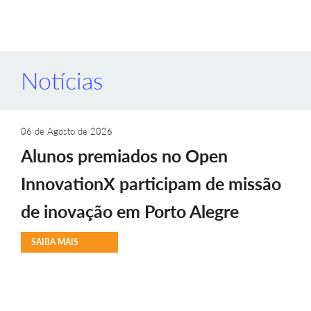
Notícias
06 de Agosto de 2026
Alunos premiados no Open
InnovationX participam de missão
de inovação em Porto Alegre
SAIBA MAIS