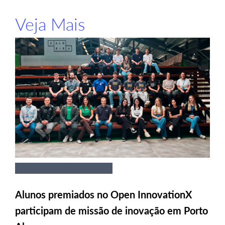
Veja Mais
Alunos premiados no Open InnovationX
participam de missão de inovação em Porto