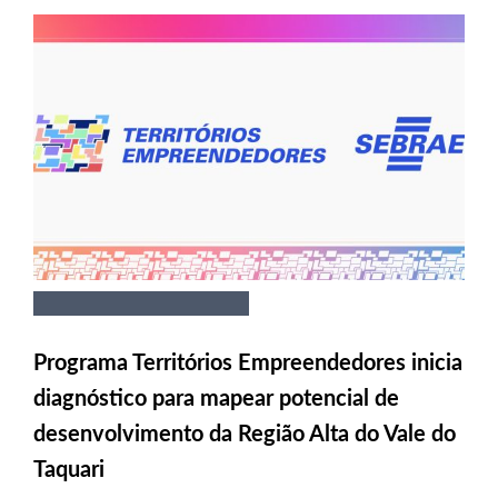
Programa Territórios Empreendedores inicia
diagnóstico para mapear potencial de
desenvolvimento da Região Alta do Vale do
Taquari