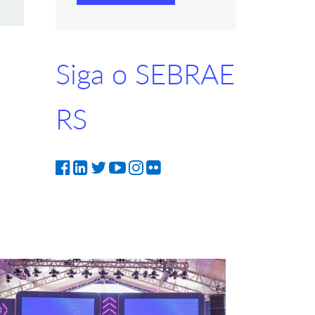
Siga o SEBRAE
RS