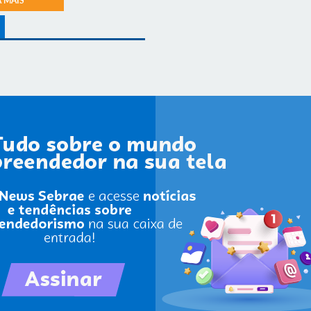
A MAIS