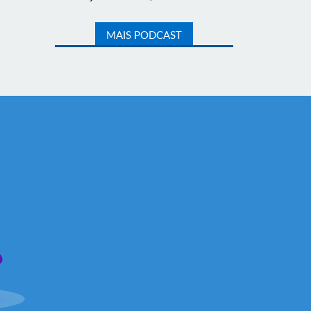
MAIS PODCAST