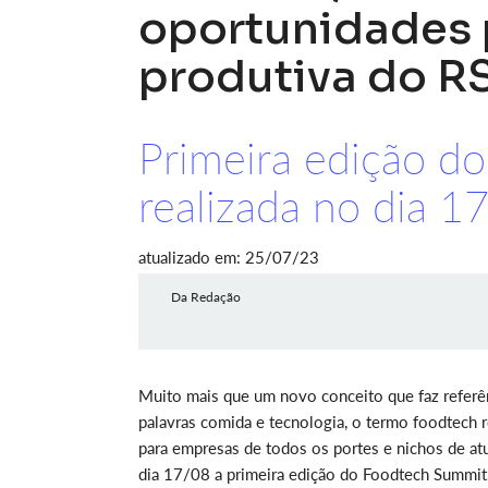
oportunidades 
produtiva do R
Primeira edição d
realizada no dia 1
atualizado em: 25/07/23
Da Redação
Muito mais que um novo conceito que faz referên
palavras comida e tecnologia, o termo foodtech
para empresas de todos os portes e nichos de atu
dia 17/08 a primeira edição do Foodtech Summit. 