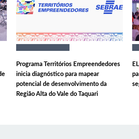
Programa Territórios Empreendedores
EL
de
inicia diagnóstico para mapear
pa
potencial de desenvolvimento da
se
Região Alta do Vale do Taquari