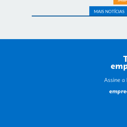
SAIB
MAIS NOTÍCIAS