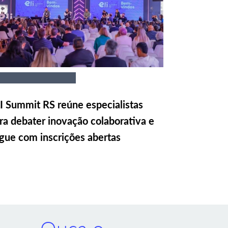
I Summit RS reúne especialistas
ra debater inovação colaborativa e
gue com inscrições abertas