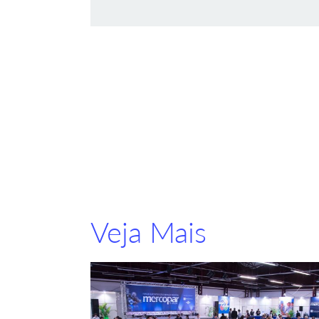
Veja Mais