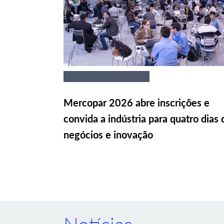
Mercopar 2026 abre inscrições e
convida a indústria para quatro dias 
negócios e inovação