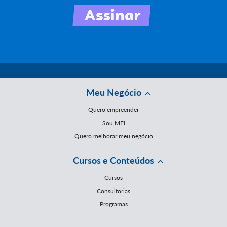
Meu Negócio
Quero empreender
Sou MEI
Quero melhorar meu negócio
Cursos e Conteúdos
Cursos
Consultorias
Programas