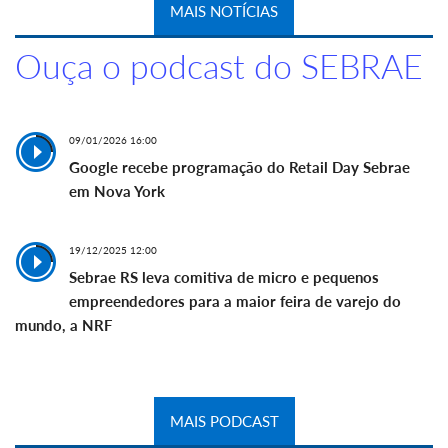
MAIS NOTÍCIAS
Ouça o podcast do SEBRAE
09/01/2026 16:00
Google recebe programação do Retail Day Sebrae
em Nova York
19/12/2025 12:00
Sebrae RS leva comitiva de micro e pequenos
empreendedores para a maior feira de varejo do
mundo, a NRF
MAIS PODCAST