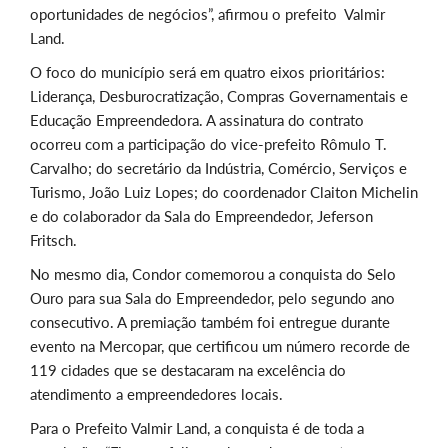
oportunidades de negócios”, afirmou o prefeito Valmir
Land.
O foco do município será em quatro eixos prioritários:
Liderança, Desburocratização, Compras Governamentais e
Educação Empreendedora. A assinatura do contrato
ocorreu com a participação do vice-prefeito Rômulo T.
Carvalho; do secretário da Indústria, Comércio, Serviços e
Turismo, João Luiz Lopes; do coordenador Claiton Michelin
e do colaborador da Sala do Empreendedor, Jeferson
Fritsch.
No mesmo dia, Condor comemorou a conquista do Selo
Ouro para sua Sala do Empreendedor, pelo segundo ano
consecutivo. A premiação também
foi entregue durante
evento na Mercopar, que certificou um número recorde de
119 cidades que se destacaram na excelência do
atendimento a empreendedores locais.
Para o Prefeito Valmir Land, a conquista é de toda a