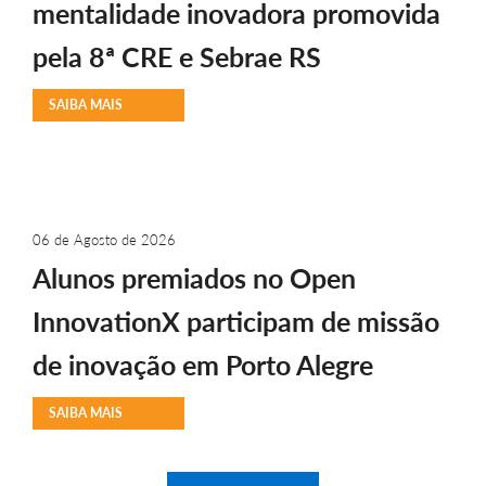
mentalidade inovadora promovida
pela 8ª CRE e Sebrae RS
SAIBA MAIS
06 de Agosto de 2026
Alunos premiados no Open
InnovationX participam de missão
de inovação em Porto Alegre
SAIBA MAIS