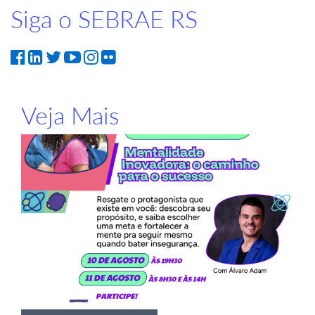
Siga o SEBRAE RS
Veja Mais