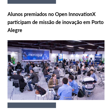
Alunos premiados no Open InnovationX
participam de missão de inovação em Porto
Alegre