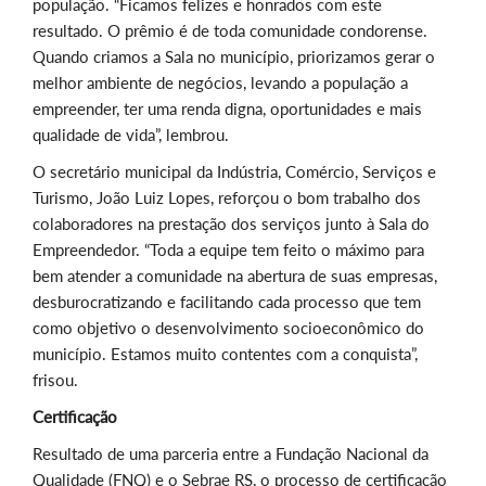
população.
“Ficamos felizes e honrados com este
resultado. O prêmio é de toda comunidade condorense.
Quando criamos a Sala no município, priorizamos gerar o
melhor ambiente de negócios, levando a população a
empreender, ter uma renda digna, oportunidades e mais
qualidade de vida”, lembrou.
O secretário municipal da Indústria, Comércio, Serviços e
Turismo, João Luiz Lopes, reforçou o bom trabalho dos
colaboradores na prestação dos serviços junto à Sala do
Empreendedor.
“Toda a equipe tem feito o máximo para
bem atender a comunidade na abertura de suas empresas,
desburocratizando e facilitando cada processo que tem
como objetivo o desenvolvimento socioeconômico do
município. Estamos muito contentes com a conquista”,
frisou.
Certificação
Resultado de uma parceria entre a Fundação Nacional da
Qualidade (FNQ) e o Sebrae RS, o processo de certificação