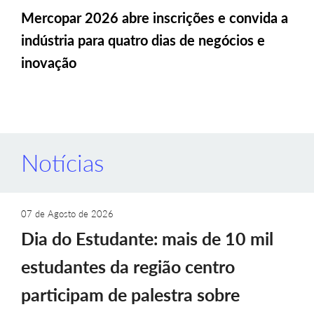
Mercopar 2026 abre inscrições e convida a
indústria para quatro dias de negócios e
inovação
Notícias
07 de Agosto de 2026
Dia do Estudante: mais de 10 mil
estudantes da região centro
participam de palestra sobre