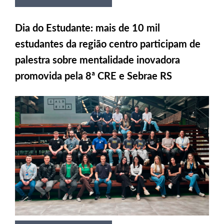
Dia do Estudante: mais de 10 mil
estudantes da região centro participam de
palestra sobre mentalidade inovadora
promovida pela 8ª CRE e Sebrae RS