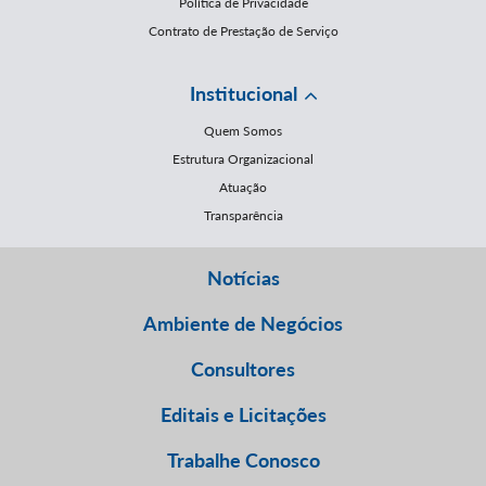
Política de Privacidade
Contrato de Prestação de Serviço
Institucional
Quem Somos
Estrutura Organizacional
Atuação
Transparência
Notícias
Ambiente de Negócios
Consultores
Editais e Licitações
Trabalhe Conosco