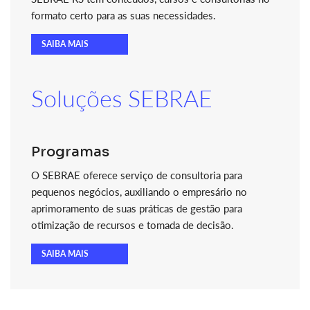
formato certo para as suas necessidades.
SAIBA MAIS
Soluções SEBRAE
Programas
O SEBRAE oferece serviço de consultoria para
pequenos negócios, auxiliando o empresário no
aprimoramento de suas práticas de gestão para
otimização de recursos e tomada de decisão.
SAIBA MAIS