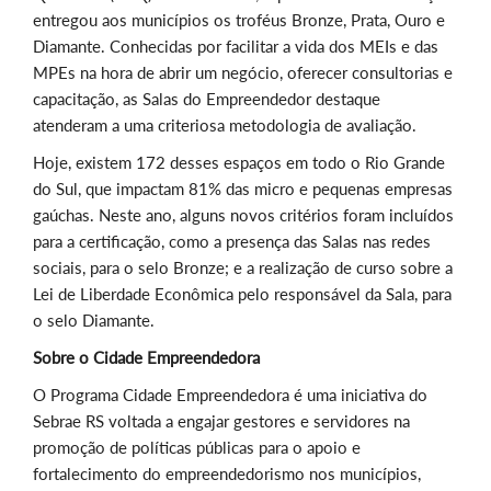
entregou aos municípios os troféus Bronze, Prata, Ouro e
Diamante. Conhecidas por facilitar a vida dos MEIs e das
MPEs na hora de abrir um negócio, oferecer consultorias e
capacitação, as Salas do Empreendedor destaque
atenderam a uma criteriosa metodologia de avaliação.
Hoje, existem 172 desses espaços em todo o Rio Grande
do Sul, que impactam 81% das micro e pequenas empresas
gaúchas. Neste ano, alguns novos critérios foram incluídos
para a certificação, como a presença das Salas nas redes
sociais, para o selo Bronze; e a realização de curso sobre a
Lei de Liberdade Econômica pelo responsável da Sala, para
o selo Diamante.
Sobre o Cidade Empreendedora
O Programa Cidade Empreendedora é uma iniciativa do
Sebrae RS voltada a engajar gestores e servidores na
promoção de políticas públicas para o apoio e
fortalecimento do empreendedorismo nos municípios,