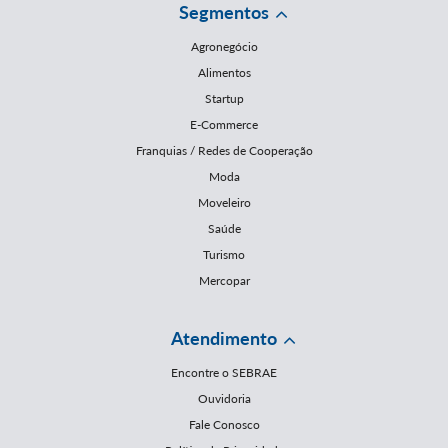
Segmentos
Agronegócio
Alimentos
Startup
E-Commerce
Franquias / Redes de Cooperação
Moda
Moveleiro
Saúde
Turismo
Mercopar
Atendimento
Encontre o SEBRAE
Ouvidoria
Fale Conosco