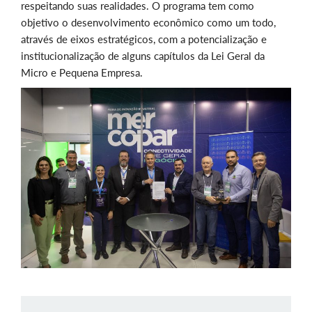
respeitando suas realidades. O programa tem como
objetivo o desenvolvimento econômico como um todo,
através de eixos estratégicos, com a potencialização e
institucionalização de alguns capítulos da Lei Geral da
Micro e Pequena Empresa.