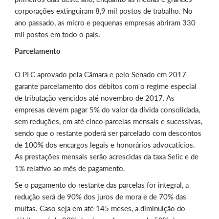
corporações extinguiram 8,9 mil postos de trabalho. No
ano passado, as micro e pequenas empresas abriram 330
mil postos em todo o país.
Parcelamento
O PLC aprovado pela Câmara e pelo Senado em 2017
garante parcelamento dos débitos com o regime especial
de tributação vencidos até novembro de 2017. As
empresas devem pagar 5% do valor da dívida consolidada,
sem reduções, em até cinco parcelas mensais e sucessivas,
sendo que o restante poderá ser parcelado com descontos
de 100% dos encargos legais e honorários advocatícios.
As prestações mensais serão acrescidas da taxa Selic e de
1% relativo ao mês de pagamento.
Se o pagamento do restante das parcelas for integral, a
redução será de 90% dos juros de mora e de 70% das
multas. Caso seja em até 145 meses, a diminuição do