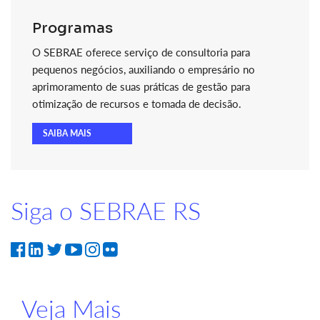
Programas
O SEBRAE oferece serviço de consultoria para
pequenos negócios, auxiliando o empresário no
aprimoramento de suas práticas de gestão para
otimização de recursos e tomada de decisão.
SAIBA MAIS
Siga o SEBRAE RS
Veja Mais