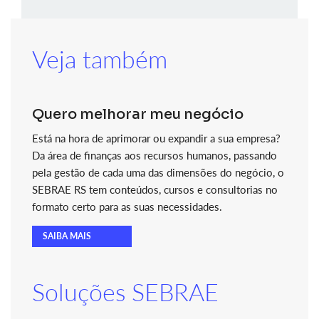
Veja também
Quero melhorar meu negócio
Está na hora de aprimorar ou expandir a sua empresa?
Da área de finanças aos recursos humanos, passando
pela gestão de cada uma das dimensões do negócio, o
SEBRAE RS tem conteúdos, cursos e consultorias no
formato certo para as suas necessidades.
SAIBA MAIS
Soluções SEBRAE