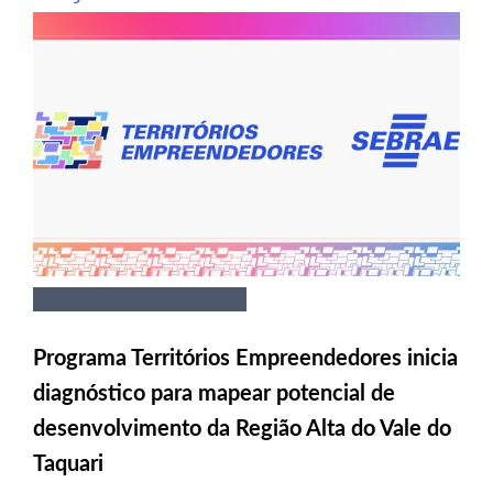
Programa Territórios Empreendedores inicia
diagnóstico para mapear potencial de
desenvolvimento da Região Alta do Vale do
Taquari