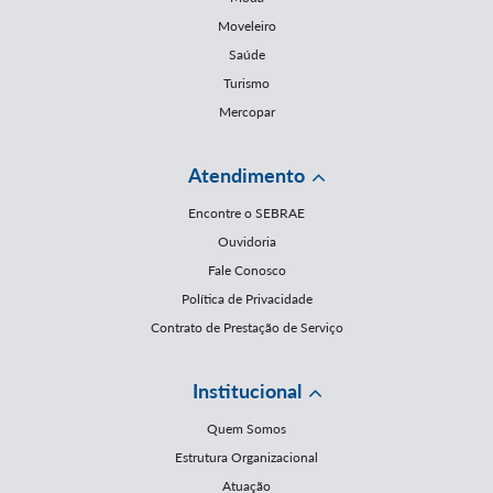
Moveleiro
Saúde
Turismo
Mercopar
Atendimento
Encontre o SEBRAE
Ouvidoria
Fale Conosco
Política de Privacidade
Contrato de Prestação de Serviço
Institucional
Quem Somos
Estrutura Organizacional
Atuação