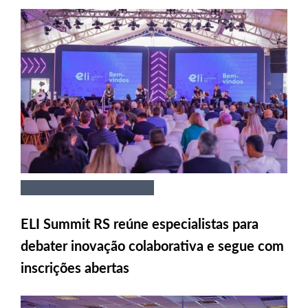
ELI Summit RS reúne especialistas para
debater inovação colaborativa e segue com
inscrições abertas