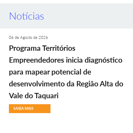
Notícias
06 de Agosto de 2026
Programa Territórios
Empreendedores inicia diagnóstico
para mapear potencial de
desenvolvimento da Região Alta do
Vale do Taquari
SAIBA MAIS