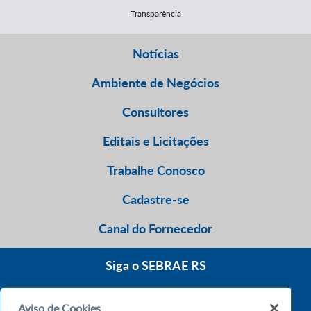
Transparência
Notícias
Ambiente de Negócios
Consultores
Editais e Licitações
Trabalhe Conosco
Cadastre-se
Canal do Fornecedor
Siga o SEBRAE RS
Aviso de Cookies