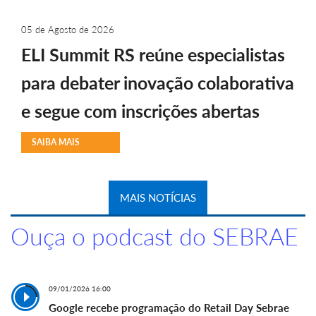
05 de Agosto de 2026
ELI Summit RS reúne especialistas
para debater inovação colaborativa
e segue com inscrições abertas
SAIBA MAIS
MAIS NOTÍCIAS
Ouça o podcast do SEBRAE
09/01/2026 16:00
Google recebe programação do Retail Day Sebrae