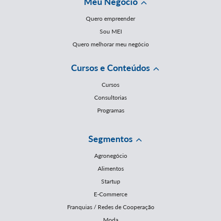
Meu Negócio
Quero empreender
Sou MEI
Quero melhorar meu negócio
Cursos e Conteúdos
Cursos
Consultorias
Programas
Segmentos
Agronegócio
Alimentos
Startup
E-Commerce
Franquias / Redes de Cooperação
Moda