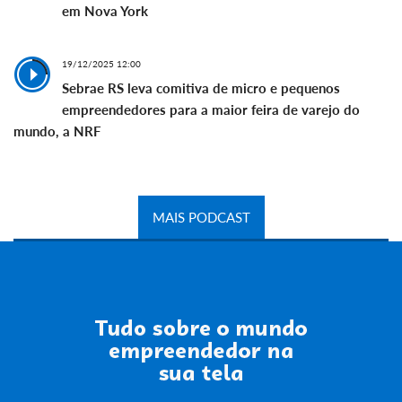
em Nova York
19/12/2025 12:00
Sebrae RS leva comitiva de micro e pequenos
empreendedores para a maior feira de varejo do
mundo, a NRF
MAIS PODCAST