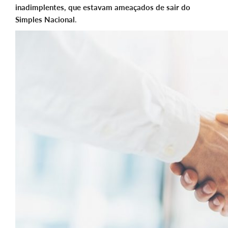
inadimplentes, que estavam ameaçados de sair do
Simples Nacional
.