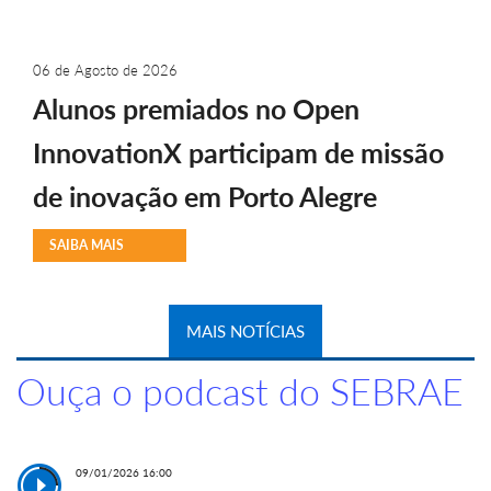
06 de Agosto de 2026
Alunos premiados no Open
InnovationX participam de missão
de inovação em Porto Alegre
SAIBA MAIS
MAIS NOTÍCIAS
Ouça o podcast do SEBRAE
09/01/2026 16:00