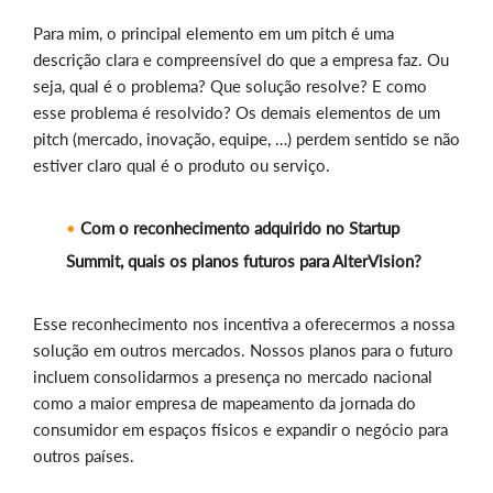
Para mim, o principal elemento em um pitch é uma
descrição clara e compreensível do que a empresa faz. Ou
seja, qual é o problema? Que solução resolve? E como
esse problema é resolvido? Os demais elementos de um
pitch (mercado, inovação, equipe, …) perdem sentido se não
estiver claro qual é o produto ou serviço.
Com o reconhecimento adquirido no Startup
Summit, quais os planos futuros para AlterVision?
Esse reconhecimento nos incentiva a oferecermos a nossa
solução em outros mercados. Nossos planos para o futuro
incluem consolidarmos a presença no mercado nacional
como a maior empresa de mapeamento da jornada do
consumidor em espaços físicos e expandir o negócio para
outros países.