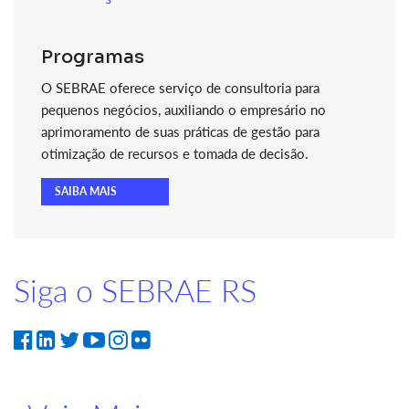
Programas
O SEBRAE oferece serviço de consultoria para
pequenos negócios, auxiliando o empresário no
aprimoramento de suas práticas de gestão para
otimização de recursos e tomada de decisão.
SAIBA MAIS
Siga o SEBRAE RS