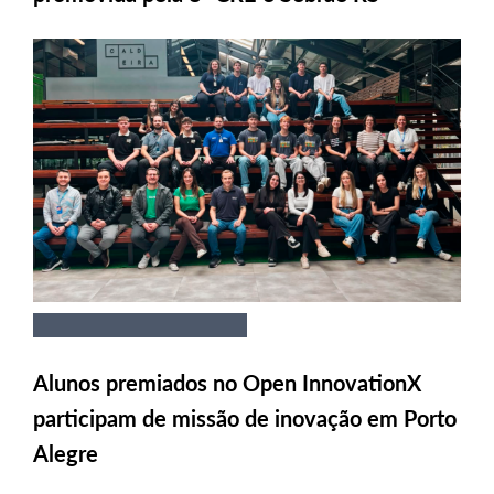
Alunos premiados no Open InnovationX
participam de missão de inovação em Porto
Alegre