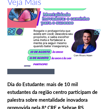
Veja Mais
Dia do Estudante: mais de 10 mil
estudantes da região centro participam de
palestra sobre mentalidade inovadora
promovida pela 8ª CRE e Sebrae RS