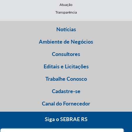
Atuação
Transparência
Notícias
Ambiente de Negócios
Consultores
Editais e Licitações
Trabalhe Conosco
Cadastre-se
Canal do Fornecedor
Siga o SEBRAE RS