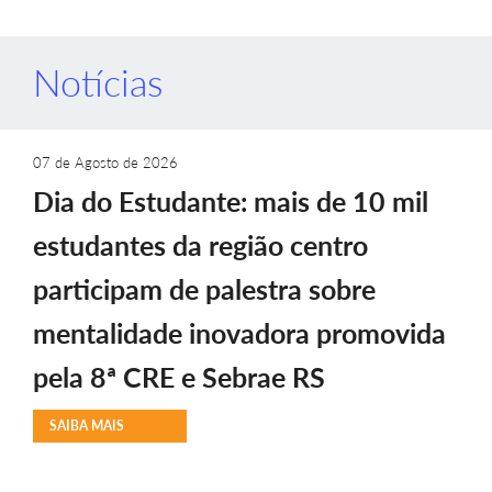
Notícias
07 de Agosto de 2026
Dia do Estudante: mais de 10 mil
estudantes da região centro
participam de palestra sobre
mentalidade inovadora promovida
pela 8ª CRE e Sebrae RS
SAIBA MAIS