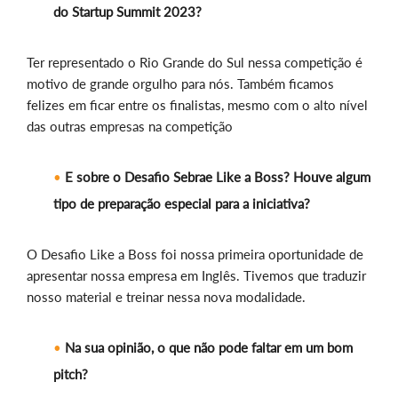
do Startup Summit 2023?
Ter representado o Rio Grande do Sul nessa competição é
motivo de grande orgulho para nós. Também ficamos
felizes em ficar entre os finalistas, mesmo com o alto nível
das outras empresas na competição
E sobre o Desafio Sebrae Like a Boss? Houve algum
tipo de preparação especial para a iniciativa?
O Desafio Like a Boss foi nossa primeira oportunidade de
apresentar nossa empresa em Inglês. Tivemos que traduzir
nosso material e treinar nessa nova modalidade.
Na sua opinião, o que não pode faltar em um bom
pitch?