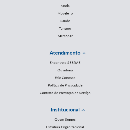
Moda
Moveleiro
Saúde
Turismo
Mercopar
Atendimento
Encontre o SEBRAE
Ouvidoria
Fale Conosco
Política de Privacidade
Contrato de Prestação de Serviço
Institucional
Quem Somos
Estrutura Organizacional