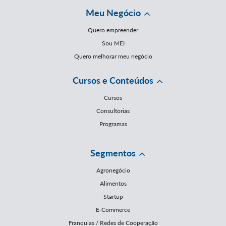
Meu Negócio
Quero empreender
Sou MEI
Quero melhorar meu negócio
Cursos e Conteúdos
Cursos
Consultorias
Programas
Segmentos
Agronegócio
Alimentos
Startup
E-Commerce
Franquias / Redes de Cooperação