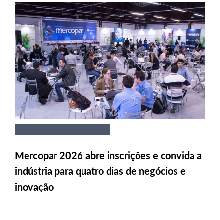
Mercopar 2026 abre inscrições e convida a
indústria para quatro dias de negócios e
inovação