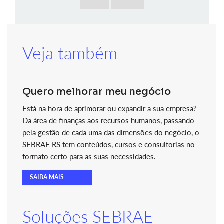
Veja também
Quero melhorar meu negócio
Está na hora de aprimorar ou expandir a sua empresa?
Da área de finanças aos recursos humanos, passando
pela gestão de cada uma das dimensões do negócio, o
SEBRAE RS tem conteúdos, cursos e consultorias no
formato certo para as suas necessidades.
SAIBA MAIS
Soluções SEBRAE