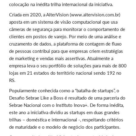
colocação na inédita trilha internacional da iniciativa.
Criada em 2020, a AlterVision (www.altervision.com.br)
aposta em um sistema de visão computacional que usa
câmeras de segurança para monitorar o comportamento de
clientes em postos de varejo. Por meio de uma análise e
cruzamento de dados, a plataforma de contagem de fluxo
de pessoas contribui para que empresas criem estratégias
de marketing e vendas mais assertivas. Atualmente a
empresa leva o seu portfólio de soluções para mais de 800
lojas em 21 estados do território nacional sendo 192 no
RS.
Popularmente conhecida como a “batalha de startups”, o
Desafio Sebrae Like a Boss é resultado de uma parceria do
Sebrae Nacional com o Instituto Inova+. De forma inédita,
este ano a iniciativa dividiu as startups em duas grandes
trilhas – doméstica e internacional -, respeitando critérios
de maturidade e o modelo de negócio dos participantes.