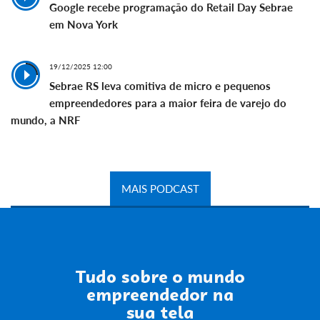
Google recebe programação do Retail Day Sebrae
em Nova York
19/12/2025 12:00
Sebrae RS leva comitiva de micro e pequenos
empreendedores para a maior feira de varejo do
mundo, a NRF
MAIS PODCAST