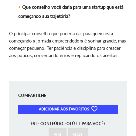
Que conselho você daria para uma startup que está
começando sua trajetória?
O principal conselho que poderia dar para quem está
começando a jornada empreendedora é sonhar grande, mas
começar pequeno. Ter paciência e disciplina para crescer
aos poucos, consertando erros e replicando os acertos.
COMPARTILHE
ADICIONAR AOS FAVORITOS
ESTE CONTEÚDO FOI ÚTIL PARA VOCÊ?
SIM
NÃO