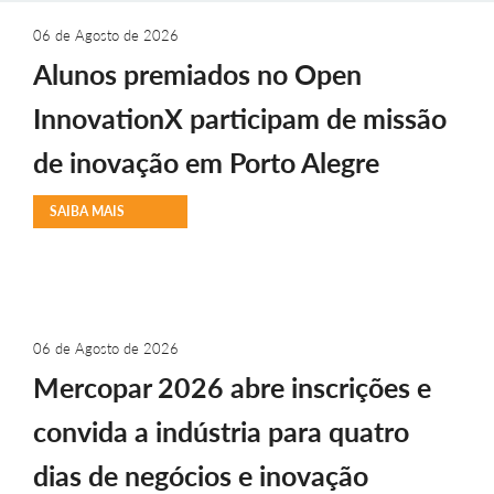
06 de Agosto de 2026
Alunos premiados no Open
InnovationX participam de missão
de inovação em Porto Alegre
SAIBA MAIS
06 de Agosto de 2026
Mercopar 2026 abre inscrições e
convida a indústria para quatro
dias de negócios e inovação