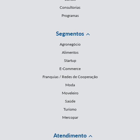
Consultorias
Programas
Segmentos
Agronegócio
Alimentos
Startup
E-Commerce
Franquias / Redes de Cooperação
Moda
Moveleiro
Saúde
Turismo
Mercopar
Atendimento