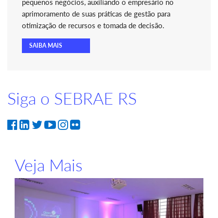
pequenos negócios, auxiliando o empresário no
aprimoramento de suas práticas de gestão para
otimização de recursos e tomada de decisão.
SAIBA MAIS
Siga o SEBRAE RS
Veja Mais