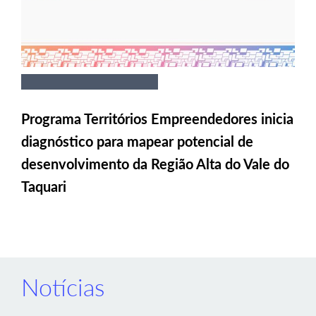
Programa Territórios Empreendedores inicia
diagnóstico para mapear potencial de
desenvolvimento da Região Alta do Vale do
Taquari
Notícias