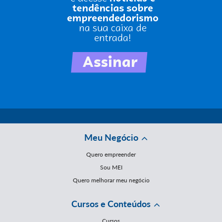
Meu Negócio
Quero empreender
Sou MEI
Quero melhorar meu negócio
Cursos e Conteúdos
Cursos