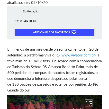
atualizado em: 05/10/20
Da Redação
COMPARTILHE
ADICIONAR AOS FAVORITOS
Em menos de um mês desde o seu lançamento, em 20 de
setembro, a plataforma Viva o RS (
www.vivaors.com.br
) já
teve mais de 11 mil visitas. De acordo com a coordenadora
de Turismo do Sebrae RS, Amanda Bonotto Paim, mais de
500 pedidos de compras de pacotes foram registrados, o
que demonstra o interesse despertado pelas cerca
de 130 opções de passeios e roteiros por regiões do Rio
Grande do Sul.