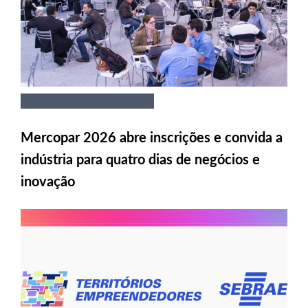
Mercopar 2026 abre inscrições e convida a
indústria para quatro dias de negócios e
inovação