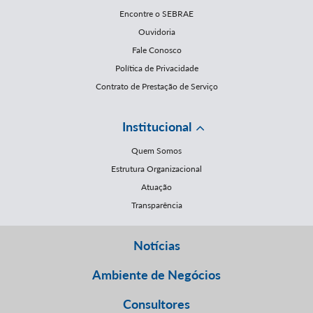
Encontre o SEBRAE
Ouvidoria
Fale Conosco
Política de Privacidade
Contrato de Prestação de Serviço
Institucional
Quem Somos
Estrutura Organizacional
Atuação
Transparência
Notícias
Ambiente de Negócios
Consultores