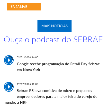
SAIBA MAIS
MAIS NOTÍCIAS
Ouça o podcast do SEBRAE
09/01/2026 16:00
Google recebe programação do Retail Day Sebrae
em Nova York
19/12/2025 12:00
Sebrae RS leva comitiva de micro e pequenos
empreendedores para a maior feira de varejo do
mundo, a NRF