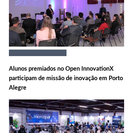
Alunos premiados no Open InnovationX
participam de missão de inovação em Porto
Alegre