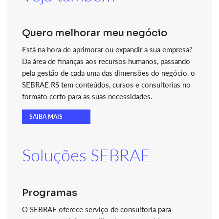
Quero melhorar meu negócio
Está na hora de aprimorar ou expandir a sua empresa?
Da área de finanças aos recursos humanos, passando
pela gestão de cada uma das dimensões do negócio, o
SEBRAE RS tem conteúdos, cursos e consultorias no
formato certo para as suas necessidades.
SAIBA MAIS
Soluções SEBRAE
Programas
O SEBRAE oferece serviço de consultoria para