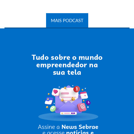
MAIS PODCAST