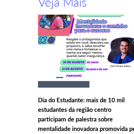
Veja Mais
Dia do Estudante: mais de 10 mil
estudantes da região centro
participam de palestra sobre
mentalidade inovadora promovida p