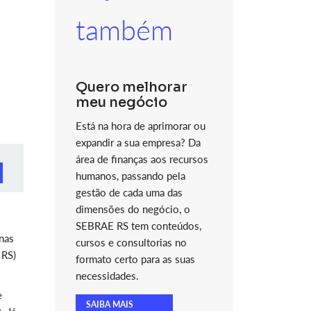
também
Quero melhorar
meu negócio
Está na hora de aprimorar ou
expandir a sua empresa? Da
área de finanças aos recursos
humanos, passando pela
gestão de cada uma das
dimensões do negócio, o
SEBRAE RS tem conteúdos,
nas
cursos e consultorias no
 RS)
formato certo para as suas
necessidades.
e
SAIBA MAIS