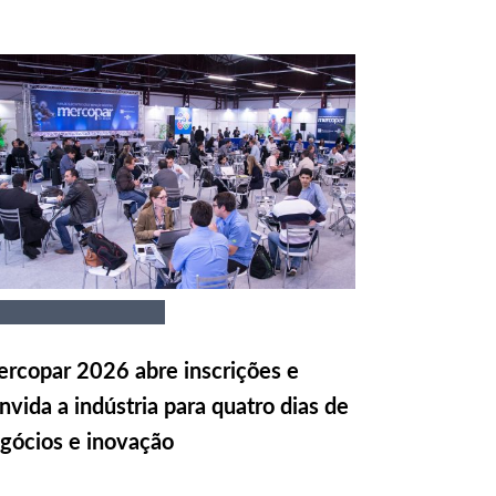
rcopar 2026 abre inscrições e
nvida a indústria para quatro dias de
gócios e inovação