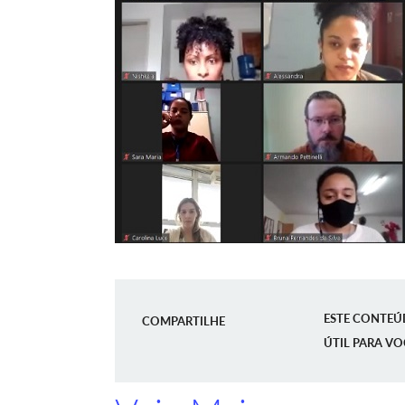
ESTE CONTEÚ
COMPARTILHE
ÚTIL PARA VO