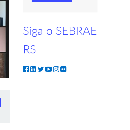
Siga o SEBRAE
RS