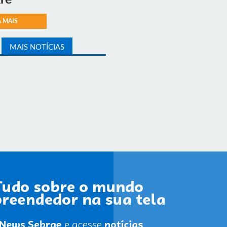
A MAIS
MAIS NOTÍCIAS