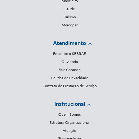
Moveleiro
Saúde
Turismo
Mercopar
Atendimento
Encontre o SEBRAE
Ouvidoria
Fale Conosco
Política de Privacidade
Contrato de Prestação de Serviço
Institucional
Quem Somos
Estrutura Organizacional
Atuação
Transparência