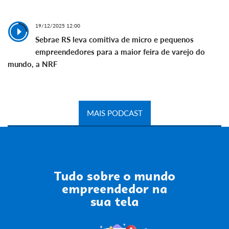
19/12/2025 12:00
Sebrae RS leva comitiva de micro e pequenos
empreendedores para a maior feira de varejo do
mundo, a NRF
MAIS PODCAST