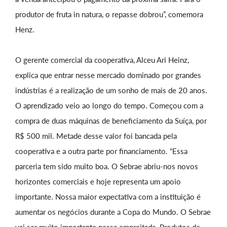
produtor de fruta in natura, o repasse dobrou”, comemora
Henz.
O gerente comercial da cooperativa, Alceu Ari Heinz,
explica que entrar nesse mercado dominado por grandes
indústrias é a realização de um sonho de mais de 20 anos.
O aprendizado veio ao longo do tempo. Começou com a
compra de duas máquinas de beneficiamento da Suíça, por
R$ 500 mil. Metade desse valor foi bancada pela
cooperativa e a outra parte por financiamento. “Essa
parceria tem sido muito boa. O Sebrae abriu-nos novos
horizontes comerciais e hoje representa um apoio
importante. Nossa maior expectativa com a instituição é
aumentar os negócios durante a Copa do Mundo. O Sebrae