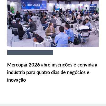
Mercopar 2026 abre inscrições e convida a
indústria para quatro dias de negócios e
inovação