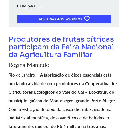
COMPARTILHE
ADICIONAR AOS FAVORITOS
Produtores de frutas cítricas
participam da Feira Nacional
da Agricultura Familiar
Regina Mamede
Rio de Janeiro –
A fabricação de óleos essenciais está
mudando a vida de cem produtores da Cooperativa dos
Citricultores Ecológicos do Vale do Caí – Ecocitrus, do
município gaúcho de Montenegro, grande Porto Alegre.
Com a extração do óleo da casca de frutas, usado na
indústria alimentícia, de cosméticos e de bebidas, o
faturamento, que era de R$ 1 milhão há três anos,