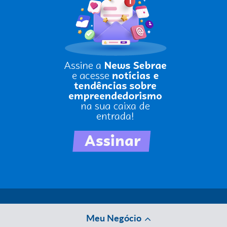
Meu Negócio