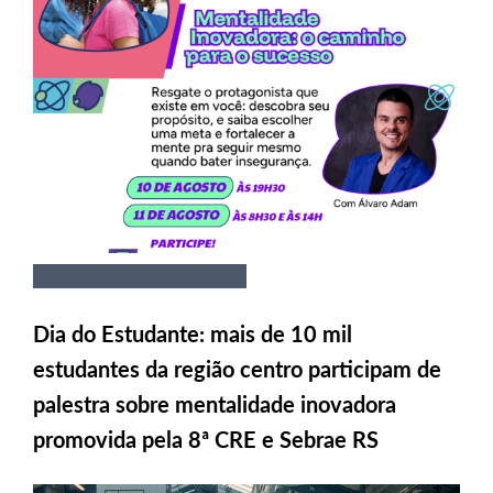
Dia do Estudante: mais de 10 mil
estudantes da região centro participam de
palestra sobre mentalidade inovadora
promovida pela 8ª CRE e Sebrae RS