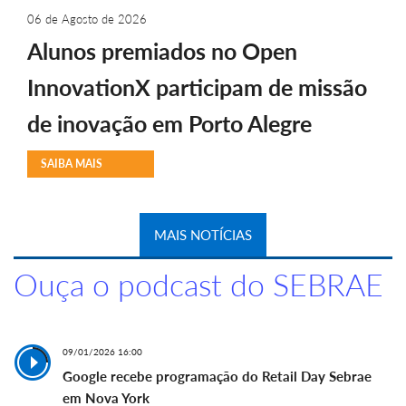
06 de Agosto de 2026
Alunos premiados no Open
InnovationX participam de missão
de inovação em Porto Alegre
SAIBA MAIS
MAIS NOTÍCIAS
Ouça o podcast do SEBRAE
09/01/2026 16:00
Google recebe programação do Retail Day Sebrae
em Nova York