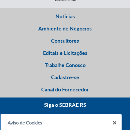
Notícias
Ambiente de Negócios
Consultores
Editais e Licitações
Trabalhe Conosco
Cadastre-se
Canal do Fornecedor
Siga o SEBRAE RS
Aviso de Cookies
0800 570 0800