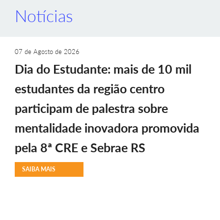
Notícias
07 de Agosto de 2026
Dia do Estudante: mais de 10 mil
estudantes da região centro
participam de palestra sobre
mentalidade inovadora promovida
pela 8ª CRE e Sebrae RS
SAIBA MAIS