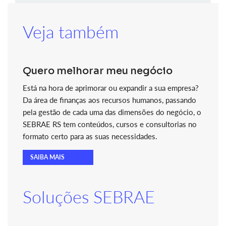
Veja também
Quero melhorar meu negócio
Está na hora de aprimorar ou expandir a sua empresa?
Da área de finanças aos recursos humanos, passando
pela gestão de cada uma das dimensões do negócio, o
SEBRAE RS tem conteúdos, cursos e consultorias no
formato certo para as suas necessidades.
SAIBA MAIS
Soluções SEBRAE