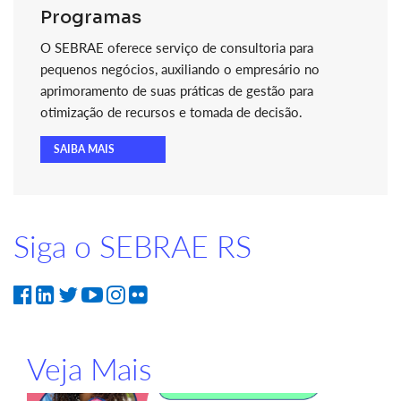
Programas
O SEBRAE oferece serviço de consultoria para
pequenos negócios, auxiliando o empresário no
aprimoramento de suas práticas de gestão para
otimização de recursos e tomada de decisão.
SAIBA MAIS
Siga o SEBRAE RS
Veja Mais