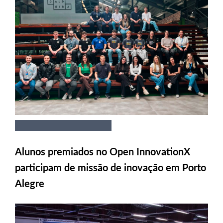
Alunos premiados no Open InnovationX
participam de missão de inovação em Porto
Alegre