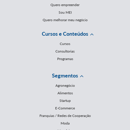
Quero empreender
Sou MEI
Quero melhorar meu negócio
Cursos e Conteúdos
Cursos
Consultorias
Programas
Segmentos
Agronegócio
Alimentos
Startup
E-Commerce
Franquias / Redes de Cooperação
Moda