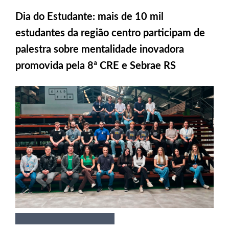
Dia do Estudante: mais de 10 mil
estudantes da região centro participam de
palestra sobre mentalidade inovadora
promovida pela 8ª CRE e Sebrae RS