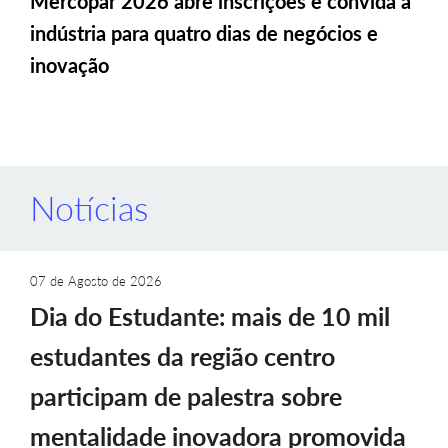
Mercopar 2026 abre inscrições e convida a
indústria para quatro dias de negócios e
inovação
Notícias
07 de Agosto de 2026
Dia do Estudante: mais de 10 mil
estudantes da região centro
participam de palestra sobre
mentalidade inovadora promovida