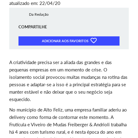
atualizado em: 22/04/20
Da Redação
COMPARTILHE
ADICIONAR AOS FAVORITOS
A criatividade precisa ser a aliada das grandes e das
pequenas empresas em um momento de crise. O
isolamento social provocou muitas mudanças na rotina das
pessoas e adaptar-se a isso é a principal estratégia para se
manter estável e não deixar que o seu negócio seja
esquecido.
No município de Alto Feliz, uma empresa familiar aderiu ao
delivery como forma de contornar este momento. A
Frutícula e Viveiro de Mudas Freiberger & Andrioli trabalha
há 4 anos com turismo rural, e é nesta época do ano em