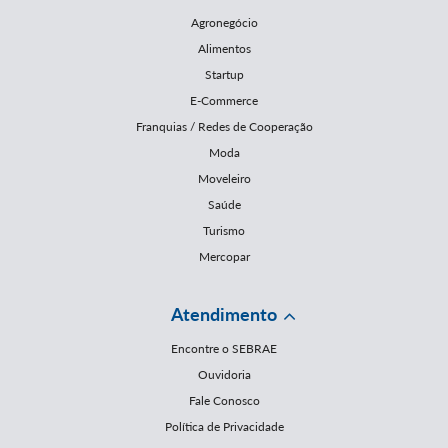
Agronegócio
Alimentos
Startup
E-Commerce
Franquias / Redes de Cooperação
Moda
Moveleiro
Saúde
Turismo
Mercopar
Atendimento
Encontre o SEBRAE
Ouvidoria
Fale Conosco
Política de Privacidade