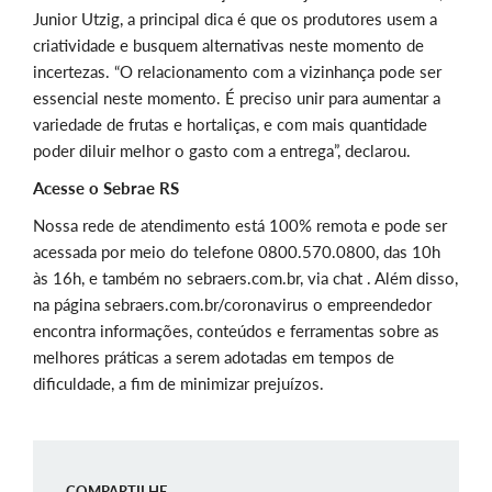
Junior Utzig, a principal dica é que os produtores usem a
criatividade e busquem alternativas neste momento de
incertezas. “O relacionamento com a vizinhança pode ser
essencial neste momento. É preciso unir para aumentar a
variedade de frutas e hortaliças, e com mais quantidade
poder diluir melhor o gasto com a entrega”, declarou.
Acesse o Sebrae RS
Nossa rede de atendimento está 100% remota e pode ser
acessada por meio do telefone 0800.570.0800, das 10h
às 16h, e também no sebraers.com.br, via chat . Além disso,
na página sebraers.com.br/coronavirus o empreendedor
encontra informações, conteúdos e ferramentas sobre as
melhores práticas a serem adotadas em tempos de
dificuldade, a fim de minimizar prejuízos.
COMPARTILHE