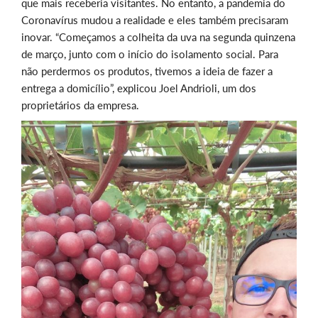
que mais receberia visitantes. No entanto, a pandemia do
Coronavírus mudou a realidade e eles também precisaram
inovar. “Começamos a colheita da uva na segunda quinzena
de março, junto com o início do isolamento social. Para
não perdermos os produtos, tivemos a ideia de fazer a
entrega a domicílio”, explicou Joel Andrioli, um dos
proprietários da empresa.