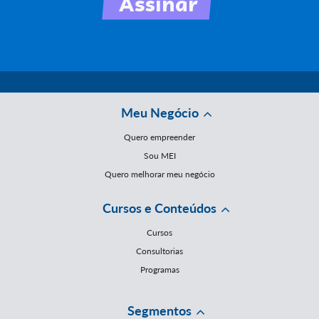
Meu Negócio
Quero empreender
Sou MEI
Quero melhorar meu negócio
Cursos e Conteúdos
Cursos
Consultorias
Programas
Segmentos