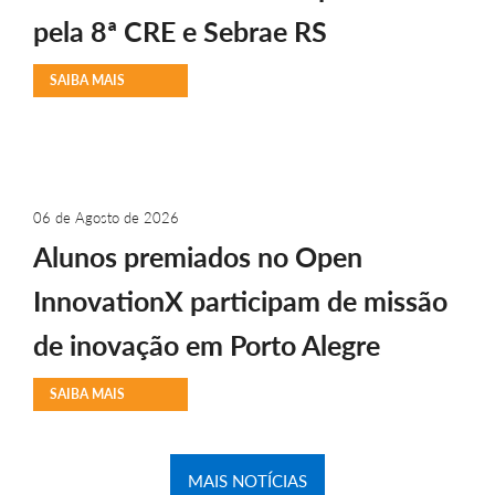
pela 8ª CRE e Sebrae RS
SAIBA MAIS
06 de Agosto de 2026
Alunos premiados no Open
InnovationX participam de missão
de inovação em Porto Alegre
SAIBA MAIS
MAIS NOTÍCIAS