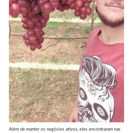
Além de manter os negócios ativos, eles encontraram nas