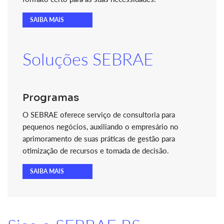
SAIBA MAIS
Soluções SEBRAE
Programas
O SEBRAE oferece serviço de consultoria para
pequenos negócios, auxiliando o empresário no
aprimoramento de suas práticas de gestão para
otimização de recursos e tomada de decisão.
SAIBA MAIS