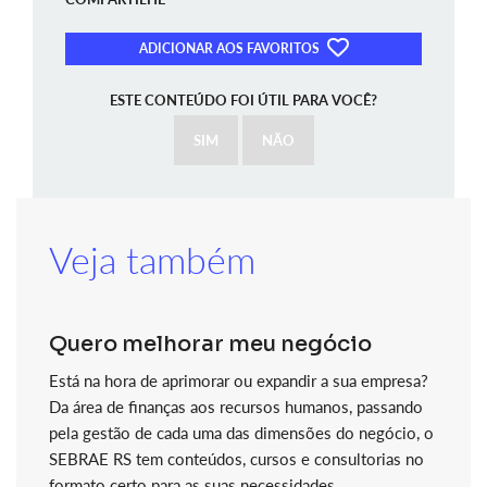
ADICIONAR AOS FAVORITOS
ESTE CONTEÚDO FOI ÚTIL PARA VOCÊ?
SIM
NÃO
Veja também
Quero melhorar meu negócio
Está na hora de aprimorar ou expandir a sua empresa?
Da área de finanças aos recursos humanos, passando
pela gestão de cada uma das dimensões do negócio, o
SEBRAE RS tem conteúdos, cursos e consultorias no
formato certo para as suas necessidades.