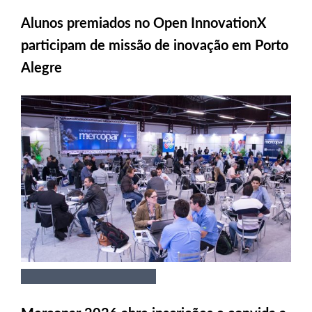
Alunos premiados no Open InnovationX
participam de missão de inovação em Porto
Alegre