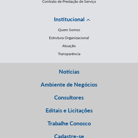
Contrato de Prestação de Serviço
Institucional
Quem Somos
Estrutura Organizacional
Atuação
Transparência
Notícias
Ambiente de Negócios
Consultores
Editais e Licitações
Trabalhe Conosco
Cadastre-se