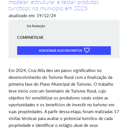
modelar, estruturar e testar produtos
turísticos no município em 2025
atualizado em: 19/12/24
Da Redação
COMPARTILHE
ADICIONAR AOS FAVORITOS
Em 2024, Cruz Alta deu um passo significativo no
desenvolvimento do Turismo Rural com a finalização da
primeira fase do Plano Municipal de Turismo. O trabalho
teve início com um Seminário de Turismo Rural, cujo
objetivo foi sensibilizar os produtores rurais sobre as
oportunidades e os benefícios de investir no turismo em
suas propriedades. A partir dessa etapa, foram realizadas 17
visitas técnicas para avaliar o potencial turístico de cada
propriedade e identificar o estágio atual de seus