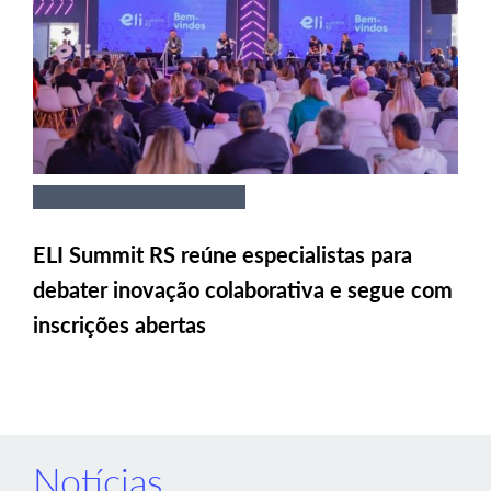
ELI Summit RS reúne especialistas para
debater inovação colaborativa e segue com
inscrições abertas
Notícias