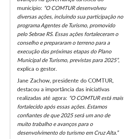
município:
“O COMTUR desenvolveu
diversas ações, incluindo sua participação no
programa Agentes de Turismo, promovido
pelo Sebrae RS. Essas ações fortaleceram o
conselho e prepararam o terreno para a
execução das próximas etapas do Plano
Municipal de Turismo, previstas para 2025”
,
explica o gestor.
Jane Zachow, presidente do COMTUR,
destacou a importância das iniciativas
realizadas até agora:
“O COMTUR está mais
fortalecido após essas ações. Estamos
confiantes de que
2025
será um ano de
muito trabalho e avanços para o
desenvolvimento do turismo em Cruz Alta.”