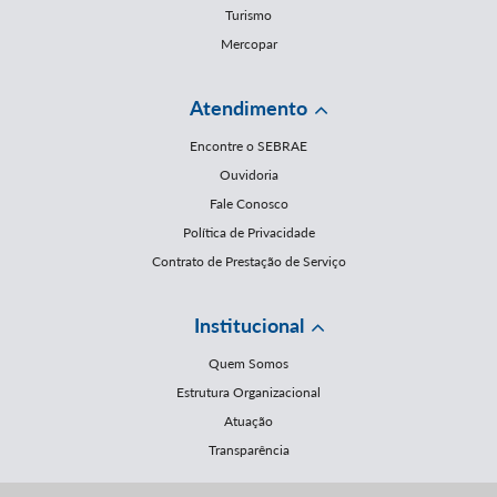
Turismo
Mercopar
Atendimento
Encontre o SEBRAE
Ouvidoria
Fale Conosco
Política de Privacidade
Contrato de Prestação de Serviço
Institucional
Quem Somos
Estrutura Organizacional
Atuação
Transparência