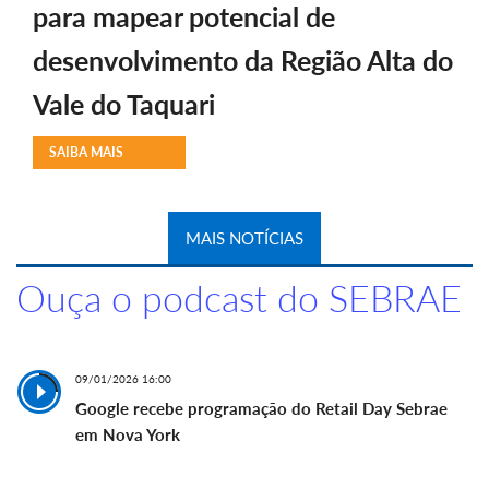
para mapear potencial de
desenvolvimento da Região Alta do
Vale do Taquari
SAIBA MAIS
MAIS NOTÍCIAS
Ouça o podcast do SEBRAE
09/01/2026 16:00
Google recebe programação do Retail Day Sebrae
em Nova York