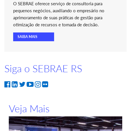
O SEBRAE oferece serviço de consultoria para
pequenos negócios, auxiliando o empresário no
aprimoramento de suas práticas de gestão para
otimização de recursos e tomada de decisão.
SAIBA MAIS
Siga o SEBRAE RS
Veja Mais