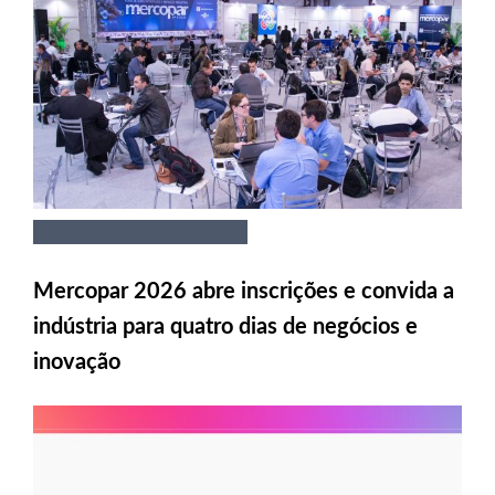
Mercopar 2026 abre inscrições e convida a
indústria para quatro dias de negócios e
inovação