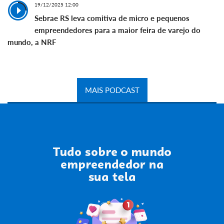
19/12/2025 12:00
Sebrae RS leva comitiva de micro e pequenos
empreendedores para a maior feira de varejo do
mundo, a NRF
MAIS PODCAST