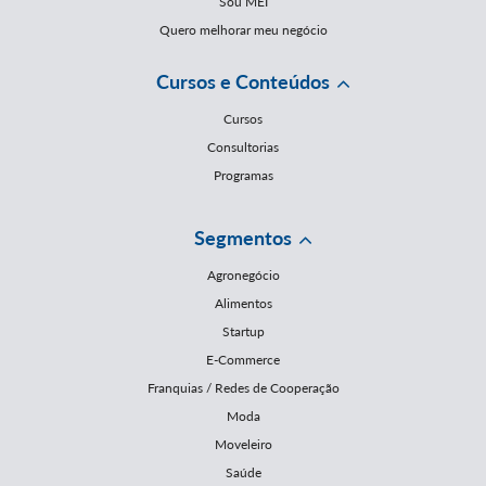
Sou MEI
Quero melhorar meu negócio
Cursos e Conteúdos
Cursos
Consultorias
Programas
Segmentos
Agronegócio
Alimentos
Startup
E-Commerce
Franquias / Redes de Cooperação
Moda
Moveleiro
Saúde