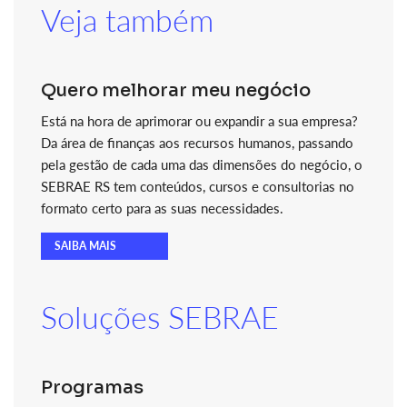
Veja também
Quero melhorar meu negócio
Está na hora de aprimorar ou expandir a sua empresa?
Da área de finanças aos recursos humanos, passando
pela gestão de cada uma das dimensões do negócio, o
SEBRAE RS tem conteúdos, cursos e consultorias no
formato certo para as suas necessidades.
SAIBA MAIS
Soluções SEBRAE
Programas