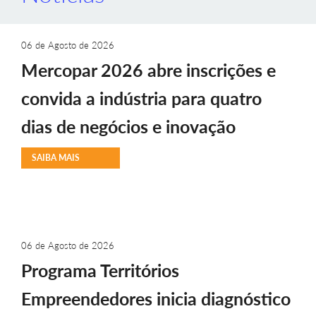
06 de Agosto de 2026
Mercopar 2026 abre inscrições e
convida a indústria para quatro
dias de negócios e inovação
SAIBA MAIS
06 de Agosto de 2026
Programa Territórios
Empreendedores inicia diagnóstico