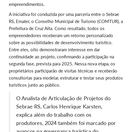
empreendimentos.
A iniciativa foi conduzida por uma parceria entre o Sebrae
RS, Emater, o Conselho Municipal de Turismo (COMTUR), a
Prefeitura de Cruz Alta. Como resultado, todos os
empreendedores receberam um retorno personalizado
sobre as possibilidades de desenvolvimento turístico.
Entre eles, oito demonstraram interesse em dar
continuidade ao projeto, confirmando a participação na
segunda fase, prevista para 2025. Nessa nova etapa, os
proprietários
participarão
de visitas técnicas e receberão
consultorias para modelar, estruturar e testar seus produtos
turísticos junto ao público.
O Analista de Articulação de Projetos do
Sebrae RS, Carlos Henrique Karsten,
explica
além do trabalho com os
produtores, 2024 também foi marcado por
avanços na governança turística do