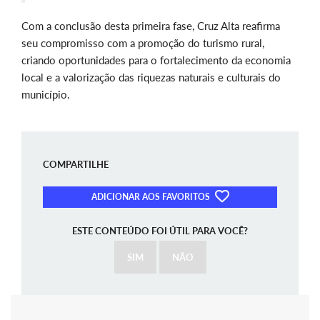
Com a conclusão desta primeira fase, Cruz Alta reafirma
seu compromisso com a promoção do turismo rural,
criando oportunidades para o fortalecimento da economia
local e a valorização das riquezas naturais e culturais do
município.
COMPARTILHE
ADICIONAR AOS FAVORITOS
ESTE CONTEÚDO FOI ÚTIL PARA VOCÊ?
SIM
NÃO