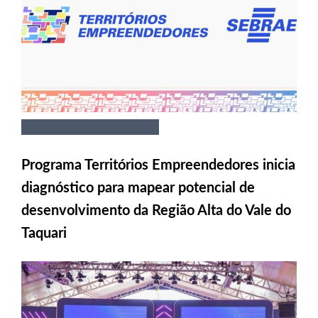
Programa Territórios Empreendedores inicia
diagnóstico para mapear potencial de
desenvolvimento da Região Alta do Vale do
Taquari