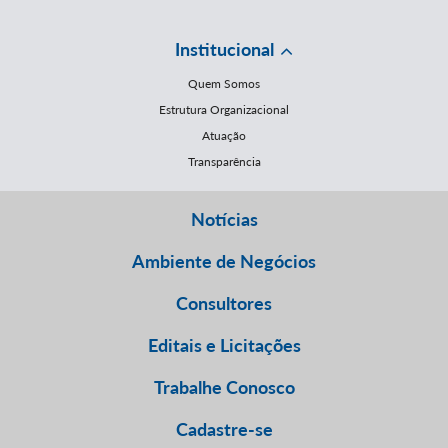
Institucional
Quem Somos
Estrutura Organizacional
Atuação
Transparência
Notícias
Ambiente de Negócios
Consultores
Editais e Licitações
Trabalhe Conosco
Cadastre-se