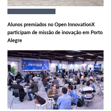
Alunos premiados no Open InnovationX
participam de missão de inovação em Porto
Alegre