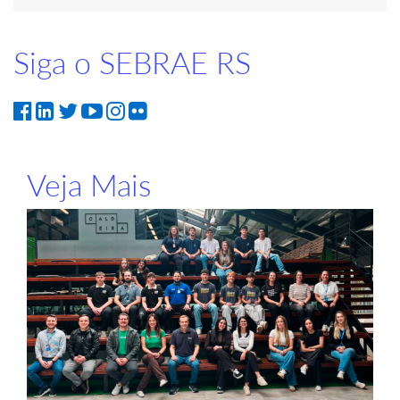
Siga o SEBRAE RS
Veja Mais