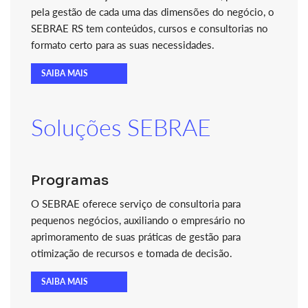
pela gestão de cada uma das dimensões do negócio, o
SEBRAE RS tem conteúdos, cursos e consultorias no
formato certo para as suas necessidades.
SAIBA MAIS
Soluções SEBRAE
Programas
O SEBRAE oferece serviço de consultoria para
pequenos negócios, auxiliando o empresário no
aprimoramento de suas práticas de gestão para
otimização de recursos e tomada de decisão.
SAIBA MAIS