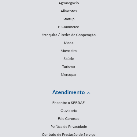
Agronegócio
Alimentos
Startup
E-Commerce
Franquias / Redes de Cooperação
Moda
Moveleiro
Saúde
Turismo
Mercopar
Atendimento
Encontre o SEBRAE
Ouvidoria
Fale Conosco
Política de Privacidade
Contrato de Prestação de Serviço