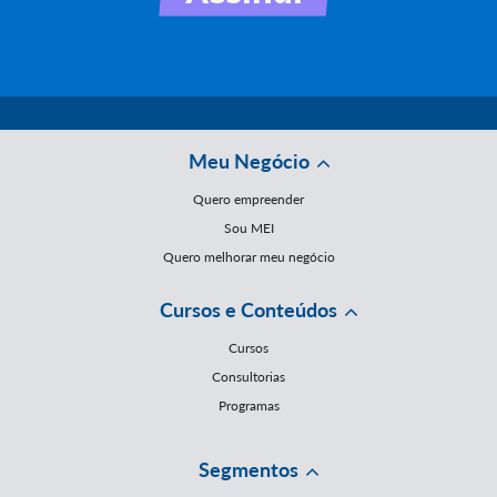
Meu Negócio
Quero empreender
Sou MEI
Quero melhorar meu negócio
Cursos e Conteúdos
Cursos
Consultorias
Programas
Segmentos