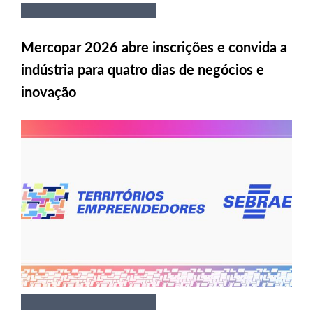
Mercopar 2026 abre inscrições e convida a
indústria para quatro dias de negócios e
inovação