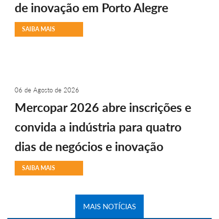
de inovação em Porto Alegre
SAIBA MAIS
06 de Agosto de 2026
Mercopar 2026 abre inscrições e
convida a indústria para quatro
dias de negócios e inovação
SAIBA MAIS
MAIS NOTÍCIAS