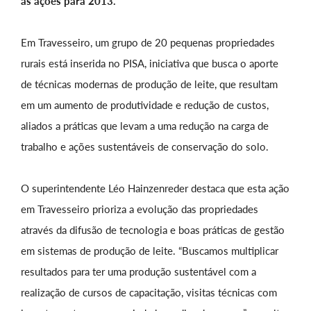
as ações para 2013.
Em Travesseiro, um grupo de 20 pequenas propriedades
rurais está inserida no PISA, iniciativa que busca o aporte
de técnicas modernas de produção de leite, que resultam
em um aumento de produtividade e redução de custos,
aliados a práticas que levam a uma redução na carga de
trabalho e ações sustentáveis de conservação do solo.
O superintendente Léo Hainzenreder destaca que esta ação
em Travesseiro prioriza a evolução das propriedades
através da difusão de tecnologia e boas práticas de gestão
em sistemas de produção de leite. “Buscamos multiplicar
resultados para ter uma produção sustentável com a
realização de cursos de capacitação, visitas técnicas com