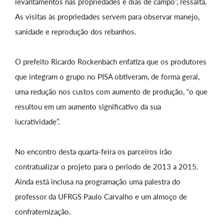
levantamentos nas propriedades e dias de campo”, ressalta.
As visitas às propriedades servem para observar manejo,
sanidade e reprodução dos rebanhos.
O prefeito Ricardo Rockenbach enfatiza que os produtores
que integram o grupo no PISA obtiveram, de forma geral,
uma redução nos custos com aumento de produção, “o que
resultou em um aumento significativo da sua
lucratividade”.
No encontro desta quarta-feira os parceiros irão
contratualizar o projeto para o período de 2013 a 2015.
Ainda está inclusa na programação uma palestra do
professor da UFRGS Paulo Carvalho e um almoço de
confraternização.