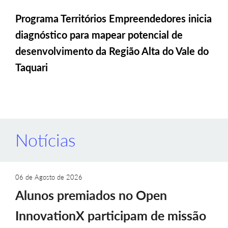
Programa Territórios Empreendedores inicia
diagnóstico para mapear potencial de
desenvolvimento da Região Alta do Vale do
Taquari
Notícias
06 de Agosto de 2026
Alunos premiados no Open
InnovationX participam de missão