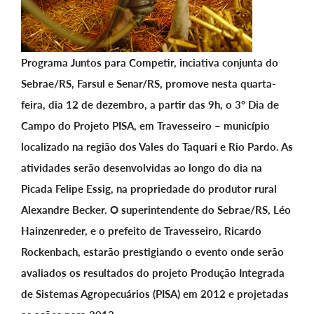
Programa Juntos para Competir, inciativa conjunta do
Sebrae/RS, Farsul e Senar/RS, promove nesta quarta-
feira, dia 12 de dezembro, a partir das 9h, o 3º Dia de
Campo do Projeto PISA, em Travesseiro – município
localizado na região dos Vales do Taquari e Rio Pardo. As
atividades serão desenvolvidas ao longo do dia na
Picada Felipe Essig, na propriedade do produtor rural
Alexandre Becker. O superintendente do Sebrae/RS, Léo
Hainzenreder, e o prefeito de Travesseiro, Ricardo
Rockenbach, estarão prestigiando o evento onde serão
avaliados os resultados do projeto Produção Integrada
de Sistemas Agropecuários (PISA) em 2012 e projetadas