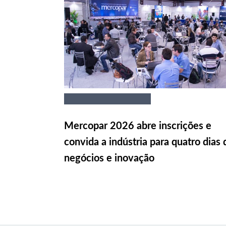
Mercopar 2026 abre inscrições e
convida a indústria para quatro dias 
negócios e inovação