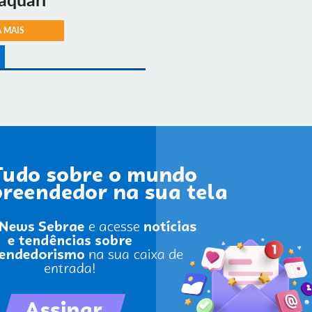
A MAIS