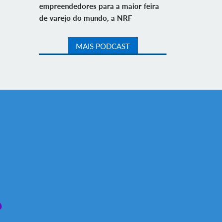
empreendedores para a maior feira
de varejo do mundo, a NRF
MAIS PODCAST