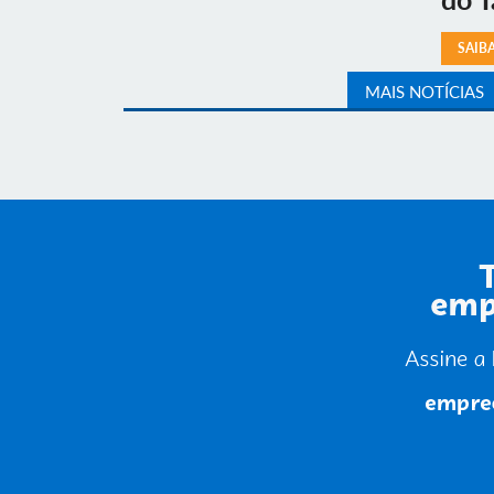
SAIB
MAIS NOTÍCIAS