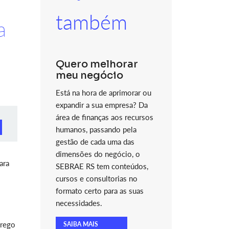
também
a
Quero melhorar
meu negócio
Está na hora de aprimorar ou
expandir a sua empresa? Da
área de finanças aos recursos
humanos, passando pela
gestão de cada uma das
dimensões do negócio, o
ara
SEBRAE RS tem conteúdos,
cursos e consultorias no
formato certo para as suas
necessidades.
prego
SAIBA MAIS