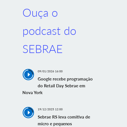
Ouça o
podcast do
SEBRAE
09/01/2026 16:00
Google recebe programação
do Retail Day Sebrae em
Nova York
19/12/2025 12:00
Sebrae RS leva comitiva de
micro e pequenos