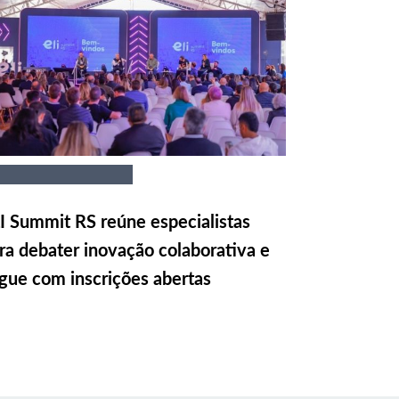
I Summit RS reúne especialistas
ra debater inovação colaborativa e
gue com inscrições abertas