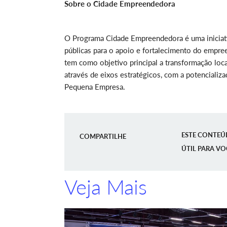
Sobre o Cidade Empreendedora
O Programa Cidade Empreendedora é uma iniciativ
públicas para o apoio e fortalecimento do empre
tem como objetivo principal a transformação lo
através de eixos estratégicos, com a potencializa
Pequena Empresa.
ESTE CONTEÚ
COMPARTILHE
ÚTIL PARA VO
Veja Mais