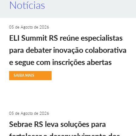
Notícias
05 de Agosto de 2026
ELI Summit RS reúne especialistas
para debater inovação colaborativa
e segue com inscrições abertas
SAIBA MAIS
05 de Agosto de 2026
Sebrae RS leva soluções para
fortalecer o desenvolvimento dos