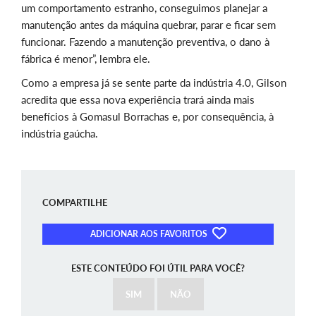
um comportamento estranho, conseguimos planejar a
manutenção antes da máquina quebrar, parar e ficar sem
funcionar. Fazendo a manutenção preventiva, o dano à
fábrica é menor”, lembra ele.
Como a empresa já se sente parte da indústria 4.0, Gilson
acredita que essa nova experiência trará ainda mais
benefícios à Gomasul Borrachas e, por consequência, à
indústria gaúcha.
COMPARTILHE
ADICIONAR AOS FAVORITOS
ESTE CONTEÚDO FOI ÚTIL PARA VOCÊ?
SIM
NÃO