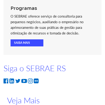
Programas
O SEBRAE oferece serviço de consultoria para
pequenos negócios, auxiliando o empresário no
aprimoramento de suas práticas de gestão para
otimização de recursos e tomada de decisão.
SAIBA MAIS
Siga o SEBRAE RS
Veja Mais