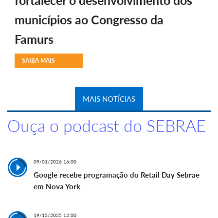
municípios ao Congresso da
Famurs
SAIBA MAIS
MAIS NOTÍCIAS
Ouça o podcast do SEBRAE
09/01/2026 16:00
Google recebe programação do Retail Day Sebrae
em Nova York
19/12/2025 12:00