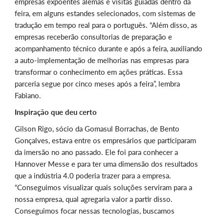
empresas expoentes alemãs e visitas guiadas dentro da
feira, em alguns estandes selecionados, com sistemas de
tradução em tempo real para o português. “Além disso, as
empresas receberão consultorias de preparação e
acompanhamento técnico durante e após a feira, auxiliando
a auto-implementação de melhorias nas empresas para
transformar o conhecimento em ações práticas. Essa
parceria segue por cinco meses após a feira”, lembra
Fabiano.
Inspiração que deu certo
Gilson Rigo, sócio da Gomasul Borrachas, de Bento
Gonçalves, estava entre os empresários que participaram
da imersão no ano passado. Ele foi para conhecer a
Hannover Messe e para ter uma dimensão dos resultados
que a indústria 4.0 poderia trazer para a empresa.
“Conseguimos visualizar quais soluções serviram para a
nossa empresa, qual agregaria valor a partir disso.
Conseguimos focar nessas tecnologias, buscamos