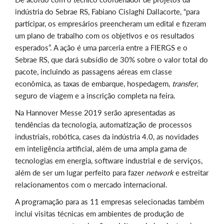
indústria do Sebrae RS, Fabiano Cislaghi Dallacorte, “para
participar, os empresários preencheram um edital e fizeram
um plano de trabalho com os objetivos e os resultados
esperados”. A ação é uma parceria entre a FIERGS e o
Sebrae RS, que dará subsídio de 30% sobre o valor total do
pacote, incluindo as passagens aéreas em classe
econômica, as taxas de embarque, hospedagem,
transfer
,
seguro de viagem e a inscrição completa na feira.
Na Hannover Messe 2019 serão apresentadas as
tendências da tecnologia, automatização de processos
industriais, robótica, cases da indústria 4.0, as novidades
em inteligência artificial, além de uma ampla gama de
tecnologias em energia, software industrial e de serviços,
além de ser um lugar perfeito para fazer
network
e estreitar
relacionamentos com o mercado internacional.
A programação para as 11 empresas selecionadas também
inclui visitas técnicas em ambientes de produção de