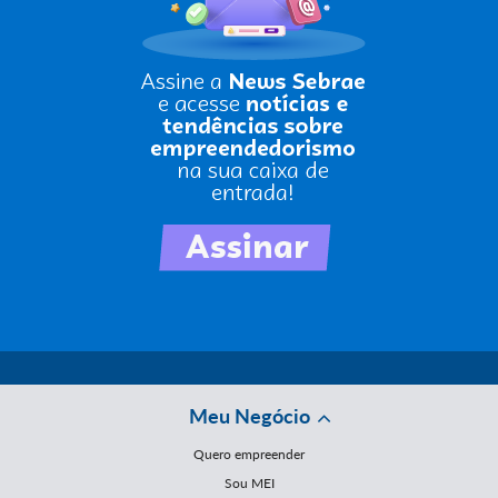
Meu Negócio
Quero empreender
Sou MEI