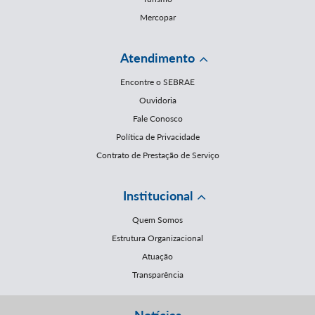
Mercopar
Atendimento
Encontre o SEBRAE
Ouvidoria
Fale Conosco
Política de Privacidade
Contrato de Prestação de Serviço
Institucional
Quem Somos
Estrutura Organizacional
Atuação
Transparência
Notícias