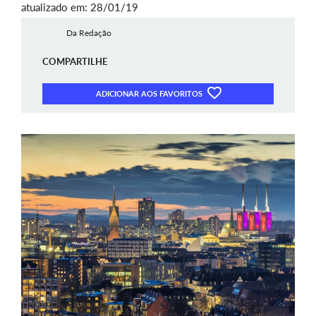
atualizado em: 28/01/19
Da Redação
COMPARTILHE
ADICIONAR AOS FAVORITOS