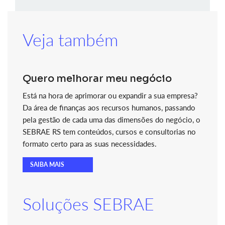
Veja também
Quero melhorar meu negócio
Está na hora de aprimorar ou expandir a sua empresa?
Da área de finanças aos recursos humanos, passando
pela gestão de cada uma das dimensões do negócio, o
SEBRAE RS tem conteúdos, cursos e consultorias no
formato certo para as suas necessidades.
SAIBA MAIS
Soluções SEBRAE