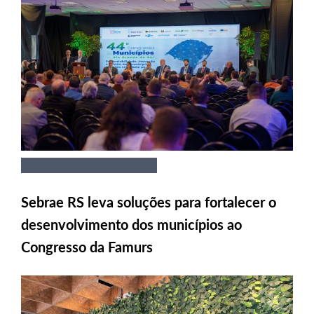
Sebrae RS leva soluções para fortalecer o
desenvolvimento dos municípios ao
Congresso da Famurs