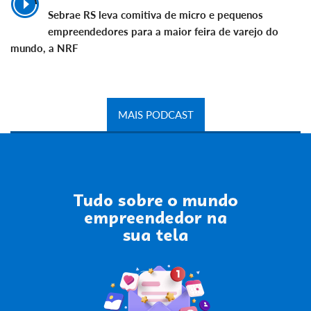
Sebrae RS leva comitiva de micro e pequenos
empreendedores para a maior feira de varejo do
mundo, a NRF
MAIS PODCAST