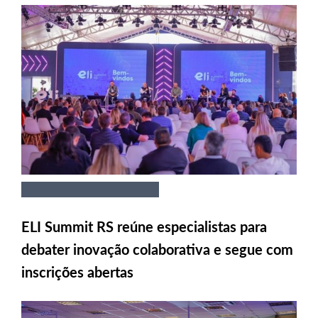
ELI Summit RS reúne especialistas para
debater inovação colaborativa e segue com
inscrições abertas