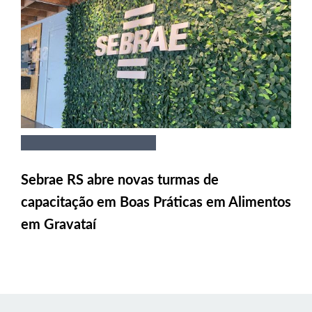
Sebrae RS abre novas turmas de
capacitação em Boas Práticas em Alimentos
em Gravataí