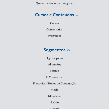
Quero melhorar meu negócio
Cursos e Conteúdos
Cursos
Consultorias
Programas
Segmentos
Agronegócio
Alimentos
Startup
E-Commerce
Franquias / Redes de Cooperação
Moda
Moveleiro
Saúde
Turismo