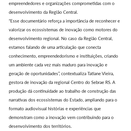
empreendedores e organizações comprometidas com o
desenvolvimento da Região Central.
“Esse documentário reforça a importância de reconhecer e
valorizar os ecossistemas de inovação como motores do
desenvolvimento regional. No caso da Região Central,
estamos falando de uma articulação que conecta
conhecimento, empreendedorismo e instituições, criando
um ambiente cada vez mais maduro para inovação e
geração de oportunidades”, contextualiza Tatiane Vieira,
gestora de inovação da regional Centro do Sebrae RS. A
produção dá continuidade ao trabalho de construção das
narrativas dos ecossistemas do Estado, ampliando para o
formato audiovisual histórias e experiências que
demonstram como a inovação vem contribuindo para o
desenvolvimento dos territórios.