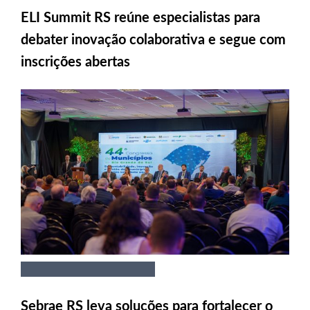
ELI Summit RS reúne especialistas para
debater inovação colaborativa e segue com
inscrições abertas
Sebrae RS leva soluções para fortalecer o