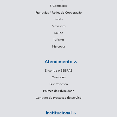
E-Commerce
Franquias / Redes de Cooperação
Moda
Moveleiro
Saúde
Turismo
Mercopar
Atendimento
Encontre o SEBRAE
Ouvidoria
Fale Conosco
Política de Privacidade
Contrato de Prestação de Serviço
Institucional