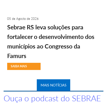
05 de Agosto de 2026
Sebrae RS leva soluções para
fortalecer o desenvolvimento dos
municípios ao Congresso da
Famurs
SAIBA MAIS
MAIS NOTÍCIAS
Ouça o podcast do SEBRAE