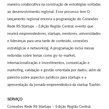
maneira colaborativa na construção de estratégias voltadas
ao desenvolvimento regional. Esse processo tem O
lançamento regional encerra a programação do Conexões
Rede RS Startups – Edição Região Central, evento que
reunirá empreendedores, startups, mentores, universidades
e lideranças para uma tarde de conteúdo, conexões
estratégicas e networking. A programação inclui mesas
redondas sobre temas como go-to-market,
internacionalização e investimentos, comunicação e
marketing, validação e gestão orientada por dados, além de
palestra sobre aspectos jurídicos para startups e a
apresentação da jornada empreendedora da startup Trashin.
SERVIÇO
Conexões Rede RS Startups – Edição Região Central