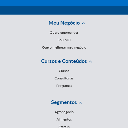
Meu Negócio
Quero empreender
Sou MEI
Quero melhorar meu negócio
Cursos e Conteúdos
Cursos
Consultorias
Programas
Segmentos
Agronegócio
Alimentos
Startup