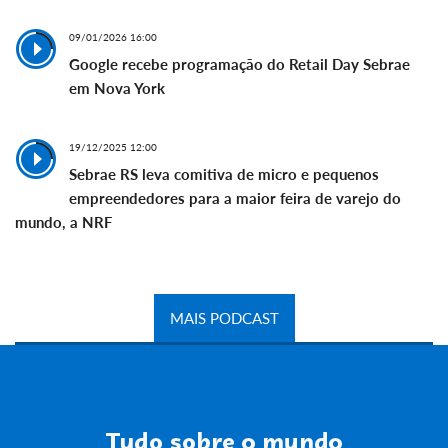
09/01/2026 16:00
Google recebe programação do Retail Day Sebrae
em Nova York
19/12/2025 12:00
Sebrae RS leva comitiva de micro e pequenos
empreendedores para a maior feira de varejo do
mundo, a NRF
MAIS PODCAST