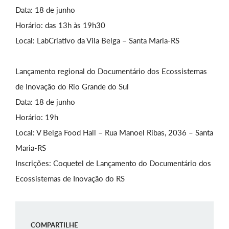
Data: 18 de junho
Horário: das 13h às 19h30
Local: LabCriativo da Vila Belga – Santa Maria-RS
Lançamento regional do Documentário dos Ecossistemas
de Inovação do Rio Grande do Sul
Data: 18 de junho
Horário: 19h
Local: V Belga Food Hall – Rua Manoel Ribas, 2036 – Santa
Maria-RS
Inscrições: Coquetel de Lançamento do Documentário dos
Ecossistemas de Inovação do RS
COMPARTILHE