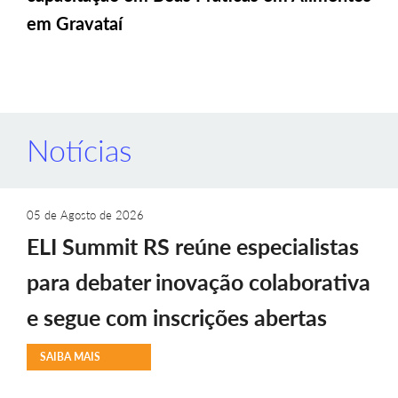
em Gravataí
Notícias
05 de Agosto de 2026
ELI Summit RS reúne especialistas
para debater inovação colaborativa
e segue com inscrições abertas
SAIBA MAIS