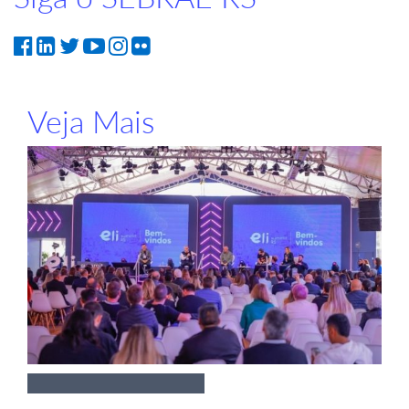
Veja Mais