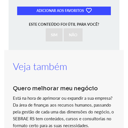
ADICIONAR AOS FAVORITOS
ESTE CONTEÚDO FOI ÚTIL PARA VOCÊ?
SIM
NÃO
Veja também
Quero melhorar meu negócio
Está na hora de aprimorar ou expandir a sua empresa?
Da área de finanças aos recursos humanos, passando
pela gestão de cada uma das dimensões do negócio, o
SEBRAE RS tem conteúdos, cursos e consultorias no
formato certo para as suas necessidades.