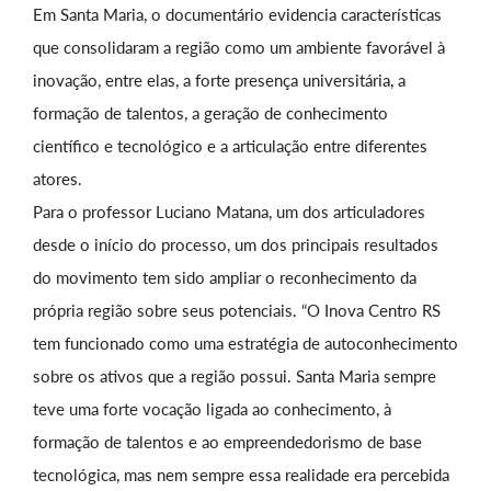
Em Santa Maria, o documentário evidencia características
que consolidaram a região como um ambiente favorável à
inovação, entre elas, a forte presença universitária, a
formação de talentos, a geração de conhecimento
científico e tecnológico e a articulação entre diferentes
atores.
Para o professor Luciano Matana, um dos articuladores
desde o início do processo, um dos principais resultados
do movimento tem sido ampliar o reconhecimento da
própria região sobre seus potenciais. “O Inova Centro RS
tem funcionado como uma estratégia de autoconhecimento
sobre os ativos que a região possui. Santa Maria sempre
teve uma forte vocação ligada ao conhecimento, à
formação de talentos e ao empreendedorismo de base
tecnológica, mas nem sempre essa realidade era percebida