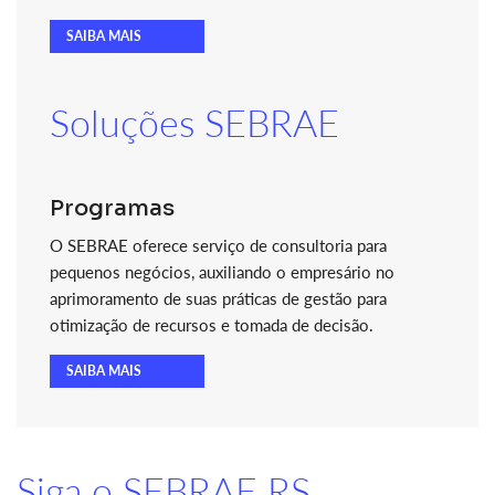
SAIBA MAIS
Soluções SEBRAE
Programas
O SEBRAE oferece serviço de consultoria para
pequenos negócios, auxiliando o empresário no
aprimoramento de suas práticas de gestão para
otimização de recursos e tomada de decisão.
SAIBA MAIS
Siga o SEBRAE RS