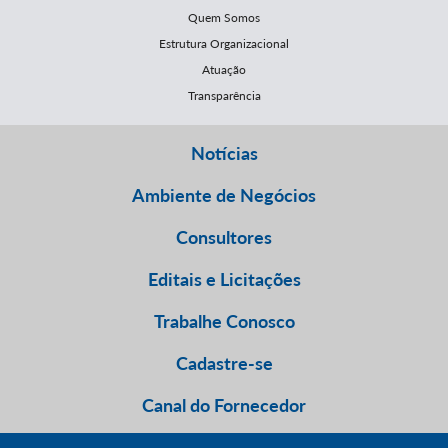
Quem Somos
Estrutura Organizacional
Atuação
Transparência
Notícias
Ambiente de Negócios
Consultores
Editais e Licitações
Trabalhe Conosco
Cadastre-se
Canal do Fornecedor