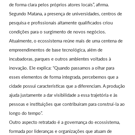
de forma clara pelos próprios atores locais”, afirma.
Segundo Matana, a presença de universidades, centros de
pesquisa e profissionais altamente qualificados criou
condições para o surgimento de novos negócios.
Atualmente, o ecossistema reúne mais de uma centena de
empreendimentos de base tecnológica, além de
incubadoras, parques e outros ambientes voltados à
inovação. Ele explica: “Quando passamos a olhar para
esses elementos de forma integrada, percebemos que a
cidade possui características que a diferenciam. A produção
ajuda justamente a dar visibilidade a essa trajetória e às
pessoas e instituições que contribuíram para construí-la ao
longo do tempo”.
Outro aspecto retratado é a governança do ecossistema,
formada por lideranças e organizações que atuam de