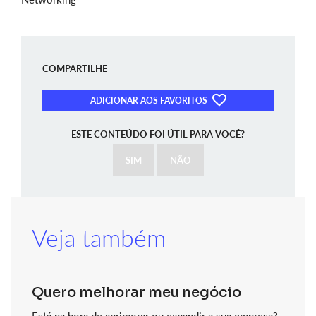
COMPARTILHE
ADICIONAR AOS FAVORITOS
ESTE CONTEÚDO FOI ÚTIL PARA VOCÊ?
SIM
NÃO
Veja também
Quero melhorar meu negócio