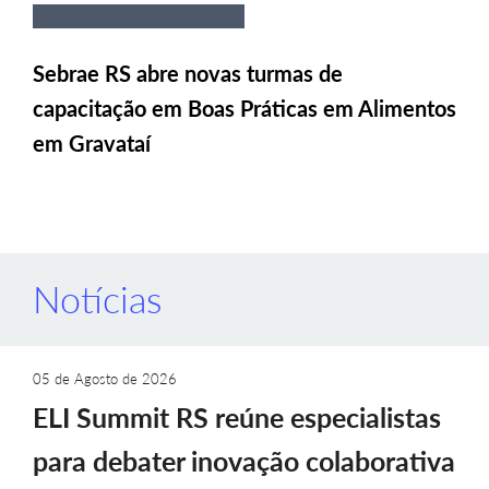
Sebrae RS abre novas turmas de
capacitação em Boas Práticas em Alimentos
em Gravataí
Notícias
05 de Agosto de 2026
ELI Summit RS reúne especialistas
para debater inovação colaborativa