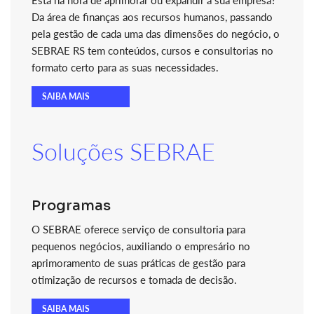
Está na hora de aprimorar ou expandir a sua empresa?
Da área de finanças aos recursos humanos, passando
pela gestão de cada uma das dimensões do negócio, o
SEBRAE RS tem conteúdos, cursos e consultorias no
formato certo para as suas necessidades.
SAIBA MAIS
Soluções SEBRAE
Programas
O SEBRAE oferece serviço de consultoria para
pequenos negócios, auxiliando o empresário no
aprimoramento de suas práticas de gestão para
otimização de recursos e tomada de decisão.
SAIBA MAIS