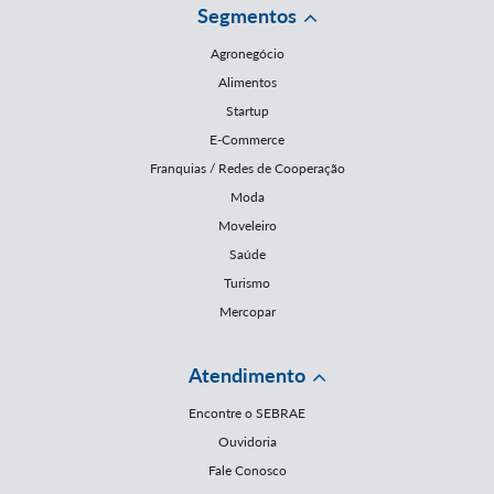
Segmentos
Agronegócio
Alimentos
Startup
E-Commerce
Franquias / Redes de Cooperação
Moda
Moveleiro
Saúde
Turismo
Mercopar
Atendimento
Encontre o SEBRAE
Ouvidoria
Fale Conosco