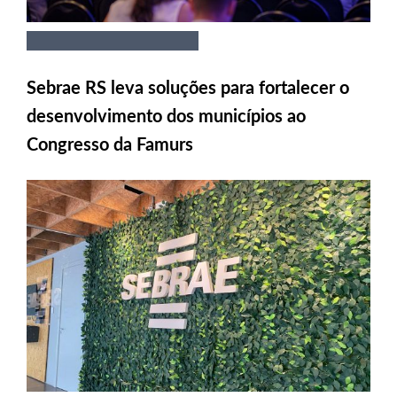
Sebrae RS leva soluções para fortalecer o
desenvolvimento dos municípios ao
Congresso da Famurs