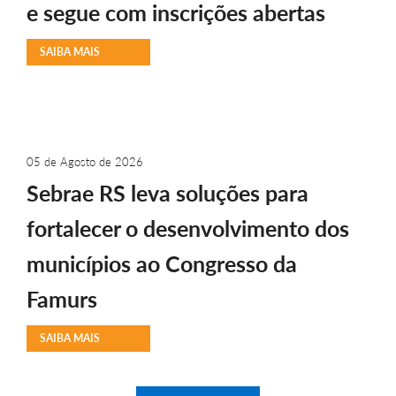
e segue com inscrições abertas
SAIBA MAIS
05 de Agosto de 2026
Sebrae RS leva soluções para
fortalecer o desenvolvimento dos
municípios ao Congresso da
Famurs
SAIBA MAIS