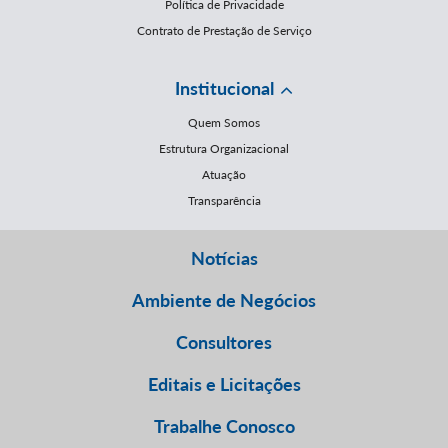
Política de Privacidade
Contrato de Prestação de Serviço
Institucional
Quem Somos
Estrutura Organizacional
Atuação
Transparência
Notícias
Ambiente de Negócios
Consultores
Editais e Licitações
Trabalhe Conosco