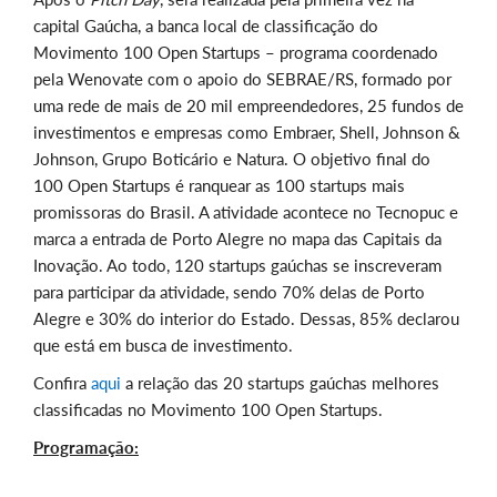
capital Gaúcha, a banca local de classificação do
Movimento 100 Open Startups – programa coordenado
pela Wenovate com o apoio do SEBRAE/RS, formado por
uma rede de mais de 20 mil empreendedores, 25 fundos de
investimentos e empresas como Embraer, Shell, Johnson &
Johnson, Grupo Boticário e Natura. O objetivo final do
100 Open Startups é ranquear as 100 startups mais
promissoras do Brasil. A atividade acontece no Tecnopuc e
marca a entrada de Porto Alegre no mapa das Capitais da
Inovação. Ao todo, 120 startups gaúchas se inscreveram
para participar da atividade, sendo 70% delas de Porto
Alegre e 30% do interior do Estado. Dessas, 85% declarou
que está em busca de investimento.
Confira
aqui
a relação das 20 startups gaúchas melhores
classificadas no Movimento 100 Open Startups.
Programação: