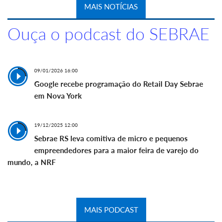
MAIS NOTÍCIAS
Ouça o podcast do SEBRAE
09/01/2026 16:00
Google recebe programação do Retail Day Sebrae
em Nova York
19/12/2025 12:00
Sebrae RS leva comitiva de micro e pequenos
empreendedores para a maior feira de varejo do
mundo, a NRF
MAIS PODCAST