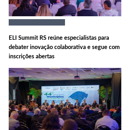
ELI Summit RS reúne especialistas para
debater inovação colaborativa e segue com
inscrições abertas