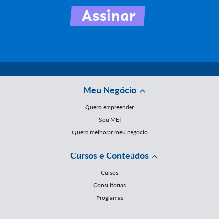
Meu Negócio
Quero empreender
Sou MEI
Quero melhorar meu negócio
Cursos e Conteúdos
Cursos
Consultorias
Programas