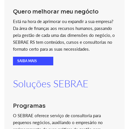
Quero melhorar meu negócio
Está na hora de aprimorar ou expandir a sua empresa?
Da área de finanças aos recursos humanos, passando
pela gestão de cada uma das dimensões do negócio, o
SEBRAE RS tem conteúdos, cursos e consultorias no
formato certo para as suas necessidades.
SAIBA MAIS
Soluções SEBRAE
Programas
O SEBRAE oferece serviço de consultoria para
pequenos negócios, auxiliando o empresário no