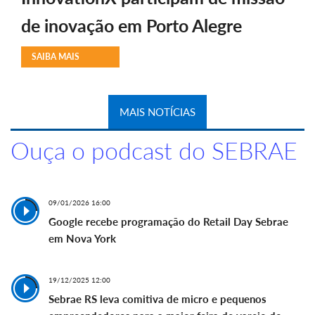
de inovação em Porto Alegre
SAIBA MAIS
MAIS NOTÍCIAS
Ouça o podcast do SEBRAE
09/01/2026 16:00
Google recebe programação do Retail Day Sebrae
em Nova York
19/12/2025 12:00
Sebrae RS leva comitiva de micro e pequenos