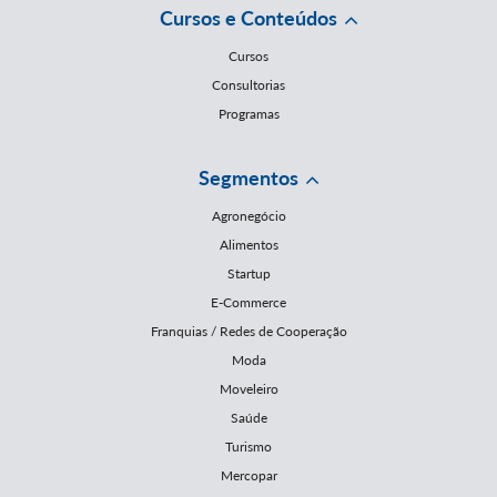
Cursos e Conteúdos
Cursos
Consultorias
Programas
Segmentos
Agronegócio
Alimentos
Startup
E-Commerce
Franquias / Redes de Cooperação
Moda
Moveleiro
Saúde
Turismo
Mercopar