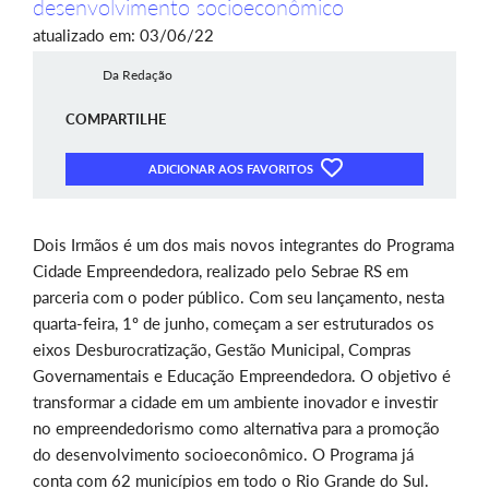
desenvolvimento socioeconômico
atualizado em: 03/06/22
Da Redação
COMPARTILHE
ADICIONAR AOS FAVORITOS
Dois Irmãos é um dos mais novos integrantes do Programa
Cidade Empreendedora, realizado pelo Sebrae RS em
parceria com o poder público. Com seu lançamento, nesta
quarta-feira, 1º de junho, começam a ser estruturados os
eixos Desburocratização, Gestão Municipal, Compras
Governamentais e Educação Empreendedora. O objetivo é
transformar a cidade em um ambiente inovador e investir
no empreendedorismo como alternativa para a promoção
do desenvolvimento socioeconômico. O Programa já
conta com 62 municípios em todo o Rio Grande do Sul.