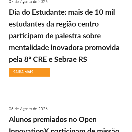
07 de Agosto de 2026
Dia do Estudante: mais de 10 mil
estudantes da região centro
participam de palestra sobre
mentalidade inovadora promovida
pela 8ª CRE e Sebrae RS
SAIBA MAIS
06 de Agosto de 2026
Alunos premiados no Open
InnovationX participam de missão