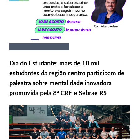
Dia do Estudante: mais de 10 mil
estudantes da região centro participam de
palestra sobre mentalidade inovadora
promovida pela 8ª CRE e Sebrae RS