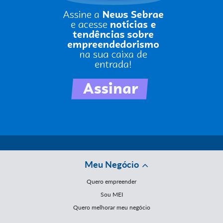
Meu Negócio
Quero empreender
Sou MEI
Quero melhorar meu negócio