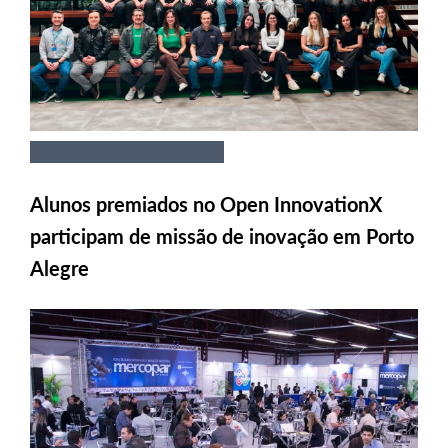
Alunos premiados no Open InnovationX
participam de missão de inovação em Porto
Alegre