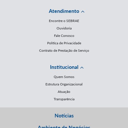
Atendimento
Encontre o SEBRAE
Ouvidoria
Fale Conosco
Política de Privacidade
Contrato de Prestação de Serviço
Institucional
Quem Somos
Estrutura Organizacional
Atuação
Transparência
Notícias
Ambiente de Negócios