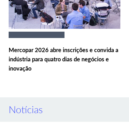
Mercopar 2026 abre inscrições e convida a
indústria para quatro dias de negócios e
inovação
Notícias