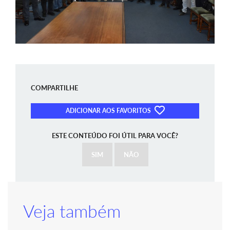
COMPARTILHE
ADICIONAR AOS FAVORITOS
ESTE CONTEÚDO FOI ÚTIL PARA VOCÊ?
SIM
NÃO
Veja também