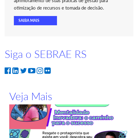
aprimoramento de suas práticas de gestão para
otimização de recursos e tomada de decisão.
SAIBA MAIS
Siga o SEBRAE RS
Veja Mais