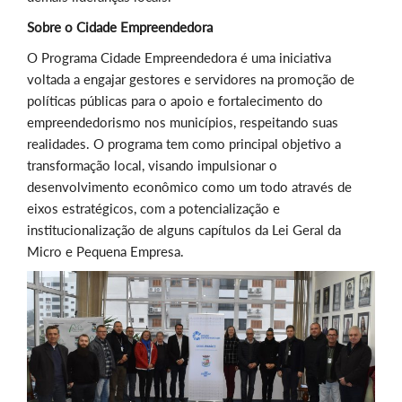
Sobre o Cidade Empreendedora
O Programa Cidade Empreendedora é uma iniciativa
voltada a engajar gestores e servidores na promoção de
políticas públicas para o apoio e fortalecimento do
empreendedorismo nos municípios, respeitando suas
realidades. O programa tem como principal objetivo a
transformação local, visando impulsionar o
desenvolvimento econômico como um todo através de
eixos estratégicos, com a potencialização e
institucionalização de alguns capítulos da Lei Geral da
Micro e Pequena Empresa.