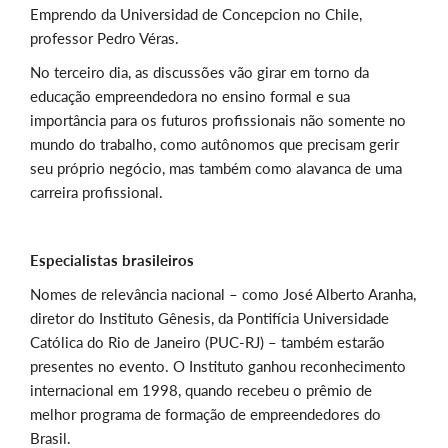
Emprendo da Universidad de Concepcion no Chile,
professor Pedro Véras.
No terceiro dia, as discussões vão girar em torno da
educação empreendedora no ensino formal e sua
importância para os futuros profissionais não somente no
mundo do trabalho, como autônomos que precisam gerir
seu próprio negócio, mas também como alavanca de uma
carreira profissional.
Especialistas brasileiros
Nomes de relevância nacional – como José Alberto Aranha,
diretor do Instituto Gênesis, da Pontifícia Universidade
Católica do Rio de Janeiro (PUC-RJ) – também estarão
presentes no evento. O Instituto ganhou reconhecimento
internacional em 1998, quando recebeu o prêmio de
melhor programa de formação de empreendedores do
Brasil.