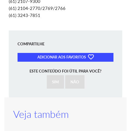
(61) 2107-9300
(61) 2104-2770/2769/2766
(61) 3243-7851
COMPARTILHE
ADICIONAR AOS FAVORITOS
ESTE CONTEÚDO FOI ÚTIL PARA VOCÊ?
SIM
NÃO
Veja também