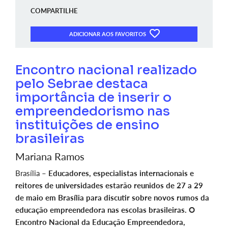
COMPARTILHE
ADICIONAR AOS FAVORITOS
Encontro nacional realizado
pelo Sebrae destaca
importância de inserir o
empreendedorismo nas
instituições de ensino
brasileiras
Mariana Ramos
Brasília –
Educadores, especialistas internacionais e
reitores de universidades estarão reunidos de 27 a 29
de maio em Brasília para discutir sobre novos rumos da
educação empreendedora nas escolas brasileiras. O
Encontro Nacional da Educação Empreendedora,