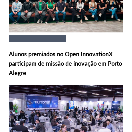
Alunos premiados no Open InnovationX
participam de missão de inovação em Porto
Alegre