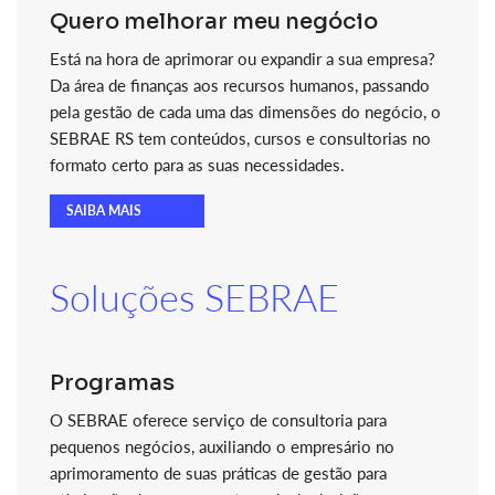
Quero melhorar meu negócio
Está na hora de aprimorar ou expandir a sua empresa?
Da área de finanças aos recursos humanos, passando
pela gestão de cada uma das dimensões do negócio, o
SEBRAE RS tem conteúdos, cursos e consultorias no
formato certo para as suas necessidades.
SAIBA MAIS
Soluções SEBRAE
Programas
O SEBRAE oferece serviço de consultoria para
pequenos negócios, auxiliando o empresário no
aprimoramento de suas práticas de gestão para