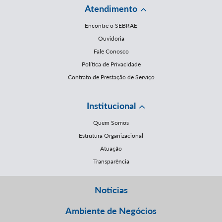
Atendimento
Encontre o SEBRAE
Ouvidoria
Fale Conosco
Política de Privacidade
Contrato de Prestação de Serviço
Institucional
Quem Somos
Estrutura Organizacional
Atuação
Transparência
Notícias
Ambiente de Negócios