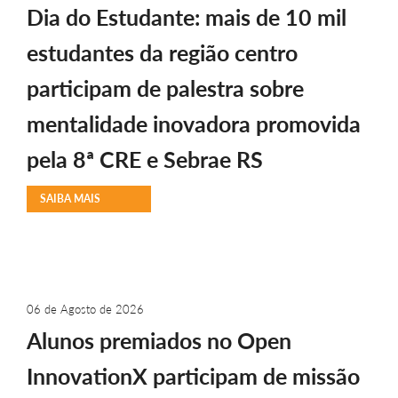
Dia do Estudante: mais de 10 mil
estudantes da região centro
participam de palestra sobre
mentalidade inovadora promovida
pela 8ª CRE e Sebrae RS
SAIBA MAIS
06 de Agosto de 2026
Alunos premiados no Open
InnovationX participam de missão