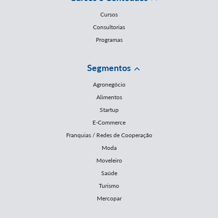
Cursos
Consultorias
Programas
Segmentos
Agronegócio
Alimentos
Startup
E-Commerce
Franquias / Redes de Cooperação
Moda
Moveleiro
Saúde
Turismo
Mercopar