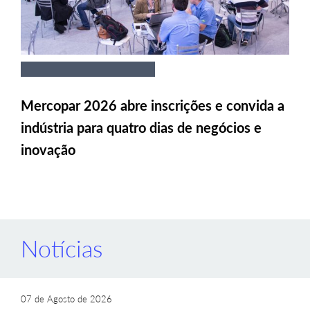
Mercopar 2026 abre inscrições e convida a
indústria para quatro dias de negócios e
inovação
Notícias
07 de Agosto de 2026