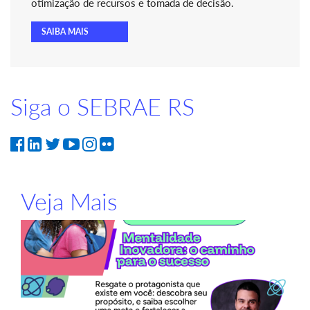
otimização de recursos e tomada de decisão.
SAIBA MAIS
Siga o SEBRAE RS
Veja Mais