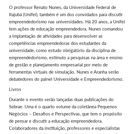
O professor Renato Nunes, da Universidade Federal de
Itajubá (Unifei), também é um dos convidados para discutir
empreendedorismo nas universidades. Há 20 anos, a Unifei
tem ações de educação empreendedora. Nunes comandou
a implantação de atividades para desenvolver as
competências empreendedoras dos estudantes da
universidade, como estudo obrigatório da disciplina de
empreendedorismo, estímulo a pesquisas na área e ensino
de gestão e planejamento empresarial por meio de
ferramentas virtuais de simulação. Nunes e Aranha serão
debatedores do painel Universidade e Empreendedorismo.
Livros
Durante o evento serão lançadas duas publicações do
Sebrae. Uma é o quarto volume da coletânea Pequenos
Negócios – Desafios e Perspectivas, que tem o propósito
de pensar e discutir a educação empreendedora.
Colaboradores da instituição, professores e especialistas