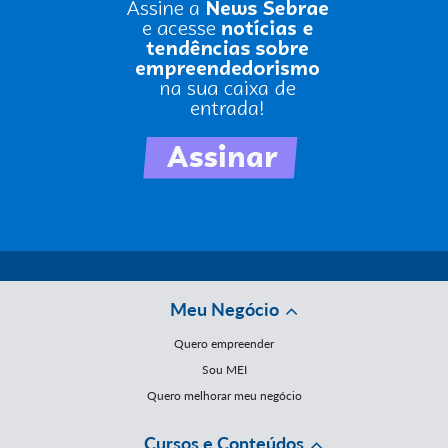
Meu Negócio
Quero empreender
Sou MEI
Quero melhorar meu negócio
Cursos e Conteúdos