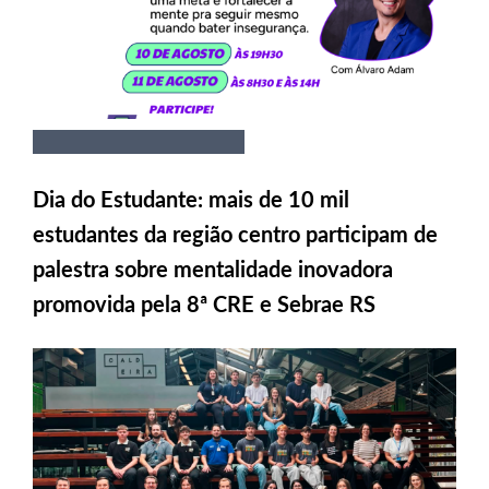
Dia do Estudante: mais de 10 mil
estudantes da região centro participam de
palestra sobre mentalidade inovadora
promovida pela 8ª CRE e Sebrae RS