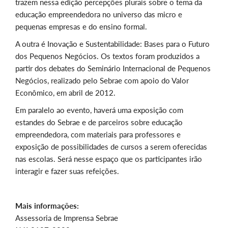
trazem nessa edição percepções plurais sobre o tema da
educação empreendedora no universo das micro e
pequenas empresas e do ensino formal.
A outra é Inovação e Sustentabilidade: Bases para o Futuro
dos Pequenos Negócios. Os textos foram produzidos a
partir dos debates do Seminário Internacional de Pequenos
Negócios, realizado pelo Sebrae com apoio do Valor
Econômico, em abril de 2012.
Em paralelo ao evento, haverá uma exposição com
estandes do Sebrae e de parceiros sobre educação
empreendedora, com materiais para professores e
exposição de possibilidades de cursos a serem oferecidas
nas escolas. Será nesse espaço que os participantes irão
interagir e fazer suas refeições.
Mais informações:
Assessoria de Imprensa Sebrae