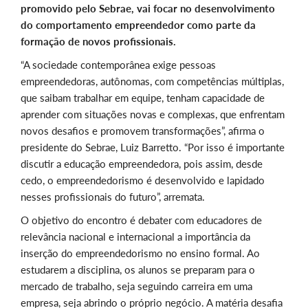
promovido pelo Sebrae, vai focar no desenvolvimento
do comportamento empreendedor como parte da
formação de novos profissionais.
“A sociedade contemporânea exige pessoas
empreendedoras, autônomas, com competências múltiplas,
que saibam trabalhar em equipe, tenham capacidade de
aprender com situações novas e complexas, que enfrentam
novos desafios e promovem transformações”, afirma o
presidente do Sebrae, Luiz Barretto. “Por isso é importante
discutir a educação empreendedora, pois assim, desde
cedo, o empreendedorismo é desenvolvido e lapidado
nesses profissionais do futuro”, arremata.
O objetivo do encontro é debater com educadores de
relevância nacional e internacional a importância da
inserção do empreendedorismo no ensino formal. Ao
estudarem a disciplina, os alunos se preparam para o
mercado de trabalho, seja seguindo carreira em uma
empresa, seja abrindo o próprio negócio. A matéria desafia