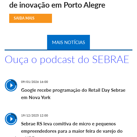
de inovação em Porto Alegre
SAIBA MAIS
MAIS NOTÍCIAS
Ouça o podcast do SEBRAE
09/01/2026 16:00
Google recebe programação do Retail Day Sebrae
em Nova York
19/12/2025 12:00
Sebrae RS leva comitiva de micro e pequenos
empreendedores para a maior feira de varejo do