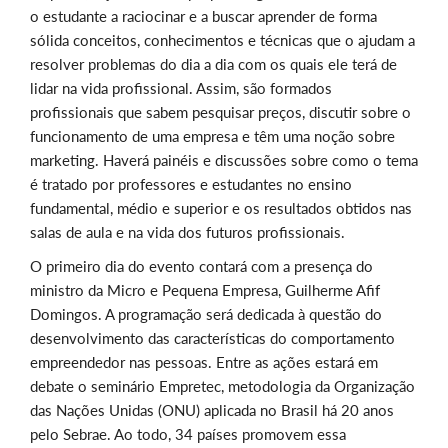
o estudante a raciocinar e a buscar aprender de forma
sólida conceitos, conhecimentos e técnicas que o ajudam a
resolver problemas do dia a dia com os quais ele terá de
lidar na vida profissional. Assim, são formados
profissionais que sabem pesquisar preços, discutir sobre o
funcionamento de uma empresa e têm uma noção sobre
marketing. Haverá painéis e discussões sobre como o tema
é tratado por professores e estudantes no ensino
fundamental, médio e superior e os resultados obtidos nas
salas de aula e na vida dos futuros profissionais.
O primeiro dia do evento contará com a presença do
ministro da Micro e Pequena Empresa, Guilherme Afif
Domingos. A programação será dedicada à questão do
desenvolvimento das características do comportamento
empreendedor nas pessoas. Entre as ações estará em
debate o seminário Empretec, metodologia da Organização
das Nações Unidas (ONU) aplicada no Brasil há 20 anos
pelo Sebrae. Ao todo, 34 países promovem essa