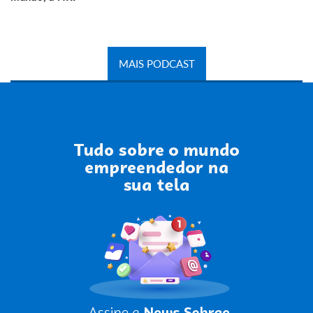
MAIS PODCAST