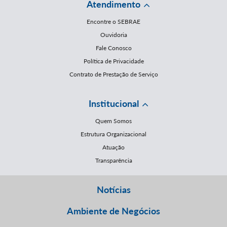
Atendimento
Encontre o SEBRAE
Ouvidoria
Fale Conosco
Política de Privacidade
Contrato de Prestação de Serviço
Institucional
Quem Somos
Estrutura Organizacional
Atuação
Transparência
Notícias
Ambiente de Negócios