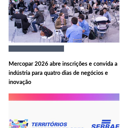
Mercopar 2026 abre inscrições e convida a
indústria para quatro dias de negócios e
inovação