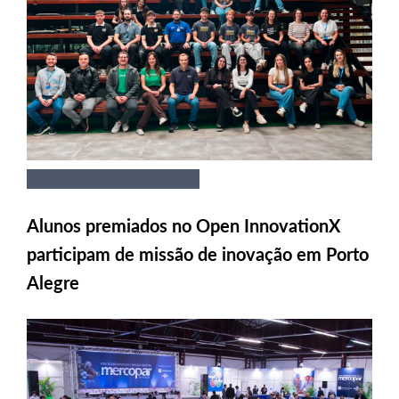
Alunos premiados no Open InnovationX
participam de missão de inovação em Porto
Alegre