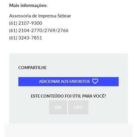
Mais informações:
Assessoria de Imprensa Sebrae
(61) 2107-9300
(61) 2104-2770/2769/2766
(61) 3243-7851
COMPARTILHE
ADICIONAR AOS FAVORITOS
ESTE CONTEÚDO FOI ÚTIL PARA VOCÊ?
SIM
NÃO