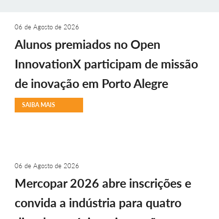
06 de Agosto de 2026
Alunos premiados no Open
InnovationX participam de missão
de inovação em Porto Alegre
SAIBA MAIS
06 de Agosto de 2026
Mercopar 2026 abre inscrições e
convida a indústria para quatro