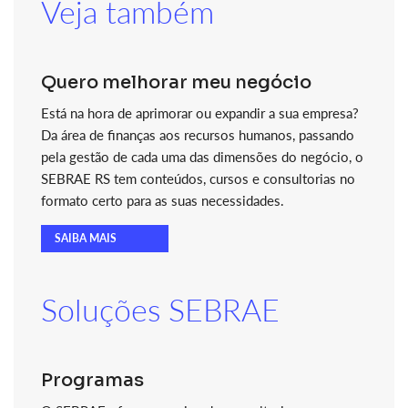
Veja também
Quero melhorar meu negócio
Está na hora de aprimorar ou expandir a sua empresa?
Da área de finanças aos recursos humanos, passando
pela gestão de cada uma das dimensões do negócio, o
SEBRAE RS tem conteúdos, cursos e consultorias no
formato certo para as suas necessidades.
SAIBA MAIS
Soluções SEBRAE
Programas