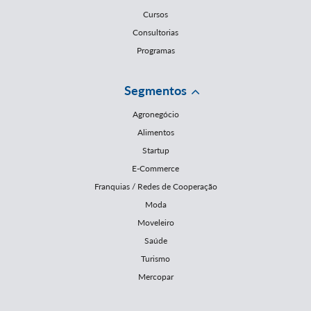
Cursos
Consultorias
Programas
Segmentos
Agronegócio
Alimentos
Startup
E-Commerce
Franquias / Redes de Cooperação
Moda
Moveleiro
Saúde
Turismo
Mercopar