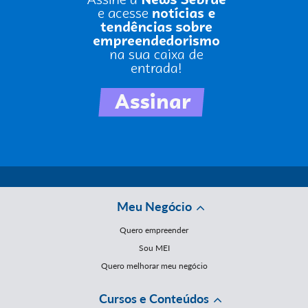
Meu Negócio
Quero empreender
Sou MEI
Quero melhorar meu negócio
Cursos e Conteúdos