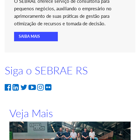
O SEBRAE oferece serviço de consultoria para
pequenos negócios, auxiliando o empresário no
aprimoramento de suas práticas de gestão para
otimização de recursos e tomada de decisão.
SAIBA MAIS
Siga o SEBRAE RS
Veja Mais