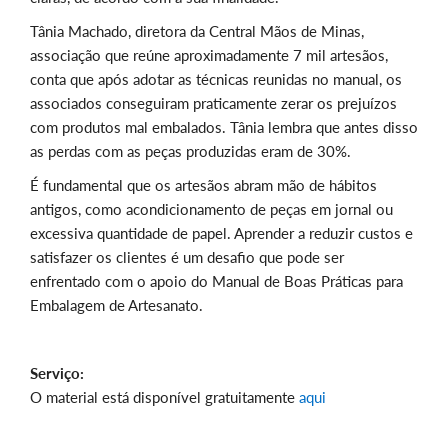
Tânia Machado, diretora da Central Mãos de Minas,
associação que reúne aproximadamente 7 mil artesãos,
conta que após adotar as técnicas reunidas no manual, os
associados conseguiram praticamente zerar os prejuízos
com produtos mal embalados. Tânia lembra que antes disso
as perdas com as peças produzidas eram de 30%.
É fundamental que os artesãos abram mão de hábitos
antigos, como acondicionamento de peças em jornal ou
excessiva quantidade de papel. Aprender a reduzir custos e
satisfazer os clientes é um desafio que pode ser
enfrentado com o apoio do Manual de Boas Práticas para
Embalagem de Artesanato.
Serviço:
O material está disponível gratuitamente
aqui