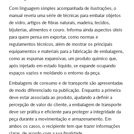
Com linguagem simples acompanhada de ilustrações, o
manual revela uma série de técnicas para embalar objetos
de vidro, artigos de fibras naturais, madeira, tecidos,
bijuterias, alimentos e couro. Informa ainda aspectos úteis
para quem pensa em exportar, como normas e
regulamentos técnicos, além de mostrar os principais
equipamentos e materiais para a fabricação de embalagens,
como as espumas expansivas, um produto químico que,
após injetado em estado líquido, se expande ocupando
espaços vazios e moldando o entorno da peça.
Embalagens de consumo e de transporte são apresentadas
de modo diferenciado na publicação. Enquanto a primeira
deve estar associada ao produto, ajudando a definir a
percepção de valor do cliente, a embalagem de transporte
deve ser prática e eficiente para proteger a integridade da
peça durante a movimentação e armazenamento. Em
ambos os casos, o recipiente tem que trazer informações
claras, de acordo com a sua finalidade.