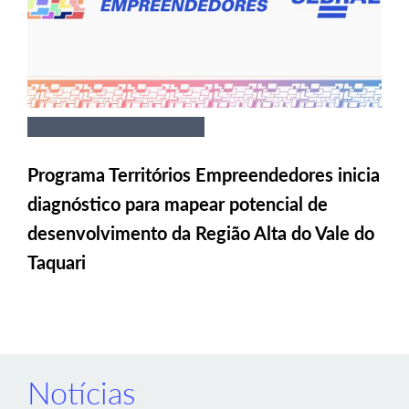
Programa Territórios Empreendedores inicia
diagnóstico para mapear potencial de
desenvolvimento da Região Alta do Vale do
Taquari
Notícias