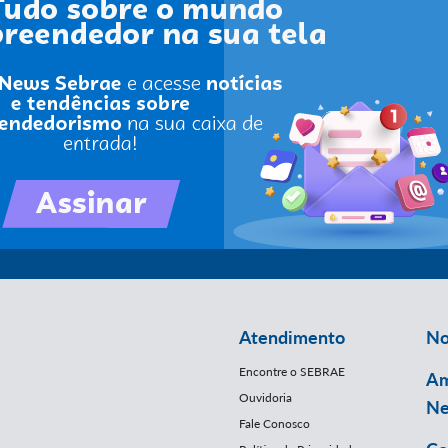
Atendimento
No
Encontre o SEBRAE
Am
Ouvidoria
Ne
Fale Conosco