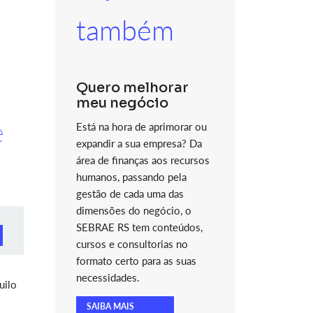
também
Quero melhorar
meu negócio
e
Está na hora de aprimorar ou
expandir a sua empresa? Da
área de finanças aos recursos
humanos, passando pela
gestão de cada uma das
dimensões do negócio, o
SEBRAE RS tem conteúdos,
cursos e consultorias no
formato certo para as suas
necessidades.
uilo
SAIBA MAIS