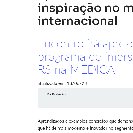
inspiração no 
internacional
Encontro irá apres
programa de imers
RS na MEDICA
atualizado em: 13/06/23
Da Redação
Aprendizados e exemplos concretos que demonst
que há de mais moderno e inovador no segmento.