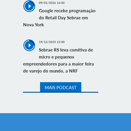
09/01/2026 16:00
Google recebe programação
do Retail Day Sebrae em
Nova York
19/12/2025 12:00
Sebrae RS leva comitiva de
micro e pequenos
empreendedores para a maior feira
de varejo do mundo, a NRF
MAIS PODCAST