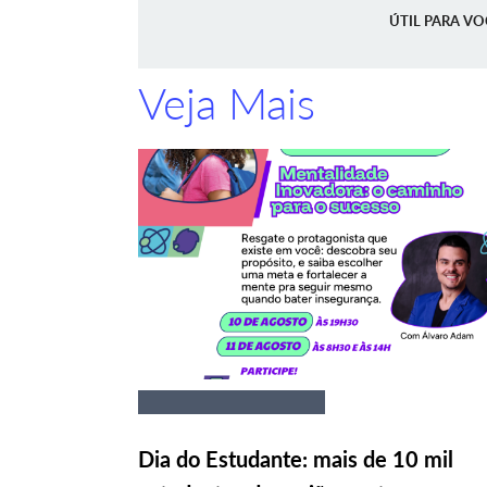
ÚTIL PARA VO
Veja Mais
Dia do Estudante: mais de 10 mil