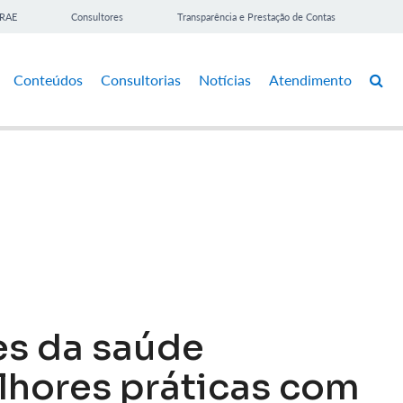
BRAE
Consultores
Transparência e Prestação de Contas
Conteúdos
Consultorias
Notícias
Atendimento
s da saúde
hores práticas com