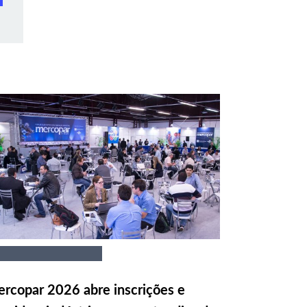
rcopar 2026 abre inscrições e