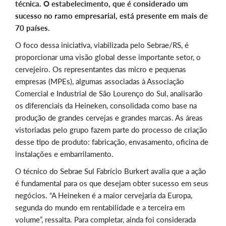
técnica. O estabelecimento, que é considerado um
sucesso no ramo empresarial, está presente em mais de
70 países.
O foco dessa iniciativa, viabilizada pelo Sebrae/RS, é
proporcionar uma visão global desse importante setor, o
cervejeiro. Os representantes das micro e pequenas
empresas (MPEs), algumas associadas à Associação
Comercial e Industrial de São Lourenço do Sul, analisarão
os diferenciais da Heineken, consolidada como base na
produção de grandes cervejas e grandes marcas. As áreas
vistoriadas pelo grupo fazem parte do processo de criação
desse tipo de produto: fabricação, envasamento, oficina de
instalações e embarrilamento.
O técnico do Sebrae Sul Fabrício Burkert avalia que a ação
é fundamental para os que desejam obter sucesso em seus
negócios. “A Heineken é a maior cervejaria da Europa,
segunda do mundo em rentabilidade e a terceira em
volume”, ressalta. Para completar, ainda foi considerada