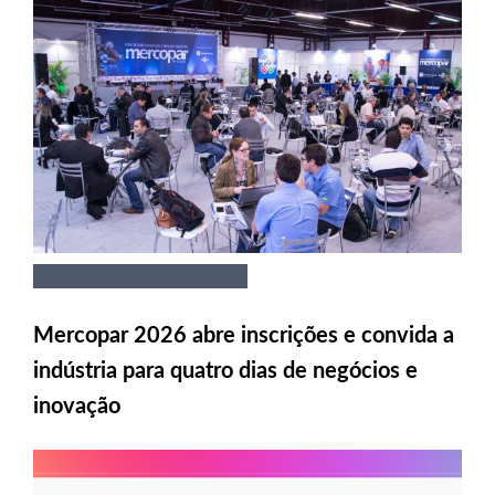
Mercopar 2026 abre inscrições e convida a
indústria para quatro dias de negócios e
inovação