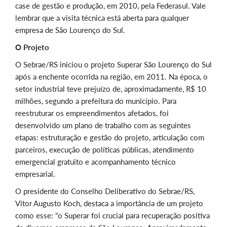
case de gestão e produção, em 2010, pela Federasul. Vale
lembrar que a visita técnica está aberta para qualquer
empresa de São Lourenço do Sul.
O Projeto
O Sebrae/RS iniciou o projeto Superar São Lourenço do Sul
após a enchente ocorrida na região, em 2011. Na época, o
setor industrial teve prejuízo de, aproximadamente, R$ 10
milhões, segundo a prefeitura do município. Para
reestruturar os empreendimentos afetados, foi
desenvolvido um plano de trabalho com as seguintes
etapas: estruturação e gestão do projeto, articulação com
parceiros, execução de políticas públicas, atendimento
emergencial gratuito e acompanhamento técnico
empresarial.
O presidente do Conselho Deliberativo do Sebrae/RS,
Vitor Augusto Koch, destaca a importância de um projeto
como esse: “o Superar foi crucial para recuperação positiva