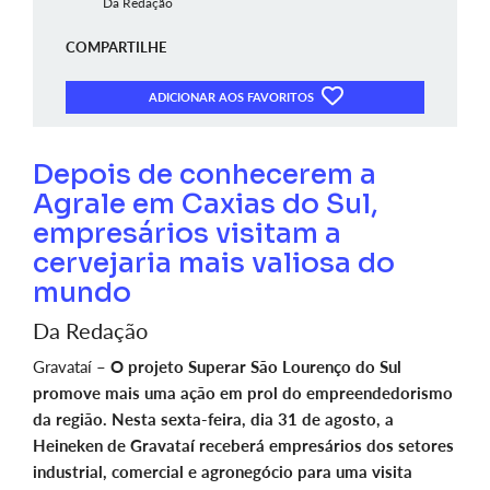
Da Redação
COMPARTILHE
ADICIONAR AOS FAVORITOS
Depois de conhecerem a
Agrale em Caxias do Sul,
empresários visitam a
cervejaria mais valiosa do
mundo
Da Redação
Gravataí –
O projeto Superar São Lourenço do Sul
promove mais uma ação em prol do empreendedorismo
da região. Nesta sexta-feira, dia 31 de agosto, a
Heineken de Gravataí receberá empresários dos setores
industrial, comercial e agronegócio para uma visita