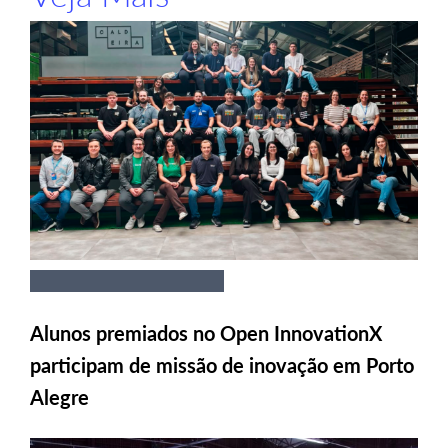
Alunos premiados no Open InnovationX
participam de missão de inovação em Porto
Alegre