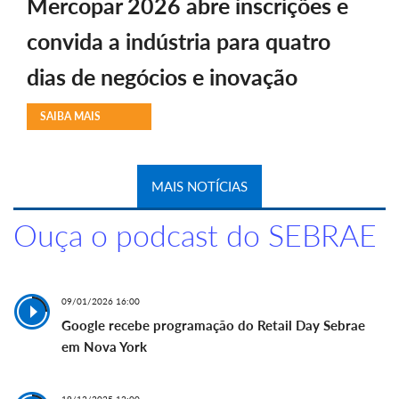
Mercopar 2026 abre inscrições e
convida a indústria para quatro
dias de negócios e inovação
SAIBA MAIS
MAIS NOTÍCIAS
Ouça o podcast do SEBRAE
09/01/2026 16:00
Google recebe programação do Retail Day Sebrae
em Nova York