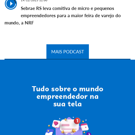
19/12/2025 12:00
Sebrae RS leva comitiva de micro e pequenos
empreendedores para a maior feira de varejo do
mundo, a NRF
MAIS PODCAST