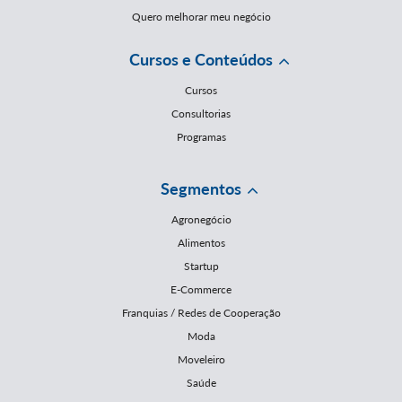
Quero melhorar meu negócio
Cursos e Conteúdos
Cursos
Consultorias
Programas
Segmentos
Agronegócio
Alimentos
Startup
E-Commerce
Franquias / Redes de Cooperação
Moda
Moveleiro
Saúde