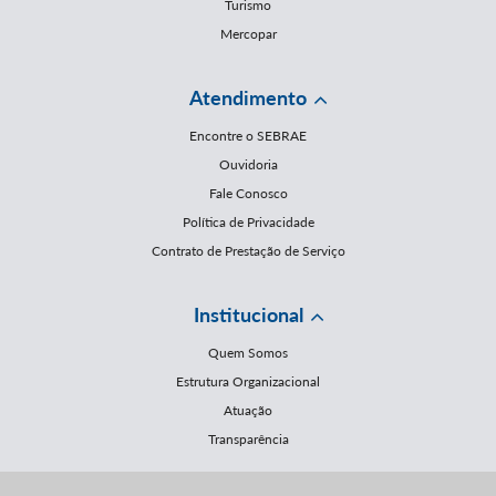
Turismo
Mercopar
Atendimento
Encontre o SEBRAE
Ouvidoria
Fale Conosco
Política de Privacidade
Contrato de Prestação de Serviço
Institucional
Quem Somos
Estrutura Organizacional
Atuação
Transparência