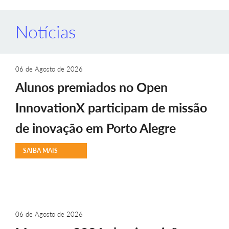
Notícias
06 de Agosto de 2026
Alunos premiados no Open
InnovationX participam de missão
de inovação em Porto Alegre
SAIBA MAIS
06 de Agosto de 2026