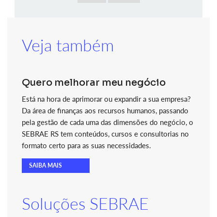
Veja também
Quero melhorar meu negócio
Está na hora de aprimorar ou expandir a sua empresa?
Da área de finanças aos recursos humanos, passando
pela gestão de cada uma das dimensões do negócio, o
SEBRAE RS tem conteúdos, cursos e consultorias no
formato certo para as suas necessidades.
SAIBA MAIS
Soluções SEBRAE