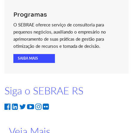
Programas
O SEBRAE oferece serviço de consultoria para
pequenos negócios, auxiliando o empresário no
aprimoramento de suas práticas de gestão para
otimização de recursos e tomada de decisão.
SAIBA MAIS
Siga o SEBRAE RS
Veja Mais