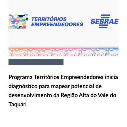
Programa Territórios Empreendedores inicia
diagnóstico para mapear potencial de
desenvolvimento da Região Alta do Vale do
Taquari