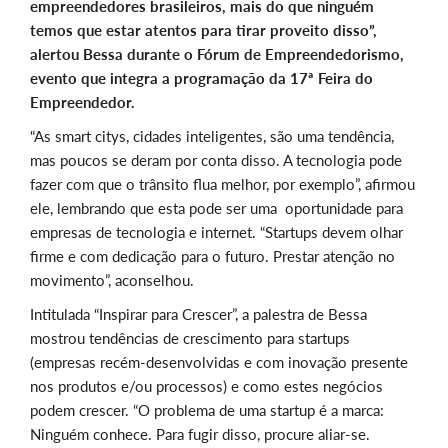
empreendedores brasileiros, mais do que ninguém
temos que estar atentos para tirar proveito disso”,
alertou Bessa durante o Fórum de Empreendedorismo,
evento que integra a programação da 17ª Feira do
Empreendedor.
“As smart citys, cidades inteligentes, são uma tendência,
mas poucos se deram por conta disso. A tecnologia pode
fazer com que o trânsito flua melhor, por exemplo”, afirmou
ele, lembrando que esta pode ser uma oportunidade para
empresas de tecnologia e internet. “Startups devem olhar
firme e com dedicação para o futuro. Prestar atenção no
movimento”, aconselhou.
Intitulada “Inspirar para Crescer”, a palestra de Bessa
mostrou tendências de crescimento para startups
(empresas recém-desenvolvidas e com inovação presente
nos produtos e/ou processos) e como estes negócios
podem crescer. “O problema de uma startup é a marca:
Ninguém conhece. Para fugir disso, procure aliar-se.