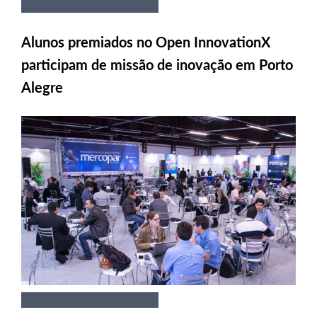
Alunos premiados no Open InnovationX
participam de missão de inovação em Porto
Alegre