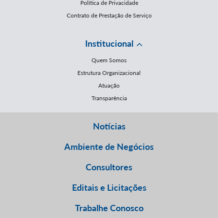
Política de Privacidade
Contrato de Prestação de Serviço
Institucional
Quem Somos
Estrutura Organizacional
Atuação
Transparência
Notícias
Ambiente de Negócios
Consultores
Editais e Licitações
Trabalhe Conosco