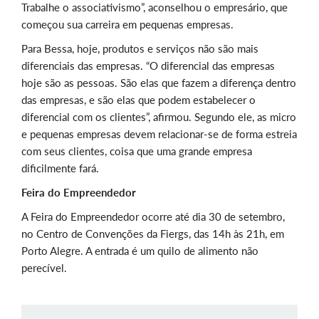
Trabalhe o associativismo”, aconselhou o empresário, que
começou sua carreira em pequenas empresas.
Para Bessa, hoje, produtos e serviços não são mais
diferenciais das empresas. “O diferencial das empresas
hoje são as pessoas. São elas que fazem a diferença dentro
das empresas, e são elas que podem estabelecer o
diferencial com os clientes”, afirmou. Segundo ele, as micro
e pequenas empresas devem relacionar-se de forma estreia
com seus clientes, coisa que uma grande empresa
dificilmente fará.
Feira do Empreendedor
A Feira do Empreendedor ocorre até dia 30 de setembro,
no Centro de Convenções da Fiergs, das 14h às 21h, em
Porto Alegre. A entrada é um quilo de alimento não
perecível.