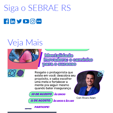
Siga o SEBRAE RS
Veja Mais