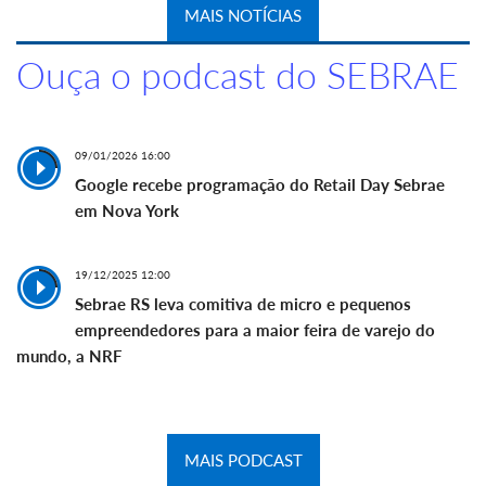
MAIS NOTÍCIAS
Ouça o podcast do SEBRAE
09/01/2026 16:00
Google recebe programação do Retail Day Sebrae
em Nova York
19/12/2025 12:00
Sebrae RS leva comitiva de micro e pequenos
empreendedores para a maior feira de varejo do
mundo, a NRF
MAIS PODCAST