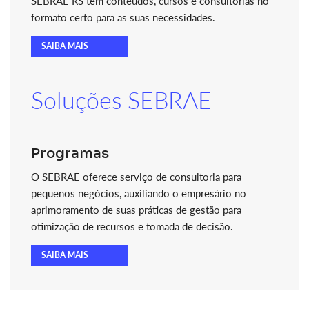
SEBRAE RS tem conteúdos, cursos e consultorias no
formato certo para as suas necessidades.
SAIBA MAIS
Soluções SEBRAE
Programas
O SEBRAE oferece serviço de consultoria para
pequenos negócios, auxiliando o empresário no
aprimoramento de suas práticas de gestão para
otimização de recursos e tomada de decisão.
SAIBA MAIS