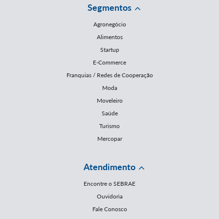
Segmentos
Agronegócio
Alimentos
Startup
E-Commerce
Franquias / Redes de Cooperação
Moda
Moveleiro
Saúde
Turismo
Mercopar
Atendimento
Encontre o SEBRAE
Ouvidoria
Fale Conosco