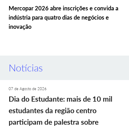
Mercopar 2026 abre inscrições e convida a
indústria para quatro dias de negócios e
inovação
Notícias
07 de Agosto de 2026
Dia do Estudante: mais de 10 mil
estudantes da região centro
participam de palestra sobre