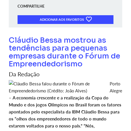
COMPARTILHE
ADICIONAR AOS FAVORITOS
Cláudio Bessa mostrou as
tendências para pequenas
empresas durante o Fórum de
Empreendedorismo
Da Redação
Porto
Alegre
–
A economia crescente e a realização da Copa do
Mundo e dos jogos Olímpicos no Brasil foram os fatores
apontados pelo especialista da IBM Cláudio Bessa para
os “olhos dos empreendedores de todo o mundo
estarem voltados para o nosso país.” “Nós,