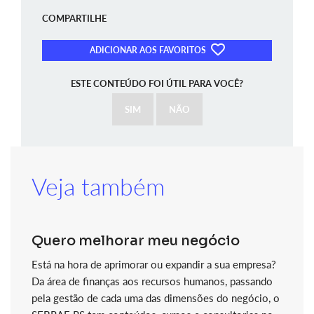
COMPARTILHE
ADICIONAR AOS FAVORITOS
ESTE CONTEÚDO FOI ÚTIL PARA VOCÊ?
SIM
NÃO
Veja também
Quero melhorar meu negócio
Está na hora de aprimorar ou expandir a sua empresa?
Da área de finanças aos recursos humanos, passando
pela gestão de cada uma das dimensões do negócio, o