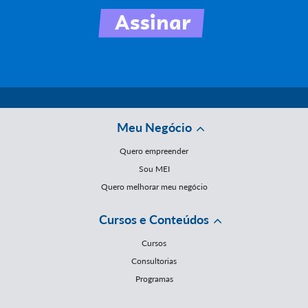
Meu Negócio
Quero empreender
Sou MEI
Quero melhorar meu negócio
Cursos e Conteúdos
Cursos
Consultorias
Programas