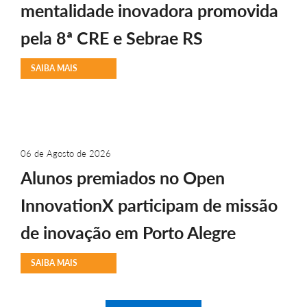
mentalidade inovadora promovida
pela 8ª CRE e Sebrae RS
SAIBA MAIS
06 de Agosto de 2026
Alunos premiados no Open
InnovationX participam de missão
de inovação em Porto Alegre
SAIBA MAIS