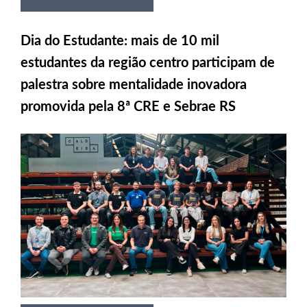
Dia do Estudante: mais de 10 mil
estudantes da região centro participam de
palestra sobre mentalidade inovadora
promovida pela 8ª CRE e Sebrae RS