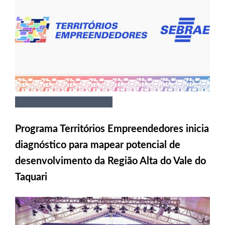
Programa Territórios Empreendedores inicia
diagnóstico para mapear potencial de
desenvolvimento da Região Alta do Vale do
Taquari