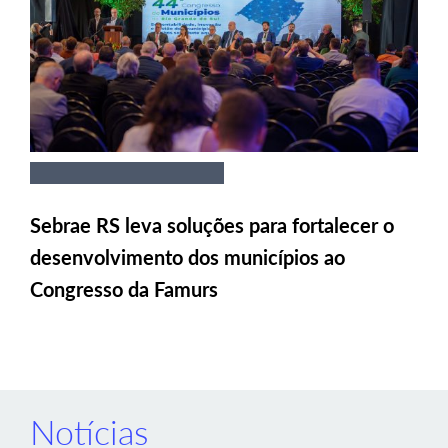
Sebrae RS leva soluções para fortalecer o
desenvolvimento dos municípios ao
Congresso da Famurs
Notícias