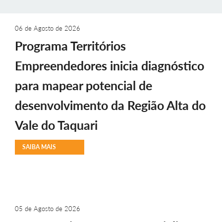
06 de Agosto de 2026
Programa Territórios
Empreendedores inicia diagnóstico
para mapear potencial de
desenvolvimento da Região Alta do
Vale do Taquari
SAIBA MAIS
05 de Agosto de 2026