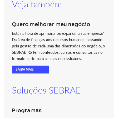
Veja também
Quero melhorar meu negócio
Está na hora de aprimorar ou expandir a sua empresa?
Da área de finanças aos recursos humanos, passando
pela gestão de cada uma das dimensões do negócio, o
SEBRAE RS tem conteúdos, cursos e consultorias no
formato certo para as suas necessidades.
SAIBA MAIS
Soluções SEBRAE
Programas