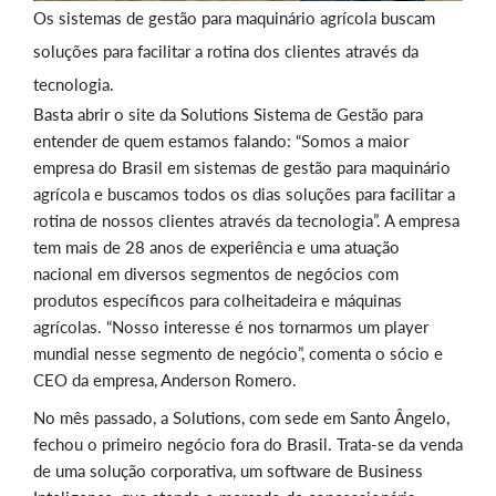
Os sistemas de gestão para maquinário agrícola buscam
soluções para facilitar a rotina dos clientes através da
tecnologia.
Basta abrir o site da Solutions Sistema de Gestão para
entender de quem estamos falando: “Somos a maior
empresa do Brasil em sistemas de gestão para maquinário
agrícola e buscamos todos os dias soluções para facilitar a
rotina de nossos clientes através da tecnologia”. A empresa
tem mais de 28 anos de experiência e uma atuação
nacional em diversos segmentos de negócios com
produtos específicos para colheitadeira e máquinas
agrícolas. “Nosso interesse é nos tornarmos um player
mundial nesse segmento de negócio”, comenta o sócio e
CEO da empresa, Anderson Romero.
No mês passado, a Solutions, com sede em Santo Ângelo,
fechou o primeiro negócio fora do Brasil. Trata-se da venda
de uma solução corporativa, um software de Business