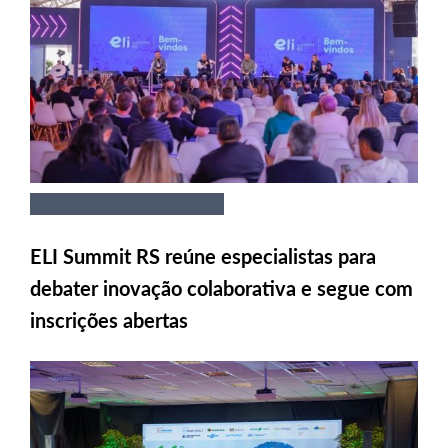
ELI Summit RS reúne especialistas para
debater inovação colaborativa e segue com
inscrições abertas