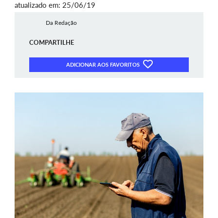
atualizado em: 25/06/19
Da Redação
COMPARTILHE
ADICIONAR AOS FAVORITOS