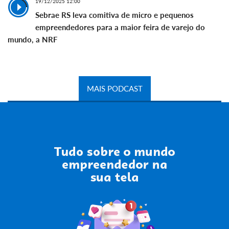
19/12/2025 12:00
Sebrae RS leva comitiva de micro e pequenos
empreendedores para a maior feira de varejo do
mundo, a NRF
MAIS PODCAST