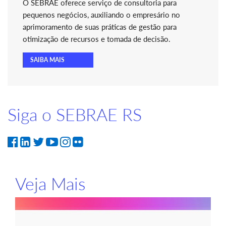
O SEBRAE oferece serviço de consultoria para
pequenos negócios, auxiliando o empresário no
aprimoramento de suas práticas de gestão para
otimização de recursos e tomada de decisão.
SAIBA MAIS
Siga o SEBRAE RS
Veja Mais