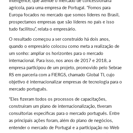
Inteligence, que atende o mercado de concessionária
agrícola, para uma empresa de Portugal. “Fomos para
Europa focados no mercado que somos líderes no Brasil,
prospectamos empresas que são líderes no país e isso
tudo facilitou”, relata o empresário.
O resultado começou a ser construído há dois anos,
quando o empresário colocou como meta a realização de
um sonho: ampliar os horizontes para o mercado
internacional. Para isso, nos anos de 2017 e 2018, a
empresa participou de um projeto, promovido pelo Sebrae
RS em parceria com a FIERGS, chamado Global TI, cujo
objetivo é internacionalizar empresas de tecnologia para o
mercado português.
“Eles fizeram todos os processos de capacitações,
construíram um plano de internacionalização, tiveram
consultorias específicas para o mercado português. Entre
as principais ações foram, além do plano de negócios,
entender o mercado de Portugal e a participação no Web