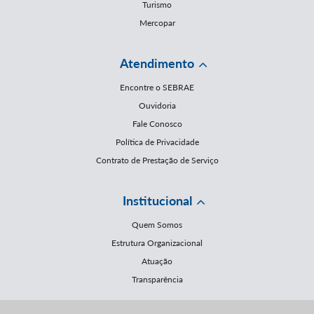
Turismo
Mercopar
Atendimento
Encontre o SEBRAE
Ouvidoria
Fale Conosco
Política de Privacidade
Contrato de Prestação de Serviço
Institucional
Quem Somos
Estrutura Organizacional
Atuação
Transparência