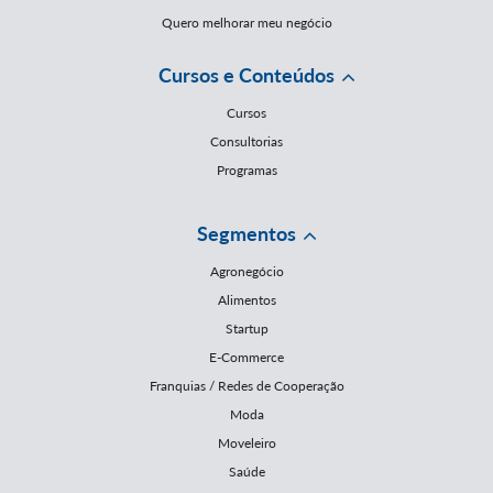
Quero melhorar meu negócio
Cursos e Conteúdos
Cursos
Consultorias
Programas
Segmentos
Agronegócio
Alimentos
Startup
E-Commerce
Franquias / Redes de Cooperação
Moda
Moveleiro
Saúde