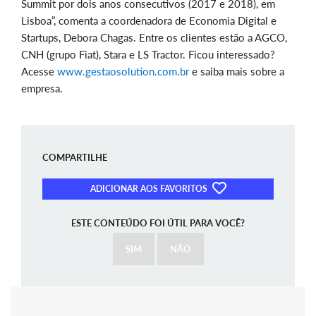
Summit por dois anos consecutivos (2017 e 2018), em
Lisboa”, comenta a coordenadora de Economia Digital e
Startups, Debora Chagas. Entre os clientes estão a AGCO,
CNH (grupo Fiat), Stara e LS Tractor. Ficou interessado?
Acesse
www.gestaosolution.com.br
e saiba mais sobre a
empresa.
COMPARTILHE
ADICIONAR AOS FAVORITOS
ESTE CONTEÚDO FOI ÚTIL PARA VOCÊ?
SIM
NÃO