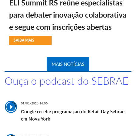
ELI Summit RS reúne especialistas
para debater inovação colaborativa
e segue com inscrições abertas
SAIBA MAIS
MAIS NOTÍCIAS
Ouça o podcast do SEBRAE
09/01/2026 16:00
Google recebe programação do Retail Day Sebrae
em Nova York