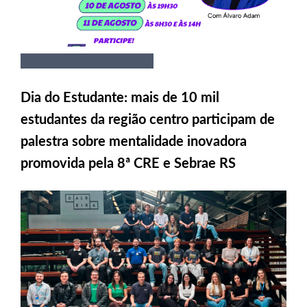
Dia do Estudante: mais de 10 mil
estudantes da região centro participam de
palestra sobre mentalidade inovadora
promovida pela 8ª CRE e Sebrae RS