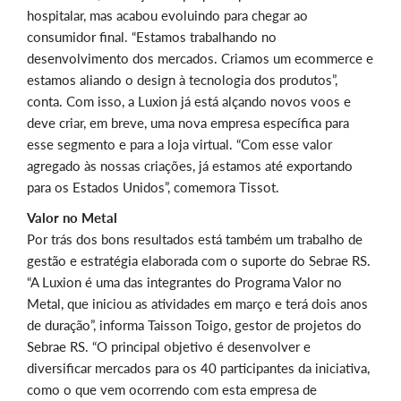
hospitalar, mas acabou evoluindo para chegar ao
consumidor final. “Estamos trabalhando no
desenvolvimento dos mercados. Criamos um ecommerce e
estamos aliando o design à tecnologia dos produtos”,
conta. Com isso, a Luxion já está alçando novos voos e
deve criar, em breve, uma nova empresa específica para
esse segmento e para a loja virtual. “Com esse valor
agregado às nossas criações, já estamos até exportando
para os Estados Unidos”, comemora Tissot.
Valor no Metal
Por trás dos bons resultados está também um trabalho de
gestão e estratégia elaborada com o suporte do Sebrae RS.
“A Luxion é uma das integrantes do Programa Valor no
Metal, que iniciou as atividades em março e terá dois anos
de duração”, informa Taisson Toigo, gestor de projetos do
Sebrae RS. “O principal objetivo é desenvolver e
diversificar mercados para os 40 participantes da iniciativa,
como o que vem ocorrendo com esta empresa de