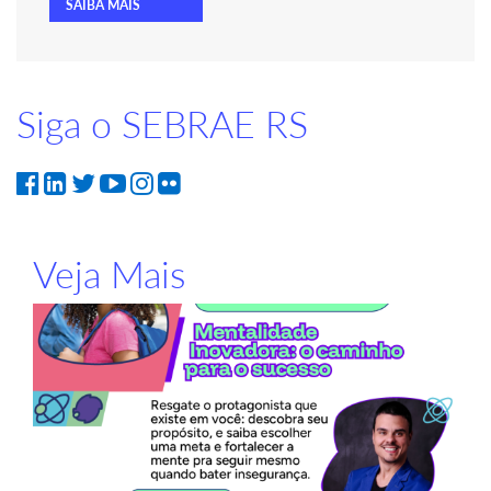
SAIBA MAIS
Siga o SEBRAE RS
Veja Mais