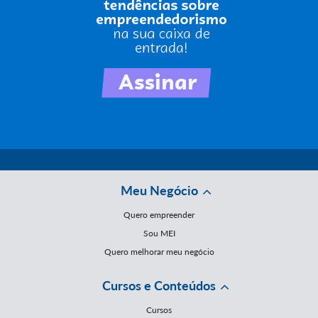
Meu Negócio
Quero empreender
Sou MEI
Quero melhorar meu negócio
Cursos e Conteúdos
Cursos