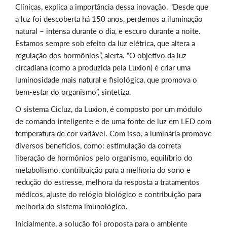
Clínicas, explica a importância dessa inovação. “Desde que
a luz foi descoberta há 150 anos, perdemos a iluminação
natural – intensa durante o dia, e escuro durante a noite.
Estamos sempre sob efeito da luz elétrica, que altera a
regulação dos hormônios”, alerta. “O objetivo da luz
circadiana (como a produzida pela Luxion) é criar uma
luminosidade mais natural e fisiológica, que promova o
bem-estar do organismo”, sintetiza.
O sistema Cicluz, da Luxion, é composto por um módulo
de comando inteligente e de uma fonte de luz em LED com
temperatura de cor variável. Com isso, a luminária promove
diversos benefícios, como: estimulação da correta
liberação de hormônios pelo organismo, equilíbrio do
metabolismo, contribuição para a melhoria do sono e
redução do estresse, melhora da resposta a tratamentos
médicos, ajuste do relógio biológico e contribuição para
melhoria do sistema imunológico.
Inicialmente, a solução foi proposta para o ambiente