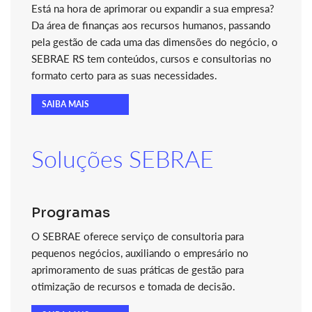
Está na hora de aprimorar ou expandir a sua empresa?
Da área de finanças aos recursos humanos, passando
pela gestão de cada uma das dimensões do negócio, o
SEBRAE RS tem conteúdos, cursos e consultorias no
formato certo para as suas necessidades.
SAIBA MAIS
Soluções SEBRAE
Programas
O SEBRAE oferece serviço de consultoria para
pequenos negócios, auxiliando o empresário no
aprimoramento de suas práticas de gestão para
otimização de recursos e tomada de decisão.