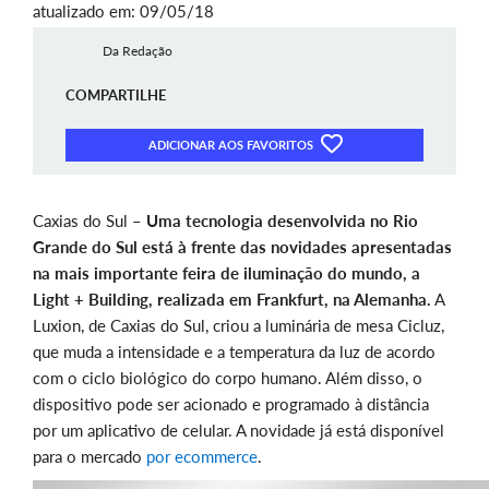
atualizado em: 09/05/18
Da Redação
COMPARTILHE
ADICIONAR AOS FAVORITOS
Caxias do Sul –
Uma tecnologia desenvolvida no Rio
Grande do Sul está à frente das novidades apresentadas
na mais importante feira de iluminação do mundo, a
Light + Building, realizada em Frankfurt, na Alemanha.
A
Luxion, de Caxias do Sul, criou a luminária de mesa Cicluz,
que muda a intensidade e a temperatura da luz de acordo
com o ciclo biológico do corpo humano. Além disso, o
dispositivo pode ser acionado e programado à distância
por um aplicativo de celular. A novidade já está disponível
para o mercado
por ecommerce
.