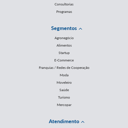
Consultorias
Programas
Segmentos
Agronegócio
Alimentos
Startup
E-Commerce
Franquias / Redes de Cooperação
Moda
Moveleiro
Saúde
Turismo
Mercopar
Atendimento