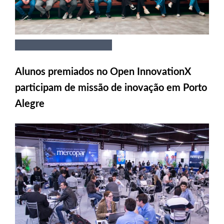
Alunos premiados no Open InnovationX
participam de missão de inovação em Porto
Alegre