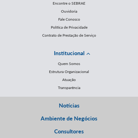
Encontre o SEBRAE
Ouvidoria
Fale Conosco
Política de Privacidade
Contrato de Prestação de Serviço
Institucional
Quem Somos
Estrutura Organizacional
Atuação
Transparência
Notícias
Ambiente de Negócios
Consultores