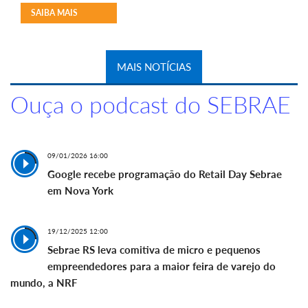
SAIBA MAIS
MAIS NOTÍCIAS
Ouça o podcast do SEBRAE
09/01/2026 16:00
Google recebe programação do Retail Day Sebrae
em Nova York
19/12/2025 12:00
Sebrae RS leva comitiva de micro e pequenos
empreendedores para a maior feira de varejo do
mundo, a NRF