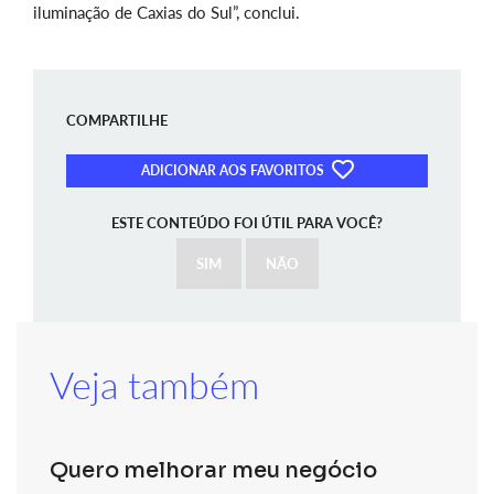
iluminação de Caxias do Sul”, conclui.
COMPARTILHE
ADICIONAR AOS FAVORITOS
ESTE CONTEÚDO FOI ÚTIL PARA VOCÊ?
SIM
NÃO
Veja também
Quero melhorar meu negócio