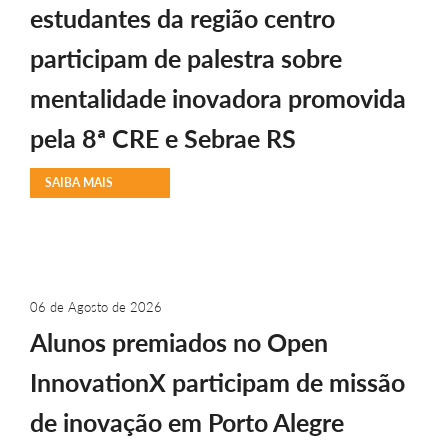
estudantes da região centro
participam de palestra sobre
mentalidade inovadora promovida
pela 8ª CRE e Sebrae RS
SAIBA MAIS
06 de Agosto de 2026
Alunos premiados no Open
InnovationX participam de missão
de inovação em Porto Alegre