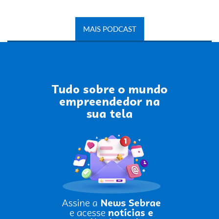
MAIS PODCAST