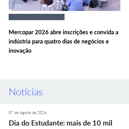
Mercopar 2026 abre inscrições e convida a
indústria para quatro dias de negócios e
inovação
Notícias
07 de Agosto de 2026
Dia do Estudante: mais de 10 mil