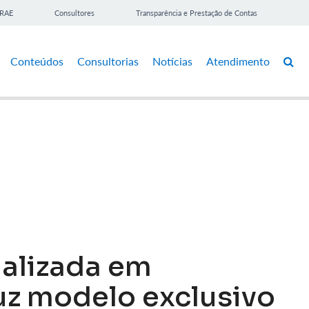
BRAE
Consultores
Transparência e Prestação de Contas
Conteúdos
Consultorias
Notícias
Atendimento
alizada em
z modelo exclusivo