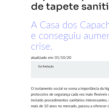
de tapete sanit
A Casa dos Capach
e conseguiu aumen
crise.
atualizado em: 01/10/20
Da Redação
O isolamento social se soma a importância da hi
protocolos de segurança cada vez mais flexíveis
incluído procedimentos sanitários interessantes,
mais de 10 anos no mercado, passou a oferecer 