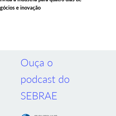
gócios e inovação
Ouça o
podcast do
SEBRAE