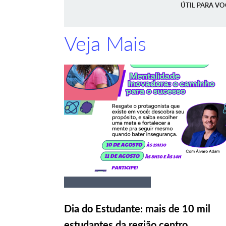
ÚTIL PARA VO
Veja Mais
Dia do Estudante: mais de 10 mil
estudantes da região centro