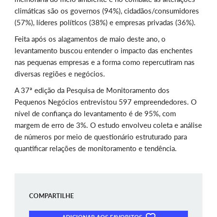
climáticas são os governos (94%), cidadãos/consumidores
(57%), líderes políticos (38%) e empresas privadas (36%).
Feita após os alagamentos de maio deste ano, o
levantamento buscou entender o impacto das enchentes
nas pequenas empresas e a forma como repercutiram nas
diversas regiões e negócios.
A 37ª edição da Pesquisa de Monitoramento dos
Pequenos Negócios entrevistou 597 empreendedores. O
nível de confiança do levantamento é de 95%, com
margem de erro de 3%. O estudo envolveu coleta e análise
de números por meio de questionário estruturado para
quantificar relações de monitoramento e tendência.
COMPARTILHE