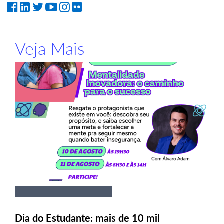
Veja Mais
Dia do Estudante: mais de 10 mil