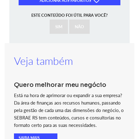
ADICIONAR AOS FAVORITOS
ESTE CONTEÚDO FOI ÚTIL PARA VOCÊ?
SIM
NÃO
Veja também
Quero melhorar meu negócio
Está na hora de aprimorar ou expandir a sua empresa?
Da área de finanças aos recursos humanos, passando
pela gestão de cada uma das dimensões do negócio, o
SEBRAE RS tem conteúdos, cursos e consultorias no
formato certo para as suas necessidades.
SAIBA MAIS