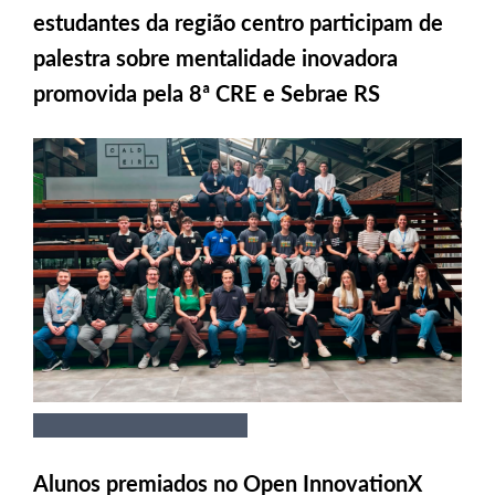
estudantes da região centro participam de
palestra sobre mentalidade inovadora
promovida pela 8ª CRE e Sebrae RS
Alunos premiados no Open InnovationX