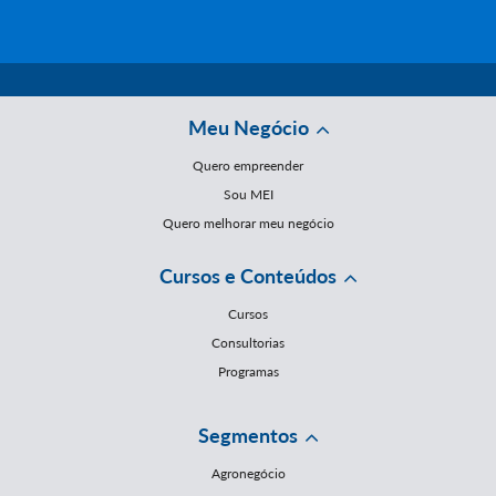
Meu Negócio
Quero empreender
Sou MEI
Quero melhorar meu negócio
Cursos e Conteúdos
Cursos
Consultorias
Programas
Segmentos
Agronegócio