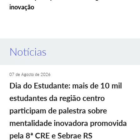
inovação
Notícias
07 de Agosto de 2026
Dia do Estudante: mais de 10 mil
estudantes da região centro
participam de palestra sobre
mentalidade inovadora promovida
pela 8ª CRE e Sebrae RS