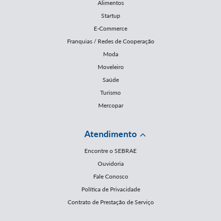
Alimentos
Startup
E-Commerce
Franquias / Redes de Cooperação
Moda
Moveleiro
Saúde
Turismo
Mercopar
Atendimento
Encontre o SEBRAE
Ouvidoria
Fale Conosco
Política de Privacidade
Contrato de Prestação de Serviço