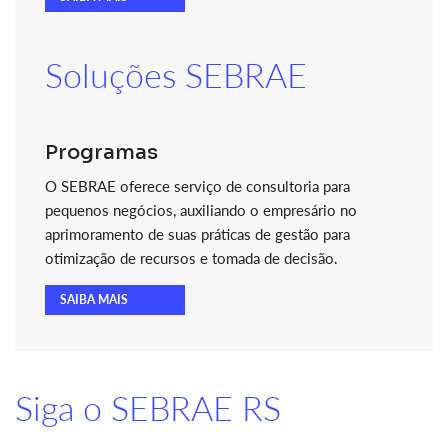
Soluções SEBRAE
Programas
O SEBRAE oferece serviço de consultoria para
pequenos negócios, auxiliando o empresário no
aprimoramento de suas práticas de gestão para
otimização de recursos e tomada de decisão.
SAIBA MAIS
Siga o SEBRAE RS