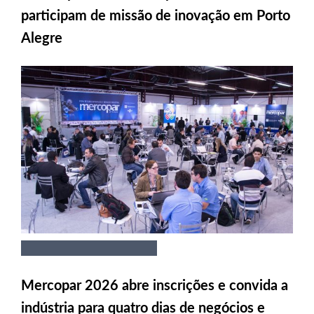
participam de missão de inovação em Porto
Alegre
Mercopar 2026 abre inscrições e convida a
indústria para quatro dias de negócios e