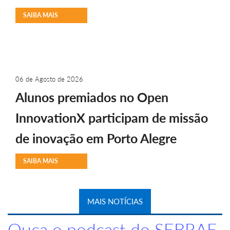
SAIBA MAIS
06 de Agosto de 2026
Alunos premiados no Open
InnovationX participam de missão
de inovação em Porto Alegre
SAIBA MAIS
MAIS NOTÍCIAS
Ouça o podcast do SEBRAE