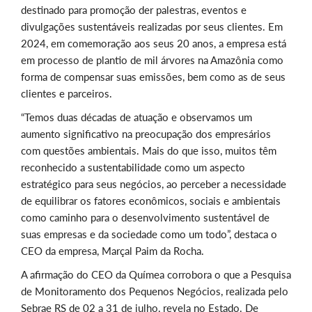
destinado para promoção der palestras, eventos e
divulgações sustentáveis realizadas por seus clientes. Em
2024, em comemoração aos seus 20 anos, a empresa está
em processo de plantio de mil árvores na Amazônia como
forma de compensar suas emissões, bem como as de seus
clientes e parceiros.
“Temos duas décadas de atuação e observamos um
aumento significativo na preocupação dos empresários
com questões ambientais. Mais do que isso, muitos têm
reconhecido a sustentabilidade como um aspecto
estratégico para seus negócios, ao perceber a necessidade
de equilibrar os fatores econômicos, sociais e ambientais
como caminho para o desenvolvimento sustentável de
suas empresas e da sociedade como um todo”, destaca o
CEO da empresa, Marçal Paim da Rocha.
A afirmação do CEO da Químea corrobora o que a Pesquisa
de Monitoramento dos Pequenos Negócios, realizada pelo
Sebrae RS de 02 a 31 de julho, revela no Estado. De