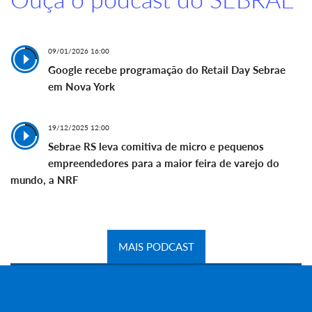
09/01/2026 16:00
Google recebe programação do Retail Day Sebrae
em Nova York
19/12/2025 12:00
Sebrae RS leva comitiva de micro e pequenos
empreendedores para a maior feira de varejo do
mundo, a NRF
MAIS PODCAST