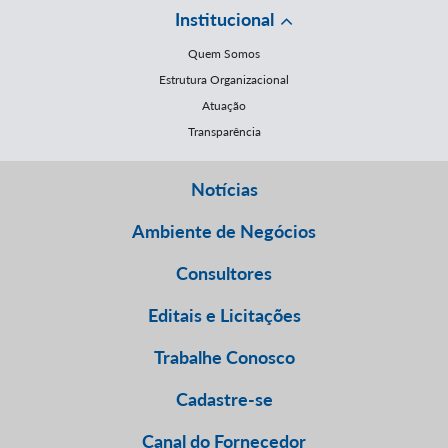
Institucional
Quem Somos
Estrutura Organizacional
Atuação
Transparência
Notícias
Ambiente de Negócios
Consultores
Editais e Licitações
Trabalhe Conosco
Cadastre-se
Canal do Fornecedor