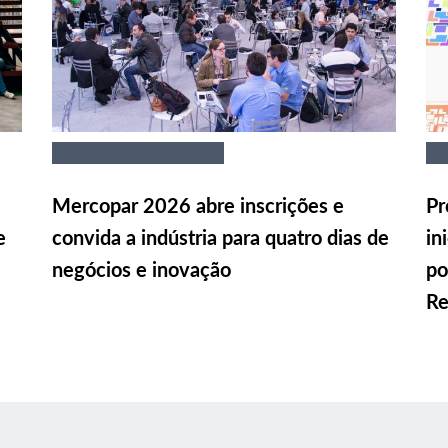
Mercopar 2026 abre inscrições e
Pr
e
convida a indústria para quatro dias de
in
negócios e inovação
po
Re