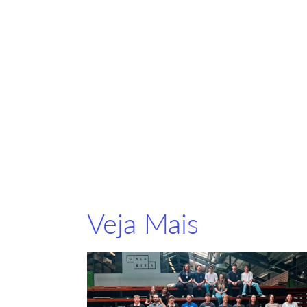
Veja Mais