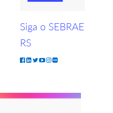
Siga o SEBRAE
RS