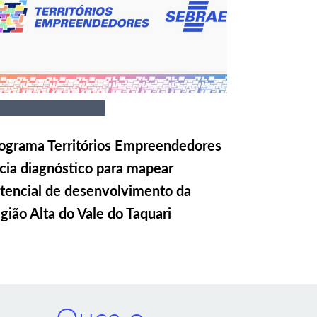
ograma Territórios Empreendedores
icia diagnóstico para mapear
tencial de desenvolvimento da
gião Alta do Vale do Taquari