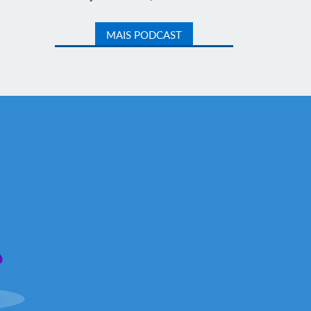
MAIS PODCAST