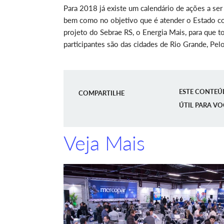
Para 2018 já existe um calendário de ações a se
bem como no objetivo que é atender o Estado co
projeto do Sebrae RS, o Energia Mais, para que t
participantes são das cidades de Rio Grande, Pelo
ESTE CONTEÚ
COMPARTILHE
ÚTIL PARA VO
Veja Mais