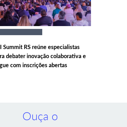
I Summit RS reúne especialistas
ra debater inovação colaborativa e
gue com inscrições abertas
Ouça o