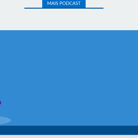
MAIS PODCAST