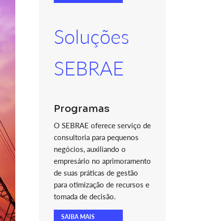
Soluções
SEBRAE
Programas
O SEBRAE oferece serviço de
consultoria para pequenos
negócios, auxiliando o
empresário no aprimoramento
de suas práticas de gestão
para otimização de recursos e
tomada de decisão.
SAIBA MAIS