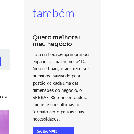
também
Quero melhorar
meu negócio
Está na hora de aprimorar ou
expandir a sua empresa? Da
área de finanças aos recursos
humanos, passando pela
s
gestão de cada uma das
dimensões do negócio, o
a da
SEBRAE RS tem conteúdos,
cursos e consultorias no
formato certo para as suas
necessidades.
SAIBA MAIS