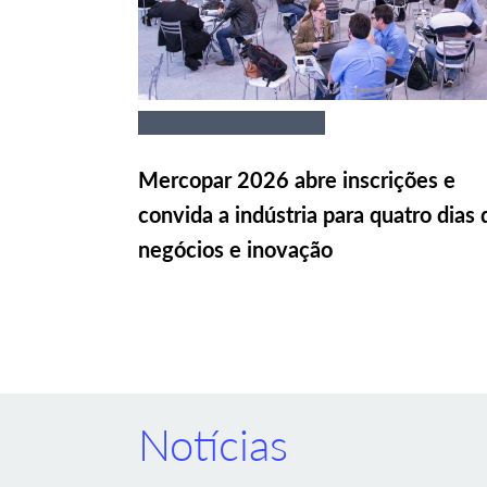
Mercopar 2026 abre inscrições e
convida a indústria para quatro dias 
negócios e inovação
Notícias