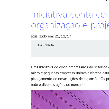
Iniciativa conta c
organização e pro
atualizado em: 21/12/17
Da Redação
Uma iniciativa de cinco empresários do setor de 
micro e pequenas empresas uniram esforços para 
planejamento de novas ações de expansão. Os pr
rede e diversas ações de mercado.