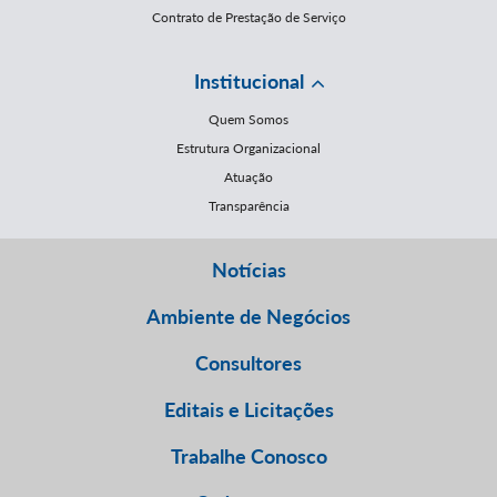
Contrato de Prestação de Serviço
Institucional
Quem Somos
Estrutura Organizacional
Atuação
Transparência
Notícias
Ambiente de Negócios
Consultores
Editais e Licitações
Trabalhe Conosco