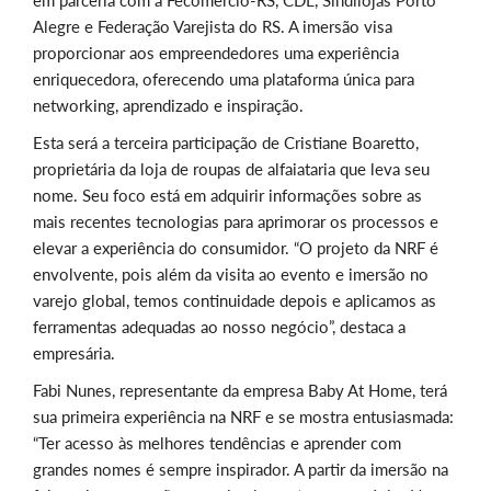
Alegre e Federação Varejista do RS. A imersão visa
proporcionar aos empreendedores uma experiência
enriquecedora, oferecendo uma plataforma única para
networking, aprendizado e inspiração.
Esta será a terceira participação de Cristiane Boaretto,
proprietária da loja de roupas de alfaiataria que leva seu
nome. Seu foco está em adquirir informações sobre as
mais recentes tecnologias para aprimorar os processos e
elevar a experiência do consumidor. “O projeto da NRF é
envolvente, pois além da visita ao evento e imersão no
varejo global, temos continuidade depois e aplicamos as
ferramentas adequadas ao nosso negócio”, destaca a
empresária.
Fabi Nunes, representante da empresa Baby At Home, terá
sua primeira experiência na NRF e se mostra entusiasmada:
“Ter acesso às melhores tendências e aprender com
grandes nomes é sempre inspirador. A partir da imersão na