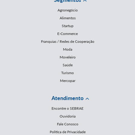
Agronegócio
Alimentos
Startup
E-Commerce
Franquias / Redes de Cooperação
Moda
Moveleiro
Saúde
Turismo
Mercopar
Atendimento
Encontre o SEBRAE
Ouvidoria
Fale Conosco
Política de Privacidade