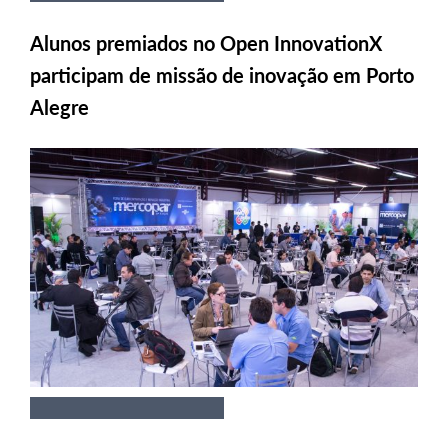
Alunos premiados no Open InnovationX
participam de missão de inovação em Porto
Alegre