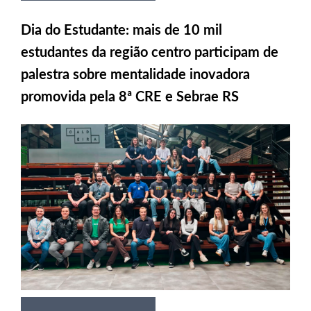
Dia do Estudante: mais de 10 mil
estudantes da região centro participam de
palestra sobre mentalidade inovadora
promovida pela 8ª CRE e Sebrae RS