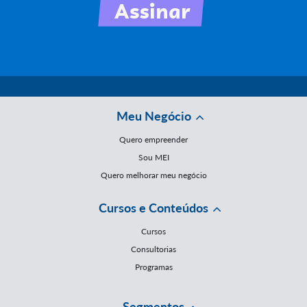
Meu Negócio
Quero empreender
Sou MEI
Quero melhorar meu negócio
Cursos e Conteúdos
Cursos
Consultorias
Programas
Segmentos