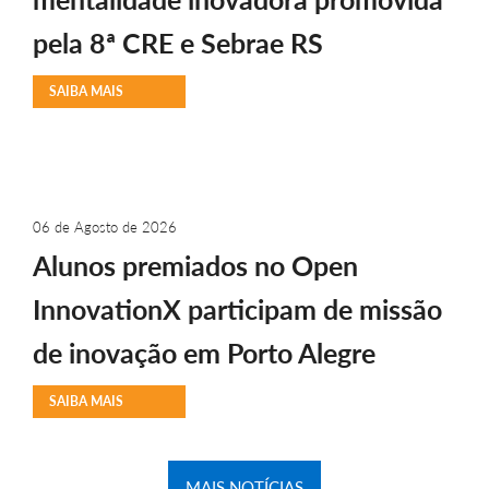
pela 8ª CRE e Sebrae RS
SAIBA MAIS
06 de Agosto de 2026
Alunos premiados no Open
InnovationX participam de missão
de inovação em Porto Alegre
SAIBA MAIS
MAIS NOTÍCIAS