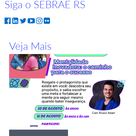
Siga o SEBRAE RS
Veja Mais