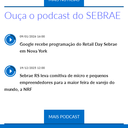
Ouça o podcast do SEBRAE
09/01/2026 16:00
Google recebe programação do Retail Day Sebrae
em Nova York
19/12/2025 12:00
Sebrae RS leva comitiva de micro e pequenos
empreendedores para a maior feira de varejo do
mundo, a NRF
MAIS PODCAST