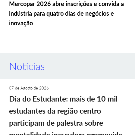
Mercopar 2026 abre inscrições e convida a
indústria para quatro dias de negócios e
inovação
Notícias
07 de Agosto de 2026
Dia do Estudante: mais de 10 mil
estudantes da região centro
participam de palestra sobre
mentalidade inovadora promovida