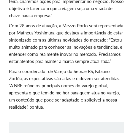
feira, criaremos ações para implementar no negócio. Nosso
objetivo é fazer com que a viagem seja uma virada de
chave para a empresa.”
Com 28 anos de atuação, a Mezzo Porto será representada
por Matheus Yoshimura, que destaca a importância de estar
sintonizado com as últimas novidades do mercado: “Estou
muito animado para conhecer as inovações e tendências, e
entender como realmente inovar no mercado. Precisamos
estar atentos para manter a marca sempre atualizada.”
Para o coordenador de Varejo do Sebrae RS, Fabiano
Zortéa, as expectativas são altas e e devem ser atendidas.
“A NRF reúne os principais nomes do varejo global,
apresenta o que tem de melhor para quem atua no varejo,
um conteúdo que pode ser adaptado e aplicável a nossa
realidade”, pontua.