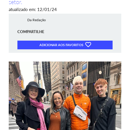
setor.
atualizado em: 12/01/24
Da Redação
COMPARTILHE
ADICIONAR AOS FAVORITOS