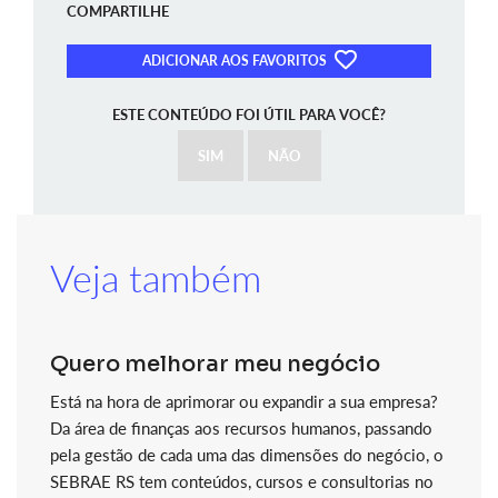
COMPARTILHE
ADICIONAR AOS FAVORITOS
ESTE CONTEÚDO FOI ÚTIL PARA VOCÊ?
SIM
NÃO
Veja também
Quero melhorar meu negócio
Está na hora de aprimorar ou expandir a sua empresa?
Da área de finanças aos recursos humanos, passando
pela gestão de cada uma das dimensões do negócio, o
SEBRAE RS tem conteúdos, cursos e consultorias no