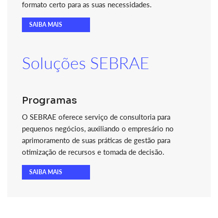
formato certo para as suas necessidades.
SAIBA MAIS
Soluções SEBRAE
Programas
O SEBRAE oferece serviço de consultoria para
pequenos negócios, auxiliando o empresário no
aprimoramento de suas práticas de gestão para
otimização de recursos e tomada de decisão.
SAIBA MAIS