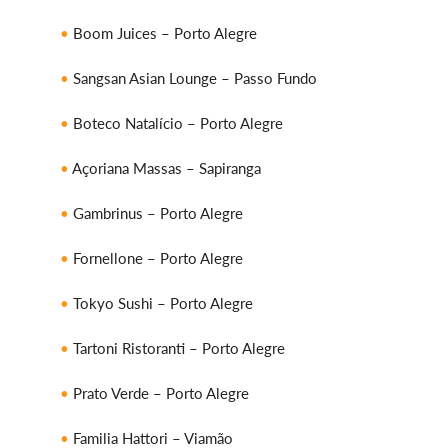
Boom Juices – Porto Alegre
Sangsan Asian Lounge – Passo Fundo
Boteco Natalício – Porto Alegre
Açoriana Massas – Sapiranga
Gambrinus – Porto Alegre
Fornellone – Porto Alegre
Tokyo Sushi – Porto Alegre
Tartoni Ristoranti – Porto Alegre
Prato Verde – Porto Alegre
Familia Hattori – Viamão