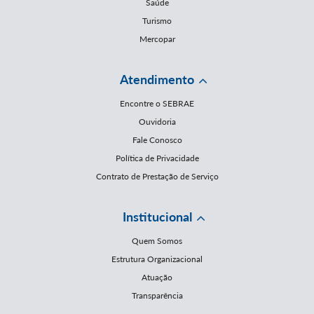
Saúde
Turismo
Mercopar
Atendimento
Encontre o SEBRAE
Ouvidoria
Fale Conosco
Política de Privacidade
Contrato de Prestação de Serviço
Institucional
Quem Somos
Estrutura Organizacional
Atuação
Transparência