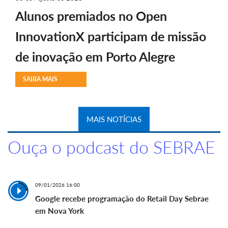
Alunos premiados no Open
InnovationX participam de missão
de inovação em Porto Alegre
SAIBA MAIS
MAIS NOTÍCIAS
Ouça o podcast do SEBRAE
09/01/2026 16:00
Google recebe programação do Retail Day Sebrae
em Nova York