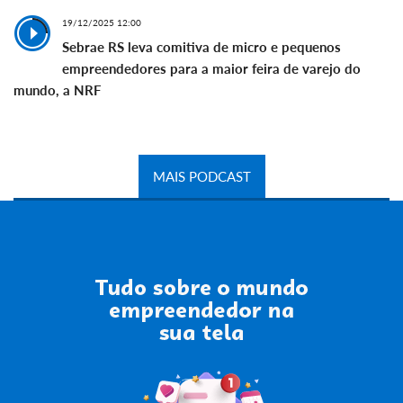
19/12/2025 12:00
Sebrae RS leva comitiva de micro e pequenos
empreendedores para a maior feira de varejo do
mundo, a NRF
MAIS PODCAST