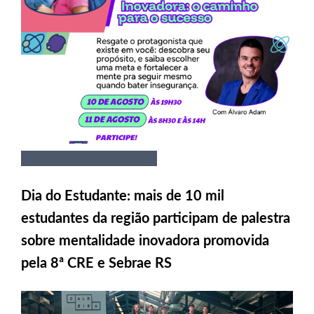
Dia do Estudante: mais de 10 mil
estudantes da região participam de palestra
sobre mentalidade inovadora promovida
pela 8ª CRE e Sebrae RS