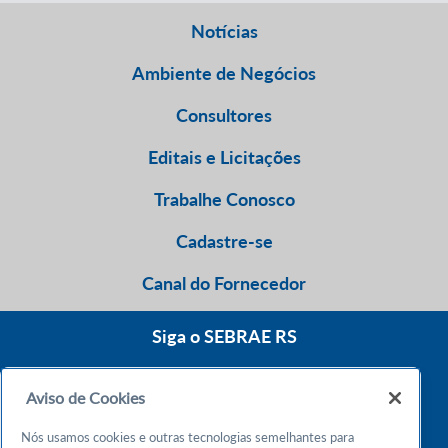
Notícias
Ambiente de Negócios
Consultores
Editais e Licitações
Trabalhe Conosco
Cadastre-se
Canal do Fornecedor
Siga o SEBRAE RS
Aviso de Cookies
0800 570 0800
Nós usamos cookies e outras tecnologias semelhantes para