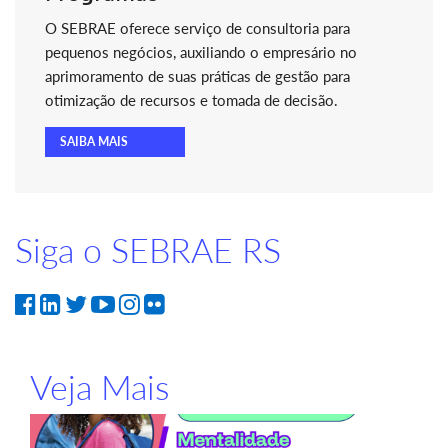
O SEBRAE oferece serviço de consultoria para
pequenos negócios, auxiliando o empresário no
aprimoramento de suas práticas de gestão para
otimização de recursos e tomada de decisão.
SAIBA MAIS
Siga o SEBRAE RS
Veja Mais