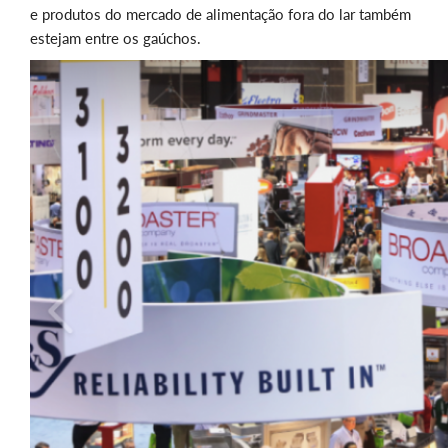
e produtos do mercado de alimentação fora do lar também
estejam entre os gaúchos.