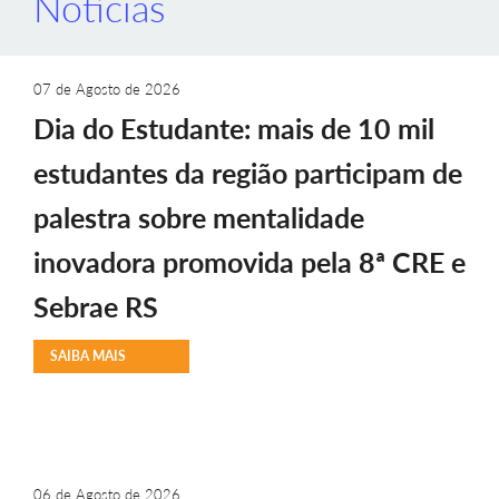
Notícias
07 de Agosto de 2026
Dia do Estudante: mais de 10 mil
estudantes da região participam de
palestra sobre mentalidade
inovadora promovida pela 8ª CRE e
Sebrae RS
SAIBA MAIS
06 de Agosto de 2026