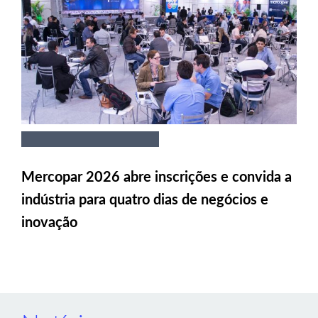
Mercopar 2026 abre inscrições e convida a
indústria para quatro dias de negócios e
inovação