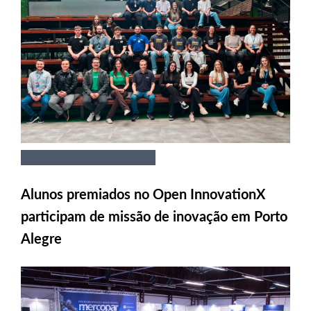
Alunos premiados no Open InnovationX
participam de missão de inovação em Porto
Alegre