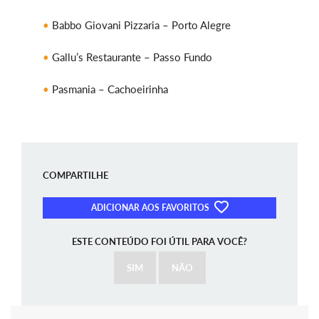
Babbo Giovani Pizzaria – Porto Alegre
Gallu’s Restaurante – Passo Fundo
Pasmania – Cachoeirinha
COMPARTILHE
ADICIONAR AOS FAVORITOS
ESTE CONTEÚDO FOI ÚTIL PARA VOCÊ?
SIM
NÃO