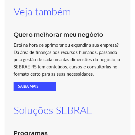
Veja também
Quero melhorar meu negócio
Está na hora de aprimorar ou expandir a sua empresa?
Da área de finanças aos recursos humanos, passando
pela gestão de cada uma das dimensões do negócio, o
SEBRAE RS tem conteúdos, cursos e consultorias no
formato certo para as suas necessidades.
SAIBA MAIS
Soluções SEBRAE
Programas