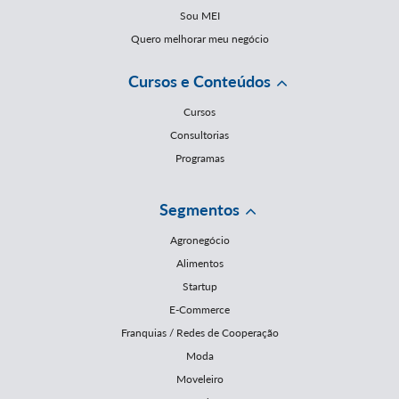
Sou MEI
Quero melhorar meu negócio
Cursos e Conteúdos
Cursos
Consultorias
Programas
Segmentos
Agronegócio
Alimentos
Startup
E-Commerce
Franquias / Redes de Cooperação
Moda
Moveleiro