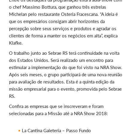
o chef Massimo Bottura, que ganhou três estrelas
Michelan pelo restaurante Osteria Fracescana. “A ideia é
que os empresários consigam abrir horizontes da
percepção sobre seus serviços e produtos e agradar os
clientes de forma a manter os negócios em alta”, explica
Klafke.
O trabalho junto ao Sebrae RS terá continuidade na volta
dos Estados Unidos. Será realizado um encontro para
estimular a implementação do que foi visto na NRA Show.
Após seis meses, o grupo participará de uma nova reunião
para avaliação de resultados. Esta é a quinta edição da
missão empresarial para o evento, promovida pelo Sebrae
RS.
Confira as empresas que se inscreveram e foram
selecionadas para a Missão até a NRA Show 2018:
La Cantina Galeteria – Passo Fundo